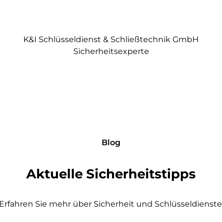
K&I Schlüsseldienst & Schließtechnik GmbH
Sicherheitsexperte
Blog
Aktuelle Sicherheitstipps
Erfahren Sie mehr über Sicherheit und Schlüsseldienste