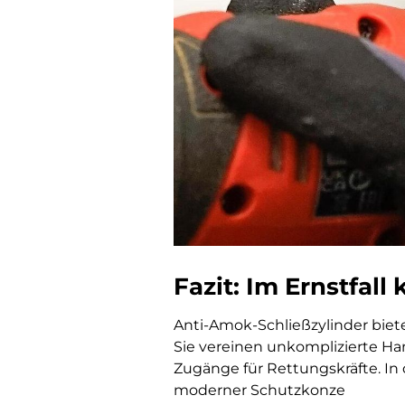
Fazit: Im Ernstfall
Anti-Amok-Schließzylinder biete
Sie vereinen unkomplizierte Ha
Zugänge für Rettungskräfte. In 
moderner Schutzkonze