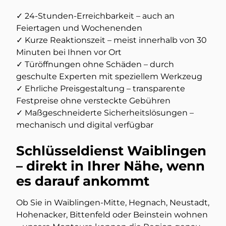
✓ 24-Stunden-Erreichbarkeit – auch an
Feiertagen und Wochenenden
✓ Kurze Reaktionszeit – meist innerhalb von 30
Minuten bei Ihnen vor Ort
✓ Türöffnungen ohne Schäden – durch
geschulte Experten mit speziellem Werkzeug
✓ Ehrliche Preisgestaltung – transparente
Festpreise ohne versteckte Gebühren
✓ Maßgeschneiderte Sicherheitslösungen –
mechanisch und digital verfügbar
Schlüsseldienst Waiblingen
– direkt in Ihrer Nähe, wenn
es darauf ankommt
Ob Sie in Waiblingen-Mitte, Hegnach, Neustadt,
Hohenacker, Bittenfeld oder Beinstein wohnen