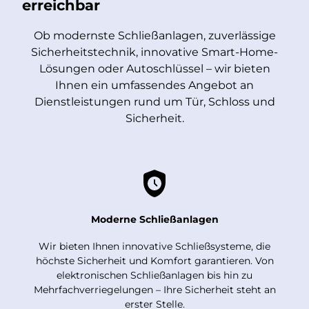
erreichbar
Ob modernste Schließanlagen, zuverlässige
Sicherheitstechnik, innovative Smart-Home-
Lösungen oder Autoschlüssel – wir bieten
Ihnen ein umfassendes Angebot an
Dienstleistungen rund um Tür, Schloss und
Sicherheit.
Moderne Schließanlagen
Wir bieten Ihnen innovative Schließsysteme, die
höchste Sicherheit und Komfort garantieren. Von
elektronischen Schließanlagen bis hin zu
Mehrfachverriegelungen – Ihre Sicherheit steht an
erster Stelle.