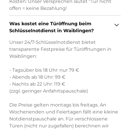
Kosten: Unser Versprechen lautet "Tür nicht
offen = keine Bezahlung!
Was kostet eine Türöffnung beim
Schlüsselnotdienst in Waiblingen?
Unser 24/7-Schlüsselnotdienst bietet
transparente Festpreise für Türöffnungen in
Waiblingen:
- Tagsüber bis 18 Uhr: nur 79 €
- Abends ab 18 Uhr: 99 €
- Nachts ab 22 Uhr: 119 €
(zzgl. geringer Anfahrtspauschale)
Die Preise gelten montags bis freitags. An
Wochenenden und Feiertagen fällt eine kleine
Notdienstpauschale an. Für verschlossene
Türen (nicht nur zugefallen) berechnen wir