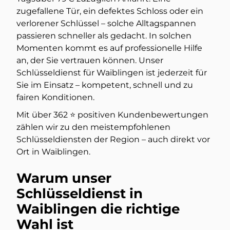
zugefallene Tür, ein defektes Schloss oder ein
verlorener Schlüssel – solche Alltagspannen
passieren schneller als gedacht. In solchen
Momenten kommt es auf professionelle Hilfe
an, der Sie vertrauen können. Unser
Schlüsseldienst für Waiblingen ist jederzeit für
Sie im Einsatz – kompetent, schnell und zu
fairen Konditionen.
Mit über 362 ⭐️ positiven Kundenbewertungen
zählen wir zu den meistempfohlenen
Schlüsseldiensten der Region – auch direkt vor
Ort in Waiblingen.
Warum unser
Schlüsseldienst in
Waiblingen die richtige
Wahl ist