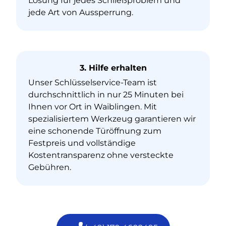
Lösung für jedes Schließproblem und
jede Art von Aussperrung.
3. Hilfe erhalten
Unser Schlüsselservice-Team ist
durchschnittlich in nur 25 Minuten bei
Ihnen vor Ort in Waiblingen. Mit
spezialisiertem Werkzeug garantieren wir
eine schonende Türöffnung zum
Festpreis und vollständige
Kostentransparenz ohne versteckte
Gebühren.