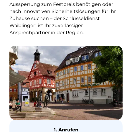
Aussperrung zum Festpreis benötigen oder
nach innovativen Sicherheitslösungen für Ihr
Zuhause suchen – der Schlüsseldienst
Waiblingen ist Ihr zuverlässiger
Ansprechpartner in der Region.
1. Anrufen