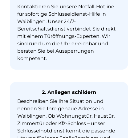
Kontaktieren Sie unsere Notfall-Hotline
für sofortige Schlüsseldienst-Hilfe in
Waiblingen. Unser 24/7-
Bereitschaftsdienst verbindet Sie direkt
mit einem Türöffnungs-Experten. Wir
sind rund um die Uhr erreichbar und
beraten Sie bei Aussperrungen
kompetent.
2. Anliegen schildern
Beschreiben Sie Ihre Situation und
nennen Sie Ihre genaue Adresse in
Waiblingen. Ob Wohnungstür, Haustür,
Zimmertür oder Kfz-Schloss – unser
Schlüsselnotdienst kennt die passende