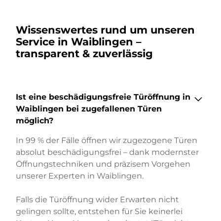
Wissenswertes rund um unseren
Service in Waiblingen –
transparent & zuverlässig
Ist eine beschädigungsfreie Türöffnung in
Waiblingen bei zugefallenen Türen
möglich?
In 99 % der Fälle öffnen wir zugezogene Türen
absolut beschädigungsfrei – dank modernster
Öffnungstechniken und präzisem Vorgehen
unserer Experten in Waiblingen.
Falls die Türöffnung wider Erwarten nicht
gelingen sollte, entstehen für Sie keinerlei