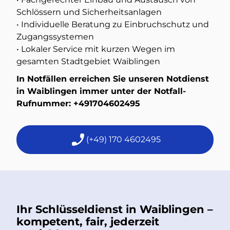
Schlössern und Sicherheitsanlagen
• Individuelle Beratung zu Einbruchschutz und
Zugangssystemen
• Lokaler Service mit kurzen Wegen im
gesamten Stadtgebiet Waiblingen
In Notfällen erreichen Sie unseren Notdienst
in Waiblingen immer unter der Notfall-
Rufnummer:
+491704602495
(+49) 170 4602495
Ihr Schlüsseldienst in Waiblingen –
kompetent, fair, jederzeit