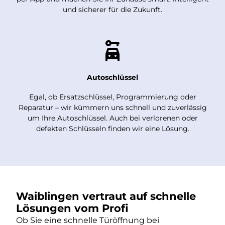
und sicherer für die Zukunft.
Autoschlüssel
Egal, ob Ersatzschlüssel, Programmierung oder
Reparatur – wir kümmern uns schnell und zuverlässig
um Ihre Autoschlüssel. Auch bei verlorenen oder
defekten Schlüsseln finden wir eine Lösung.
Waiblingen vertraut auf schnelle
Lösungen vom Profi
Ob Sie eine schnelle Türöffnung bei