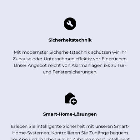
Sicherheitstechnik
Mit modernster Sicherheitstechnik schützen wir Ihr
Zuhause oder Unternehmen effektiv vor Einbrüchen.
Unser Angebot reicht von Alarmanlagen bis zu Tür-
und Fenstersicherungen.
Smart-Home-Lösungen
Erleben Sie intelligente Sicherheit mit unseren Smart-
Home-Systemen. Kontrollieren Sie Zugänge bequem
per App und machen Sie Ihr Zuhause smart, intelligent