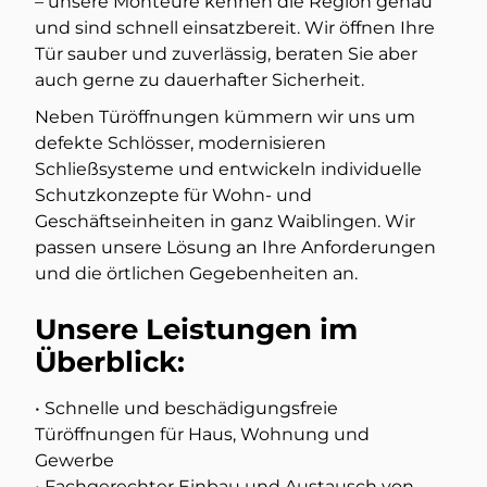
– unsere Monteure kennen die Region genau
und sind schnell einsatzbereit. Wir öffnen Ihre
Tür sauber und zuverlässig, beraten Sie aber
auch gerne zu dauerhafter Sicherheit.
Neben Türöffnungen kümmern wir uns um
defekte Schlösser, modernisieren
Schließsysteme und entwickeln individuelle
Schutzkonzepte für Wohn- und
Geschäftseinheiten in ganz Waiblingen. Wir
passen unsere Lösung an Ihre Anforderungen
und die örtlichen Gegebenheiten an.
Unsere Leistungen im
Überblick:
• Schnelle und beschädigungsfreie
Türöffnungen für Haus, Wohnung und
Gewerbe
• Fachgerechter Einbau und Austausch von