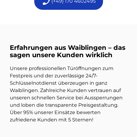
(+49) 170 4602495
Erfahrungen aus Waiblingen – das
sagen unsere Kunden wirklich
Unsere professionellen Türöffnungen zum
Festpreis und der zuverlässige 24/7-
Schlüsselnotdienst überzeugen in ganz
Waiblingen. Zahlreiche Kunden vertrauen auf
unseren schnellen Service bei Aussperrungen
und loben die transparente Preisgestaltung.
Über 95% unserer Einsätze bewerten
zufriedene Kunden mit 5 Sternen!