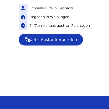
Schnelle Hilfe in Hegnach
Hegnach in Waiblingen
24/7 erreichbar, auch an Feiertagen
Jetzt kostenfrei anrufen