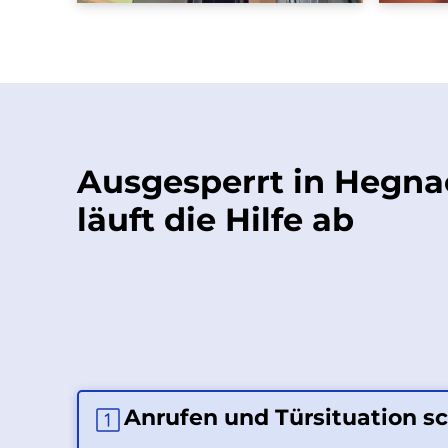
Ausgesperrt in Hegna
läuft die Hilfe ab
Anrufen und Türsituation sc