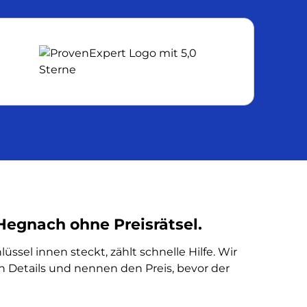
Hegnach ohne Preisrätsel.
üssel innen steckt, zählt schnelle Hilfe. Wir
n Details und nennen den Preis, bevor der