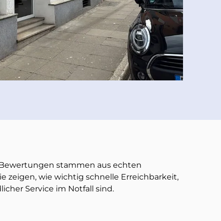
e-Bewertungen stammen aus echten
 zeigen, wie wichtig schnelle Erreichbarkeit,
licher Service im Notfall sind.