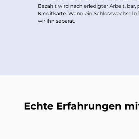
Bezahlt wird nach erledigter Arbeit, bar,
Kreditkarte. Wenn ein Schlosswechsel nö
wir ihn separat.
Echte Erfahrungen mi