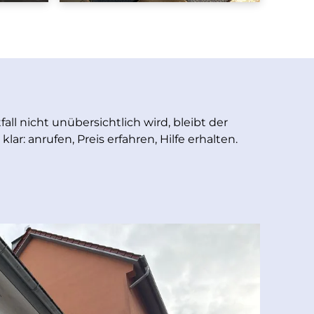
all nicht unübersichtlich wird, bleibt der
lar: anrufen, Preis erfahren, Hilfe erhalten.