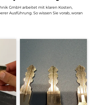
chnik GmbH arbeitet mit klaren Kosten,
erer Ausführung. So wissen Sie vorab, woran