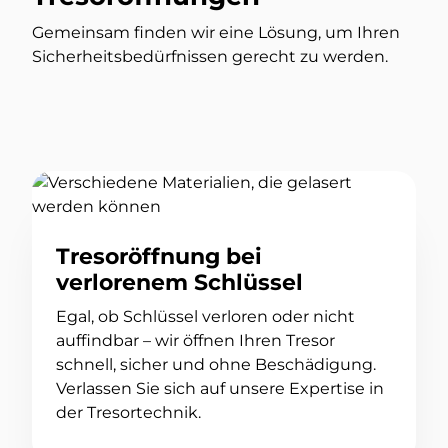
Gemeinsam finden wir eine Lösung, um Ihren
Sicherheitsbedürfnissen gerecht zu werden.
Tresoröffnung bei
verlorenem Schlüssel
Egal, ob Schlüssel verloren oder nicht
auffindbar – wir öffnen Ihren Tresor
schnell, sicher und ohne Beschädigung.
Verlassen Sie sich auf unsere Expertise in
der Tresortechnik.