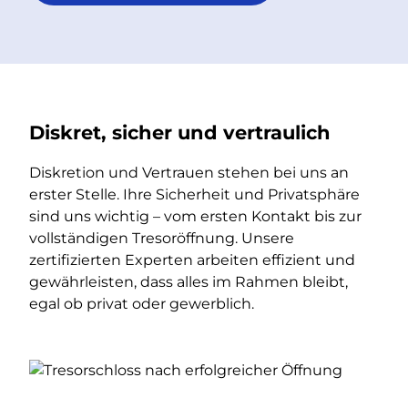
Diskret, sicher und vertraulich
Diskretion und Vertrauen stehen bei uns an
erster Stelle. Ihre Sicherheit und Privatsphäre
sind uns wichtig – vom ersten Kontakt bis zur
vollständigen Tresoröffnung. Unsere
zertifizierten Experten arbeiten effizient und
gewährleisten, dass alles im Rahmen bleibt,
egal ob privat oder gewerblich.