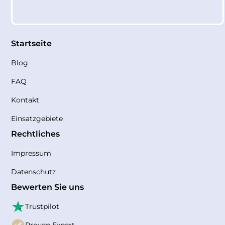
Startseite
Blog
FAQ
Kontakt
Einsatzgebiete
Rechtliches
Impressum
Datenschutz
Bewerten Sie uns
Trustpilot
Proven Expert