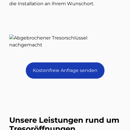
die Installation an Ihrem Wunschort.
Kostenfreie Anfrage senden
Unsere Leistungen rund um
Tresoröffnungen