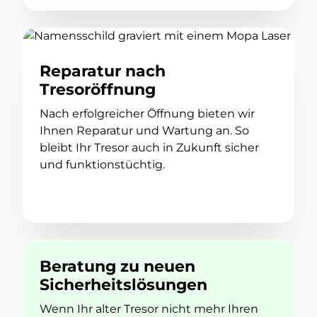
Reparatur nach
Tresoröffnung
Nach erfolgreicher Öffnung bieten wir
Ihnen Reparatur und Wartung an. So
bleibt Ihr Tresor auch in Zukunft sicher
und funktionstüchtig.
Beratung zu neuen
Sicherheitslösungen
Wenn Ihr alter Tresor nicht mehr Ihren