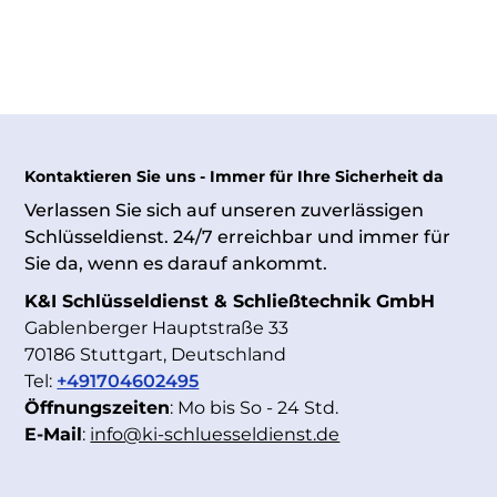
Kontaktieren Sie uns - Immer für Ihre Sicherheit da
Verlassen Sie sich auf unseren zuverlässigen
Schlüsseldienst. 24/7 erreichbar und immer für
Sie da, wenn es darauf ankommt.
K&I Schlüsseldienst & Schließtechnik GmbH
Gablenberger Hauptstraße 33
70186 Stuttgart, Deutschland
Tel:
+491704602495
Öffnungszeiten
: Mo bis So - 24 Std.
E-Mail
:
info@ki-schluesseldienst.de