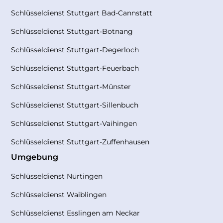
Schlüsseldienst Stuttgart Bad-Cannstatt
Schlüsseldienst Stuttgart-Botnang
Schlüsseldienst Stuttgart-Degerloch
Schlüsseldienst Stuttgart-Feuerbach
Schlüsseldienst Stuttgart-Münster
Schlüsseldienst Stuttgart-Sillenbuch
Schlüsseldienst Stuttgart-Vaihingen
Schlüsseldienst Stuttgart-Zuffenhausen
Umgebung
Schlüsseldienst Nürtingen
Schlüsseldienst Waiblingen
Schlüsseldienst Esslingen am Neckar