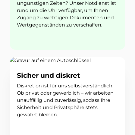
ungünstigen Zeiten? Unser Notdienst ist
rund um die Uhr verfügbar, um Ihnen
Zugang zu wichtigen Dokumenten und
Wertgegenständen zu verschaffen.
Sicher und diskret
Diskretion ist für uns selbstverständlich.
Ob privat oder gewerblich – wir arbeiten
unauffällig und zuverlässig, sodass Ihre
Sicherheit und Privatsphäre stets
gewahrt bleiben.