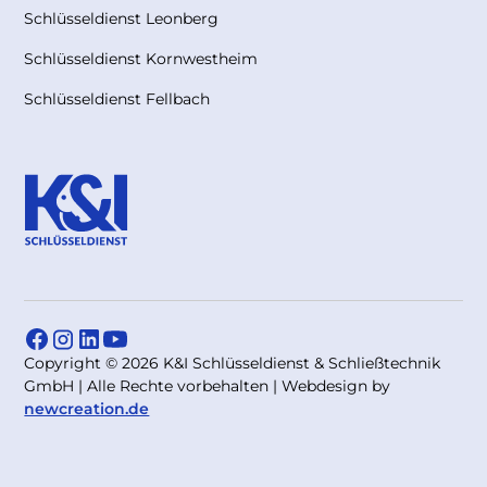
Schlüsseldienst Leonberg
Schlüsseldienst Kornwestheim
Schlüsseldienst Fellbach
Copyright © 2026 K&I Schlüsseldienst & Schließtechnik
GmbH | Alle Rechte vorbehalten | Webdesign by
newcreation.de