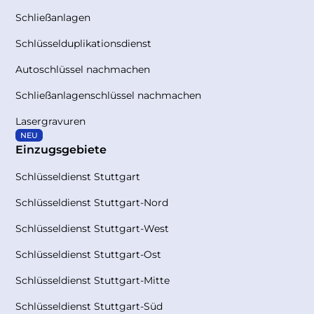
Schließanlagen
Schlüsselduplikationsdienst
Autoschlüssel nachmachen
Schließanlagenschlüssel nachmachen
Lasergravuren
NEU
Einzugsgebiete
Schlüsseldienst Stuttgart
Schlüsseldienst Stuttgart-Nord
Schlüsseldienst Stuttgart-West
Schlüsseldienst Stuttgart-Ost
Schlüsseldienst Stuttgart-Mitte
Schlüsseldienst Stuttgart-Süd