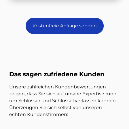
Kostenfreie Anfrage senden
Das sagen zufriedene Kunden
Unsere zahlreichen Kundenbewertungen
zeigen, dass Sie sich auf unsere Expertise rund
um Schlösser und Schlüssel verlassen können.
Überzeugen Sie sich selbst von unseren
echten Kundenstimmen: