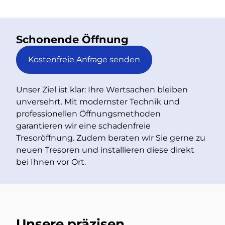
Schonende Öffnung
Kostenfreie Anfrage senden
Unser Ziel ist klar: Ihre Wertsachen bleiben
unversehrt. Mit modernster Technik und
professionellen Öffnungsmethoden
garantieren wir eine schadenfreie
Tresoröffnung. Zudem beraten wir Sie gerne zu
neuen Tresoren und installieren diese direkt
bei Ihnen vor Ort.
Unsere präzisen