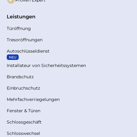
Leistungen
Türöffnung
Tresoröffnungen
Autoschlüsseldienst
NEU
Installateur von Sicherheitssystemen
Brandschutz
Einbruchschutz
Mehrfachverriegelungen
Fenster & Türen
Schlossgeschäft
Schlosswechsel