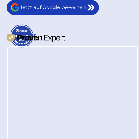
Jetzt auf Google bewerten