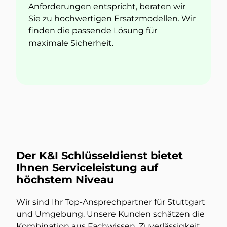
Anforderungen entspricht, beraten wir
Sie zu hochwertigen Ersatzmodellen. Wir
finden die passende Lösung für
maximale Sicherheit.
Der K&I Schlüsseldienst bietet
Ihnen Serviceleistung auf
höchstem Niveau
Wir sind Ihr Top-Ansprechpartner für Stuttgart
und Umgebung. Unsere Kunden schätzen die
Kombination aus Fachwissen, Zuverlässigkeit