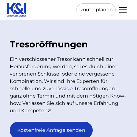
Route planen
Tresoröffnungen
Ein verschlossener Tresor kann schnell zur
Herausforderung werden, sei es durch einen
verlorenen Schlüssel oder eine vergessene
Kombination. Wir sind Ihre Experten für
schnelle und zuverlässige Tresoröffnungen –
ganz ohne Termin und mit dem nötigen Know-
how. Verlassen Sie sich auf unsere Erfahrung
und Kompetenz!
Kostenfreie Anfrage senden