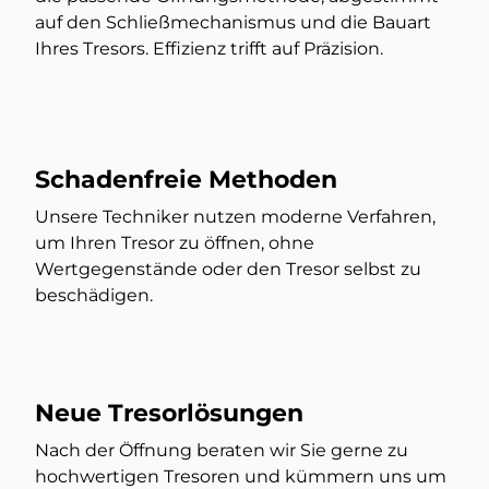
auf den Schließmechanismus und die Bauart
Ihres Tresors. Effizienz trifft auf Präzision.
Schadenfreie Methoden
Unsere Techniker nutzen moderne Verfahren,
um Ihren Tresor zu öffnen, ohne
Wertgegenstände oder den Tresor selbst zu
beschädigen.
Neue Tresorlösungen
Nach der Öffnung beraten wir Sie gerne zu
hochwertigen Tresoren und kümmern uns um