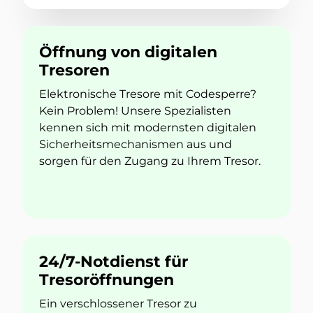
Öffnung von digitalen
Tresoren
Elektronische Tresore mit Codesperre?
Kein Problem! Unsere Spezialisten
kennen sich mit modernsten digitalen
Sicherheitsmechanismen aus und
sorgen für den Zugang zu Ihrem Tresor.
24/7-Notdienst für
Tresoröffnungen
Ein verschlossener Tresor zu