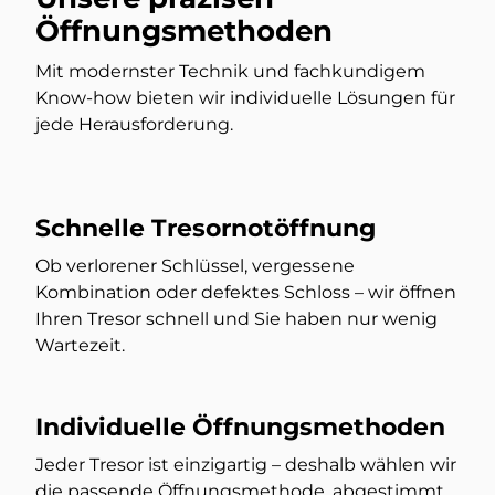
Öffnungsmethoden
Mit modernster Technik und fachkundigem
Know-how bieten wir individuelle Lösungen für
jede Herausforderung.
Schnelle Tresornotöffnung
Ob verlorener Schlüssel, vergessene
Kombination oder defektes Schloss – wir öffnen
Ihren Tresor schnell und Sie haben nur wenig
Wartezeit.
Individuelle Öffnungsmethoden
Jeder Tresor ist einzigartig – deshalb wählen wir
die passende Öffnungsmethode, abgestimmt