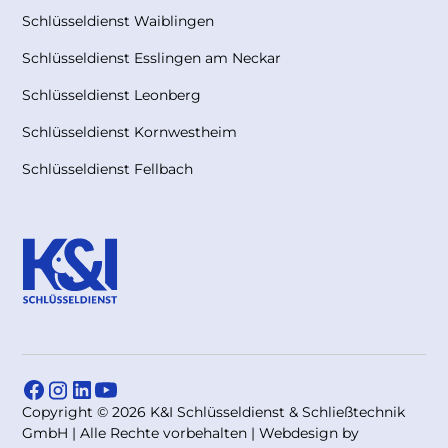
Schlüsseldienst Waiblingen
Schlüsseldienst Esslingen am Neckar
Schlüsseldienst Leonberg
Schlüsseldienst Kornwestheim
Schlüsseldienst Fellbach
Copyright © 2026 K&I Schlüsseldienst & Schließtechnik
GmbH | Alle Rechte vorbehalten | Webdesign by