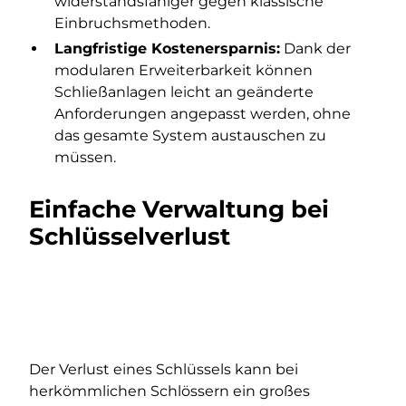
widerstandsfähiger gegen klassische
Einbruchsmethoden.
Langfristige Kostenersparnis:
Dank der
modularen Erweiterbarkeit können
Schließanlagen leicht an geänderte
Anforderungen angepasst werden, ohne
das gesamte System austauschen zu
müssen.
Einfache Verwaltung bei
Schlüsselverlust
Der Verlust eines Schlüssels kann bei
herkömmlichen Schlössern ein großes