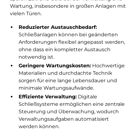
Wartung, insbesondere in großen Anlagen mit
vielen Türen.
Reduzierter Austauschbedarf:
Schließanlagen können bei geänderten
Anforderungen flexibel angepasst werden,
ohne dass ein kompletter Austausch
notwendig ist.
Geringere Wartungskosten:
Hochwertige
Materialien und durchdachte Technik
sorgen für eine lange Lebensdauer und
minimale Wartungsaufwände.
Effiziente Verwaltung:
Digitale
Schließsysteme ermöglichen eine zentrale
Steuerung und Überwachung, wodurch
Verwaltungsaufgaben automatisiert
werden können.