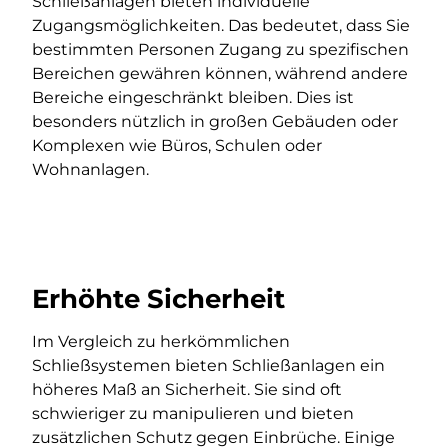
Schließanlagen bieten individuelle
Zugangsmöglichkeiten. Das bedeutet, dass Sie
bestimmten Personen Zugang zu spezifischen
Bereichen gewähren können, während andere
Bereiche eingeschränkt bleiben. Dies ist
besonders nützlich in großen Gebäuden oder
Komplexen wie Büros, Schulen oder
Wohnanlagen.
Erhöhte Sicherheit
Im Vergleich zu herkömmlichen
Schließsystemen bieten Schließanlagen ein
höheres Maß an Sicherheit. Sie sind oft
schwieriger zu manipulieren und bieten
zusätzlichen Schutz gegen Einbrüche. Einige