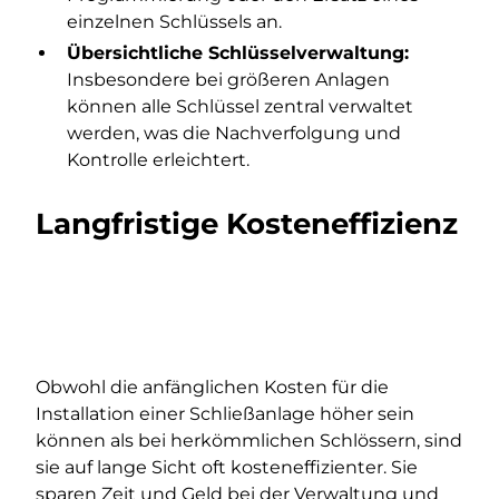
einzelnen Schlüssels an.
Übersichtliche Schlüsselverwaltung:
Insbesondere bei größeren Anlagen
können alle Schlüssel zentral verwaltet
werden, was die Nachverfolgung und
Kontrolle erleichtert.
Langfristige Kosteneffizienz
Obwohl die anfänglichen Kosten für die
Installation einer Schließanlage höher sein
können als bei herkömmlichen Schlössern, sind
sie auf lange Sicht oft kosteneffizienter. Sie
sparen Zeit und Geld bei der Verwaltung und