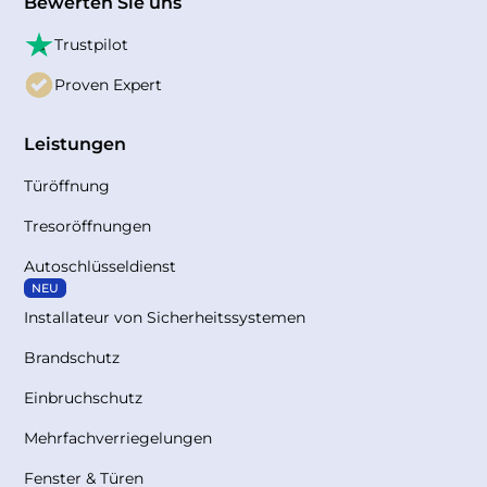
Bewerten Sie uns
Trustpilot
Proven Expert
Leistungen
Türöffnung
Tresoröffnungen
Autoschlüsseldienst
NEU
Installateur von Sicherheitssystemen
Brandschutz
Einbruchschutz
Mehrfachverriegelungen
Fenster & Türen