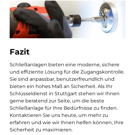
Fazit
Schließanlagen bieten eine moderne, sichere
und effiziente Lösung für die Zugangskontrolle.
Sie sind anpassbar, benutzerfreundlich und
bieten ein hohes Maß an Sicherheit. Als Ihr
Schlüsseldienst in Stuttgart stehen wir Ihnen
gerne beratend zur Seite, um die beste
Schließanlage für Ihre Bedürfnisse zu finden.
Kontaktieren Sie uns heute, um mehr zu
erfahren und wie wir Ihnen helfen können, Ihre
Sicherheit zu maximieren.