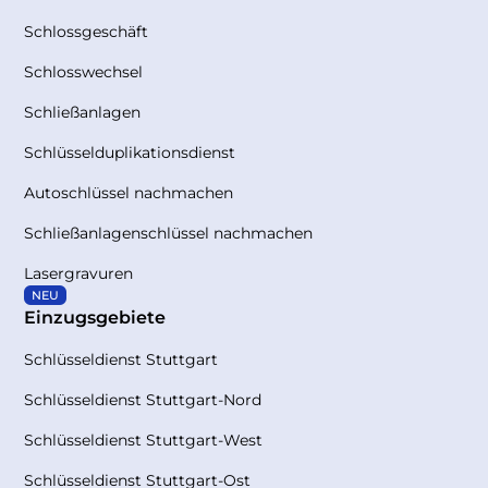
Schlossgeschäft
Schlosswechsel
Schließanlagen
Schlüsselduplikationsdienst
Autoschlüssel nachmachen
Schließanlagenschlüssel nachmachen
Lasergravuren
NEU
Einzugsgebiete
Schlüsseldienst Stuttgart
Schlüsseldienst Stuttgart-Nord
Schlüsseldienst Stuttgart-West
Schlüsseldienst Stuttgart-Ost