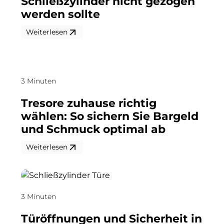
Schließzylinder nicht gezogen
werden sollte
Weiterlesen
3 Minuten
Tresore zuhause richtig
wählen: So sichern Sie Bargeld
und Schmuck optimal ab
Weiterlesen
3 Minuten
Türöffnungen und Sicherheit in