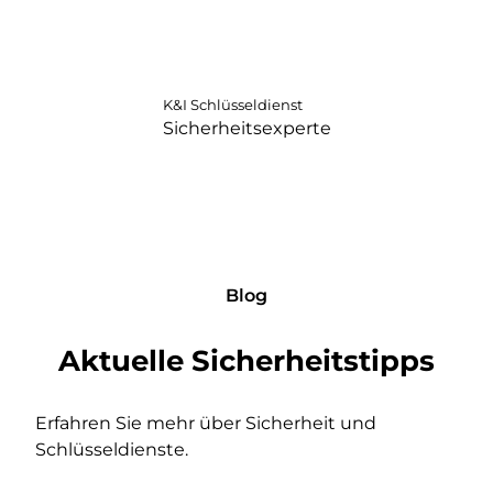
K&I Schlüsseldienst
Sicherheitsexperte
Blog
Aktuelle Sicherheitstipps
Erfahren Sie mehr über Sicherheit und
Schlüsseldienste.