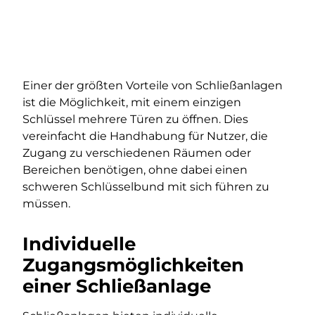
Einer der größten Vorteile von Schließanlagen
ist die Möglichkeit, mit einem einzigen
Schlüssel mehrere Türen zu öffnen. Dies
vereinfacht die Handhabung für Nutzer, die
Zugang zu verschiedenen Räumen oder
Bereichen benötigen, ohne dabei einen
schweren Schlüsselbund mit sich führen zu
müssen.
Individuelle
Zugangsmöglichkeiten
einer Schließanlage