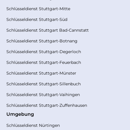
Schlüsseldienst Stuttgart-Mitte
Schlüsseldienst Stuttgart-Süd
Schlüsseldienst Stuttgart Bad-Cannstatt
Schlüsseldienst Stuttgart-Botnang
Schlüsseldienst Stuttgart-Degerloch
Schlüsseldienst Stuttgart-Feuerbach
Schlüsseldienst Stuttgart-Münster
Schlüsseldienst Stuttgart-Sillenbuch
Schlüsseldienst Stuttgart-Vaihingen
Schlüsseldienst Stuttgart-Zuffenhausen
Umgebung
Schlüsseldienst Nürtingen