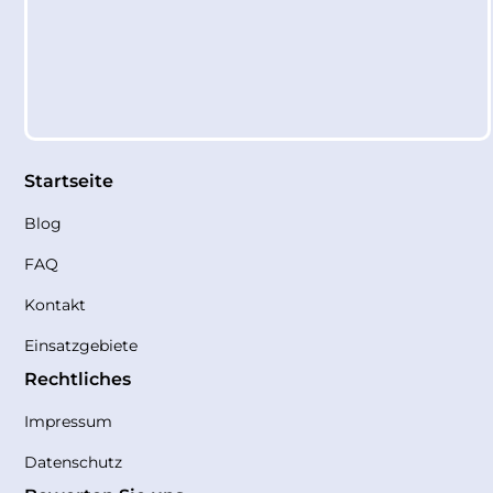
Startseite
Blog
FAQ
Kontakt
Einsatzgebiete
Rechtliches
Impressum
Datenschutz