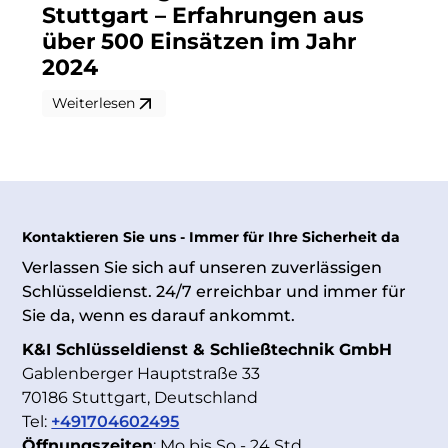
Stuttgart – Erfahrungen aus
über 500 Einsätzen im Jahr
2024
Weiterlesen
Kontaktieren Sie uns - Immer für Ihre Sicherheit da
Verlassen Sie sich auf unseren zuverlässigen
Schlüsseldienst. 24/7 erreichbar und immer für
Sie da, wenn es darauf ankommt.
K&I Schlüsseldienst & Schließtechnik GmbH
Gablenberger Hauptstraße 33
70186 Stuttgart, Deutschland
Tel:
+491704602495
Öffnungszeiten
: Mo bis So - 24 Std.