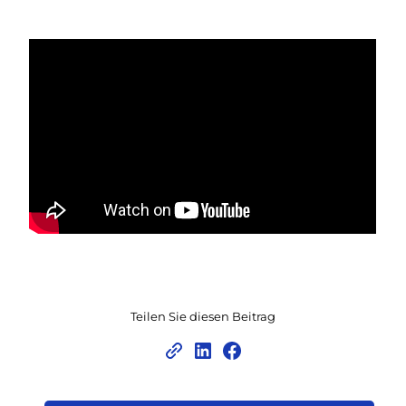
Teilen Sie diesen Beitrag