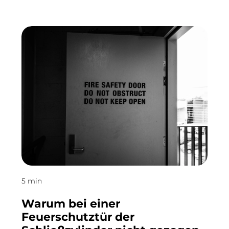
5 min
Warum bei einer
Feuerschutztür der