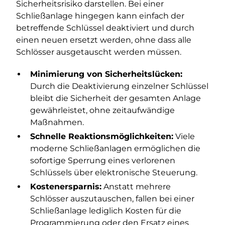
Sicherheitsrisiko darstellen. Bei einer
Schließanlage hingegen kann einfach der
betreffende Schlüssel deaktiviert und durch
einen neuen ersetzt werden, ohne dass alle
Schlösser ausgetauscht werden müssen.
Minimierung von Sicherheitslücken:
Durch die Deaktivierung einzelner Schlüssel
bleibt die Sicherheit der gesamten Anlage
gewährleistet, ohne zeitaufwändige
Maßnahmen.
Schnelle Reaktionsmöglichkeiten:
Viele
moderne Schließanlagen ermöglichen die
sofortige Sperrung eines verlorenen
Schlüssels über elektronische Steuerung.
Kostenersparnis:
Anstatt mehrere
Schlösser auszutauschen, fallen bei einer
Schließanlage lediglich Kosten für die
Programmierung oder den Ersatz eines