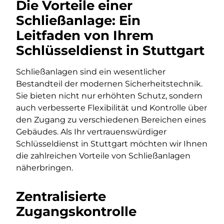
Die Vorteile einer
Schließanlage: Ein
Leitfaden von Ihrem
Schlüsseldienst in Stuttgart
Schließanlagen sind ein wesentlicher
Bestandteil der modernen Sicherheitstechnik.
Sie bieten nicht nur erhöhten Schutz, sondern
auch verbesserte Flexibilität und Kontrolle über
den Zugang zu verschiedenen Bereichen eines
Gebäudes. Als Ihr vertrauenswürdiger
Schlüsseldienst in Stuttgart möchten wir Ihnen
die zahlreichen Vorteile von Schließanlagen
näherbringen.
Zentralisierte
Zugangskontrolle