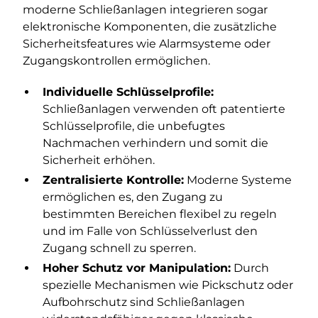
moderne Schließanlagen integrieren sogar
elektronische Komponenten, die zusätzliche
Sicherheitsfeatures wie Alarmsysteme oder
Zugangskontrollen ermöglichen.
Individuelle Schlüsselprofile:
Schließanlagen verwenden oft patentierte
Schlüsselprofile, die unbefugtes
Nachmachen verhindern und somit die
Sicherheit erhöhen.
Zentralisierte Kontrolle:
Moderne Systeme
ermöglichen es, den Zugang zu
bestimmten Bereichen flexibel zu regeln
und im Falle von Schlüsselverlust den
Zugang schnell zu sperren.
Hoher Schutz vor Manipulation:
Durch
spezielle Mechanismen wie Pickschutz oder
Aufbohrschutz sind Schließanlagen