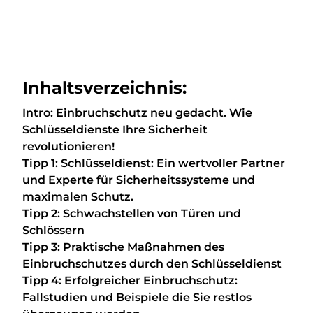
Inhaltsverzeichnis:
Intro: Einbruchschutz neu gedacht. Wie
Schlüsseldienste Ihre Sicherheit
revolutionieren!
Tipp 1: Schlüsseldienst: Ein wertvoller Partner
und Experte für Sicherheitssysteme und
maximalen Schutz.
Tipp 2: Schwachstellen von Türen und
Schlössern
Tipp 3: Praktische Maßnahmen des
Einbruchschutzes durch den Schlüsseldienst
Tipp 4: Erfolgreicher Einbruchschutz:
Fallstudien und Beispiele die Sie restlos