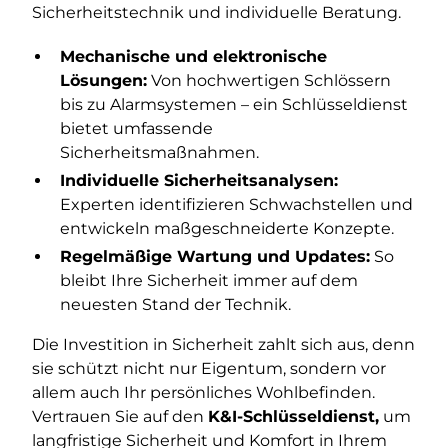
Sicherheitstechnik und individuelle Beratung.
Mechanische und elektronische
Lösungen:
Von hochwertigen Schlössern
bis zu Alarmsystemen – ein Schlüsseldienst
bietet umfassende
Sicherheitsmaßnahmen.
Individuelle Sicherheitsanalysen:
Experten identifizieren Schwachstellen und
entwickeln maßgeschneiderte Konzepte.
Regelmäßige Wartung und Updates:
So
bleibt Ihre Sicherheit immer auf dem
neuesten Stand der Technik.
Die Investition in Sicherheit zahlt sich aus, denn
sie schützt nicht nur Eigentum, sondern vor
allem auch Ihr persönliches Wohlbefinden.
Vertrauen Sie auf den
K&I-Schlüsseldienst,
um
langfristige Sicherheit und Komfort in Ihrem