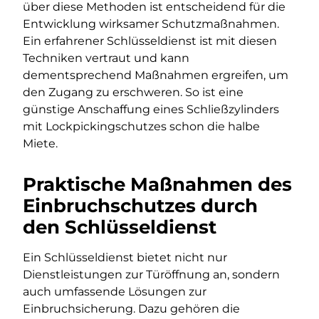
über diese Methoden ist entscheidend für die
Entwicklung wirksamer Schutzmaßnahmen.
Ein erfahrener Schlüsseldienst ist mit diesen
Techniken vertraut und kann
dementsprechend Maßnahmen ergreifen, um
den Zugang zu erschweren. So ist eine
günstige Anschaffung eines Schließzylinders
mit Lockpickingschutzes schon die halbe
Miete.
Praktische Maßnahmen des
Einbruchschutzes durch
den Schlüsseldienst
Ein Schlüsseldienst bietet nicht nur
Dienstleistungen zur Türöffnung an, sondern
auch umfassende Lösungen zur
Einbruchsicherung. Dazu gehören die