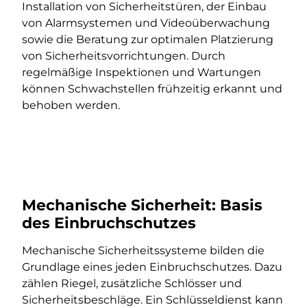
Installation von Sicherheitstüren, der Einbau
von Alarmsystemen und Videoüberwachung
sowie die Beratung zur optimalen Platzierung
von Sicherheitsvorrichtungen. Durch
regelmäßige Inspektionen und Wartungen
können Schwachstellen frühzeitig erkannt und
behoben werden.
Mechanische Sicherheit: Basis
des Einbruchschutzes
Mechanische Sicherheitssysteme bilden die
Grundlage eines jeden Einbruchschutzes. Dazu
zählen Riegel, zusätzliche Schlösser und
Sicherheitsbeschläge. Ein Schlüsseldienst kann