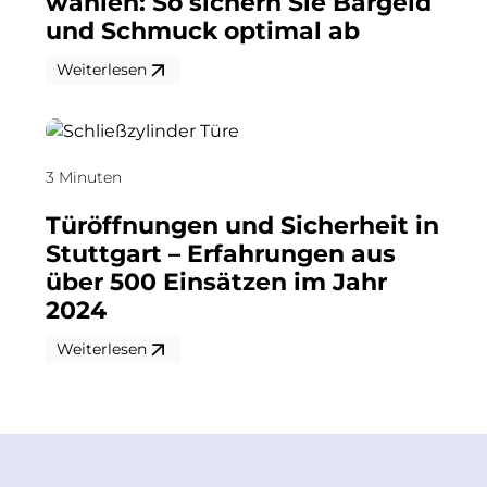
wählen: So sichern Sie Bargeld
und Schmuck optimal ab
Weiterlesen
3 Minuten
Türöffnungen und Sicherheit in
Stuttgart – Erfahrungen aus
über 500 Einsätzen im Jahr
2024
Weiterlesen