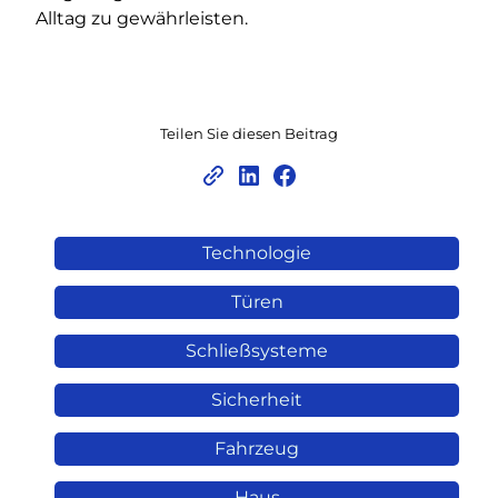
Alltag zu gewährleisten.
Teilen Sie diesen Beitrag
Technologie
Türen
Schließsysteme
Sicherheit
Fahrzeug
Haus