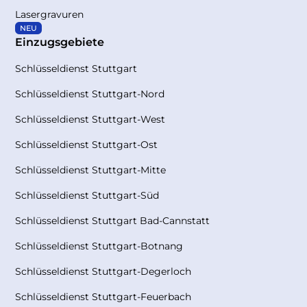
Lasergravuren
NEU
Einzugsgebiete
Schlüsseldienst Stuttgart
Schlüsseldienst Stuttgart-Nord
Schlüsseldienst Stuttgart-West
Schlüsseldienst Stuttgart-Ost
Schlüsseldienst Stuttgart-Mitte
Schlüsseldienst Stuttgart-Süd
Schlüsseldienst Stuttgart Bad-Cannstatt
Schlüsseldienst Stuttgart-Botnang
Schlüsseldienst Stuttgart-Degerloch
Schlüsseldienst Stuttgart-Feuerbach