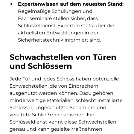
Expertenwissen auf dem neuesten Stand:
Regelmäßige Schulungen und
Fachseminare stellen sicher, dass
Schlüsseldienst-Experten stets über die
aktuellsten Entwicklungen in der
Sicherheitstechnik informiert sind.
Schwachstellen von Türen
und Schlössern
Jede Tür und jedes Schloss haben potenzielle
Schwachstellen, die von Einbrechern
ausgenutzt werden können. Dazu gehören
minderwertige Materialien, schlecht installierte
Schlösser, ungeschützte Scharniere und
veraltete Schließmechanismen. Ein
Schlüsseldienst kennt diese Schwachstellen
genau und kann gezielte Maßnahmen