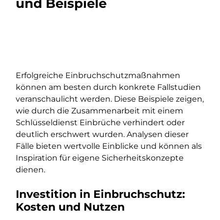
und Beispiele
Erfolgreiche Einbruchschutzmaßnahmen
können am besten durch konkrete Fallstudien
veranschaulicht werden. Diese Beispiele zeigen,
wie durch die Zusammenarbeit mit einem
Schlüsseldienst Einbrüche verhindert oder
deutlich erschwert wurden. Analysen dieser
Fälle bieten wertvolle Einblicke und können als
Inspiration für eigene Sicherheitskonzepte
dienen.
Investition in Einbruchschutz:
Kosten und Nutzen