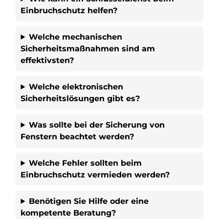
Einbruchschutz helfen?
Welche mechanischen
Sicherheitsmaßnahmen sind am
effektivsten?
Welche elektronischen
Sicherheitslösungen gibt es?
Was sollte bei der Sicherung von
Fenstern beachtet werden?
Welche Fehler sollten beim
Einbruchschutz vermieden werden?
Benötigen Sie Hilfe oder eine
kompetente Beratung?