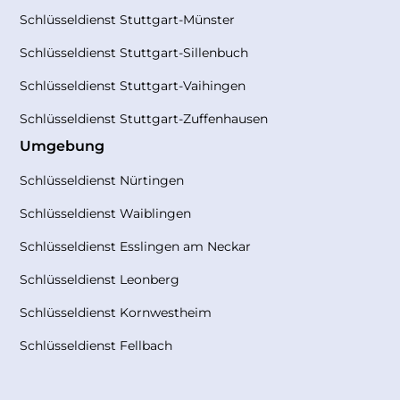
Schlüsseldienst Stuttgart-Münster
Schlüsseldienst Stuttgart-Sillenbuch
Schlüsseldienst Stuttgart-Vaihingen
Schlüsseldienst Stuttgart-Zuffenhausen
Umgebung
Schlüsseldienst Nürtingen
Schlüsseldienst Waiblingen
Schlüsseldienst Esslingen am Neckar
Schlüsseldienst Leonberg
Schlüsseldienst Kornwestheim
Schlüsseldienst Fellbach