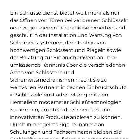
Ein Schlüsseldienst bietet weit mehr als nur
das Öffnen von Türen bei verlorenen Schlüsseln
oder zugezogenen Türen. Diese Experten sind
geschult in der Installation und Wartung von
Sicherheitssystemen, dem Einbau von
hochwertigen Schlössern und Riegeln sowie
der Beratung zur Einbruchprävention. Ihre
umfassende Kenntnis über die verschiedenen
Arten von Schlössern und
Sicherheitsmechanismen macht sie zu
wertvollen Partnern in Sachen Einbruchschutz.
in Schlüsseldienst arbeitet eng mit den
Herstellern modernster Schließtechnologien
zusammen, um stets die sichersten und
innovativsten Produkte anbieten zu können.
Durch ihre regelmäßige Teilnahme an
Schulungen und Fachseminaren bleiben die