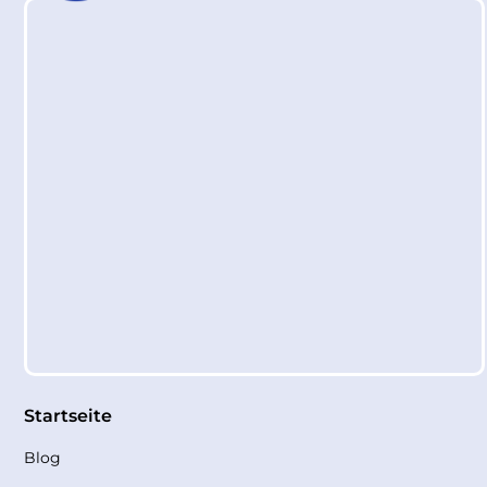
Startseite
Blog