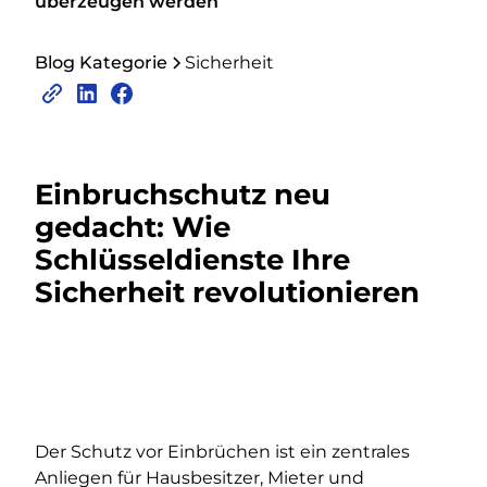
überzeugen werden
Blog Kategorie
Sicherheit
Einbruchschutz neu
gedacht: Wie
Schlüsseldienste Ihre
Sicherheit revolutionieren
Der Schutz vor Einbrüchen ist ein zentrales
Anliegen für Hausbesitzer, Mieter und