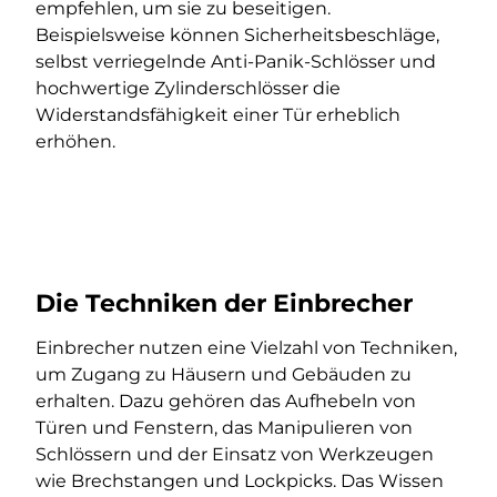
empfehlen, um sie zu beseitigen.
Beispielsweise können Sicherheitsbeschläge,
selbst verriegelnde Anti-Panik-Schlösser und
hochwertige Zylinderschlösser die
Widerstandsfähigkeit einer Tür erheblich
erhöhen.
Die Techniken der Einbrecher
Einbrecher nutzen eine Vielzahl von Techniken,
um Zugang zu Häusern und Gebäuden zu
erhalten. Dazu gehören das Aufhebeln von
Türen und Fenstern, das Manipulieren von
Schlössern und der Einsatz von Werkzeugen
wie Brechstangen und Lockpicks. Das Wissen