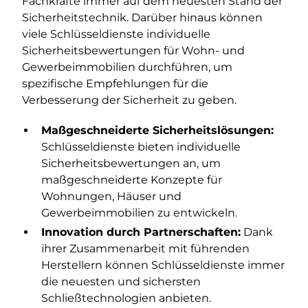
Fachkräfte immer auf dem neuesten Stand der
Sicherheitstechnik. Darüber hinaus können
viele Schlüsseldienste individuelle
Sicherheitsbewertungen für Wohn- und
Gewerbeimmobilien durchführen, um
spezifische Empfehlungen für die
Verbesserung der Sicherheit zu geben.
Maßgeschneiderte Sicherheitslösungen:
Schlüsseldienste bieten individuelle
Sicherheitsbewertungen an, um
maßgeschneiderte Konzepte für
Wohnungen, Häuser und
Gewerbeimmobilien zu entwickeln.
Innovation durch Partnerschaften:
Dank
ihrer Zusammenarbeit mit führenden
Herstellern können Schlüsseldienste immer
die neuesten und sichersten
Schließtechnologien anbieten.