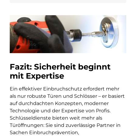
Fazit: Sicherheit beginnt
mit Expertise
Ein effektiver Einbruchschutz erfordert mehr
als nur robuste Türen und Schlösser – er basiert
auf durchdachten Konzepten, moderner
Technologie und der Expertise von Profis.
Schlüsseldienste bieten weit mehr als
Türöffnungen: Sie sind zuverlässige Partner in
Sachen Einbruchprävention,