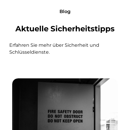
Blog
Aktuelle Sicherheitstipps
Erfahren Sie mehr über Sicherheit und
Schlüsseldienste.