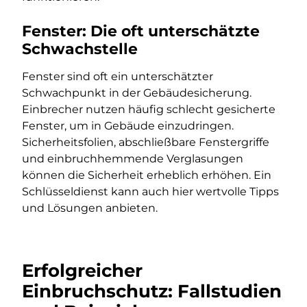
Fenster: Die oft unterschätzte
Schwachstelle
Fenster sind oft ein unterschätzter
Schwachpunkt in der Gebäudesicherung.
Einbrecher nutzen häufig schlecht gesicherte
Fenster, um in Gebäude einzudringen.
Sicherheitsfolien, abschließbare Fenstergriffe
und einbruchhemmende Verglasungen
können die Sicherheit erheblich erhöhen. Ein
Schlüsseldienst kann auch hier wertvolle Tipps
und Lösungen anbieten.
Erfolgreicher
Einbruchschutz: Fallstudien