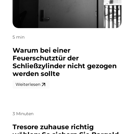
5 min
Warum bei einer
Feuerschutztür der
Schließzylinder nicht gezogen
werden sollte
Weiterlesen
3 Minuten
Tresore zuhause richtig