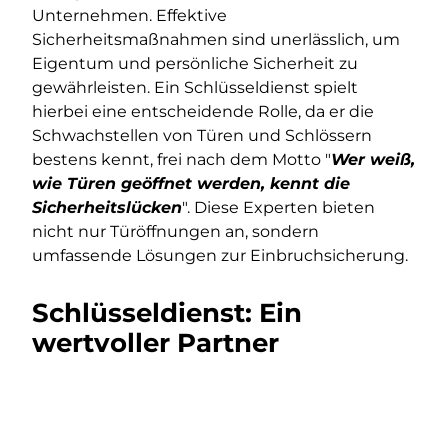
Unternehmen. Effektive
Sicherheitsmaßnahmen sind unerlässlich, um
Eigentum und persönliche Sicherheit zu
gewährleisten. Ein Schlüsseldienst spielt
hierbei eine entscheidende Rolle, da er die
Schwachstellen von Türen und Schlössern
bestens kennt, frei nach dem Motto "
Wer weiß,
wie Türen geöffnet werden, kennt die
Sicherheitslücken
". Diese Experten bieten
nicht nur Türöffnungen an, sondern
umfassende Lösungen zur Einbruchsicherung.
Schlüsseldienst: Ein
wertvoller Partner