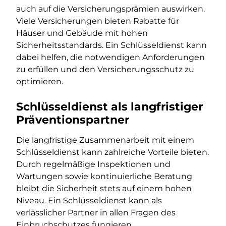
auch auf die Versicherungsprämien auswirken.
Viele Versicherungen bieten Rabatte für
Häuser und Gebäude mit hohen
Sicherheitsstandards. Ein Schlüsseldienst kann
dabei helfen, die notwendigen Anforderungen
zu erfüllen und den Versicherungsschutz zu
optimieren.
Schlüsseldienst als langfristiger
Präventionspartner
Die langfristige Zusammenarbeit mit einem
Schlüsseldienst kann zahlreiche Vorteile bieten.
Durch regelmäßige Inspektionen und
Wartungen sowie kontinuierliche Beratung
bleibt die Sicherheit stets auf einem hohen
Niveau. Ein Schlüsseldienst kann als
verlässlicher Partner in allen Fragen des
Einbruchschutzes fungieren.