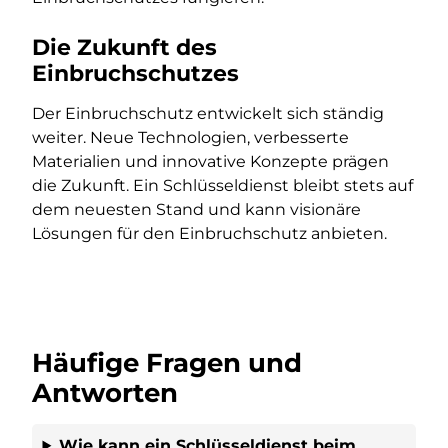
Die Zukunft des
Einbruchschutzes
Der Einbruchschutz entwickelt sich ständig
weiter. Neue Technologien, verbesserte
Materialien und innovative Konzepte prägen
die Zukunft. Ein Schlüsseldienst bleibt stets auf
dem neuesten Stand und kann visionäre
Lösungen für den Einbruchschutz anbieten.
Häufige Fragen und
Antworten
Wie kann ein Schlüsseldienst beim