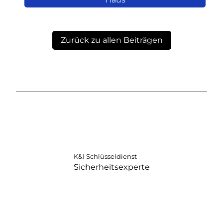
Zurück zu allen Beiträgen
K&I Schlüsseldienst
Sicherheitsexperte