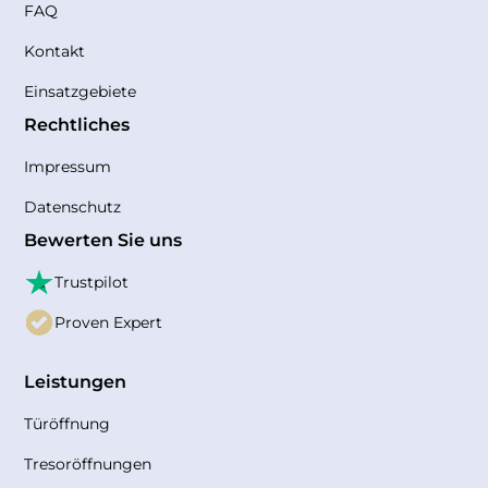
FAQ
Kontakt
Einsatzgebiete
Rechtliches
Impressum
Datenschutz
Bewerten Sie uns
Trustpilot
Proven Expert
Leistungen
Türöffnung
Tresoröffnungen