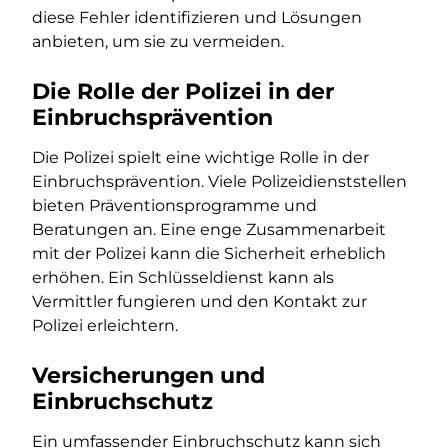
diese Fehler identifizieren und Lösungen
anbieten, um sie zu vermeiden.
Die Rolle der Polizei in der
Einbruchsprävention
Die Polizei spielt eine wichtige Rolle in der
Einbruchsprävention. Viele Polizeidienststellen
bieten Präventionsprogramme und
Beratungen an. Eine enge Zusammenarbeit
mit der Polizei kann die Sicherheit erheblich
erhöhen. Ein Schlüsseldienst kann als
Vermittler fungieren und den Kontakt zur
Polizei erleichtern.
Versicherungen und
Einbruchschutz
Ein umfassender Einbruchschutz kann sich