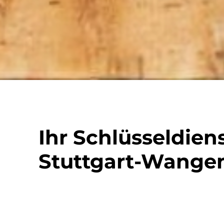
Ihr Schlüsseldiens
Stuttgart-Wange