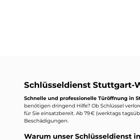
Schlüsseldienst Stuttgart-
Schnelle und professionelle Türöffnung in 
benötigen dringend Hilfe? Ob Schlüssel verlor
für Sie einsatzbereit. Ab 79 € (werktags tagsüb
Beschädigungen.
Warum unser Schlüsseldienst in