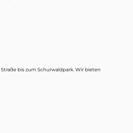
Straße bis zum Schurwaldpark. Wir bieten