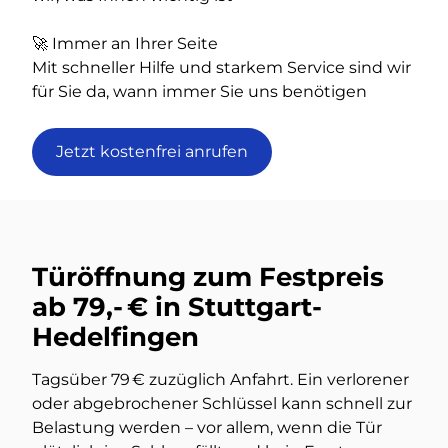
🚀 Immer an Ihrer Seite
Mit schneller Hilfe und starkem Service sind wir
für Sie da, wann immer Sie uns benötigen
Jetzt kostenfrei anrufen
Türöffnung zum Festpreis
ab 79,- € in Stuttgart-
Hedelfingen
Tagsüber 79 € zuzüglich Anfahrt. Ein verlorener
oder abgebrochener Schlüssel kann schnell zur
Belastung werden – vor allem, wenn die Tür