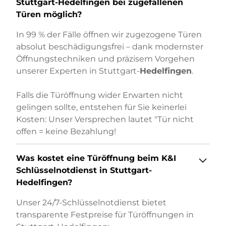
Stuttgart-Hedelfingen
bei zugefallenen
Türen möglich?
In 99 % der Fälle öffnen wir zugezogene Türen
absolut beschädigungsfrei – dank modernster
Öffnungstechniken und präzisem Vorgehen
unserer Experten in Stuttgart-
Hedelfingen
.
Falls die Türöffnung wider Erwarten nicht
gelingen sollte, entstehen für Sie keinerlei
Kosten: Unser Versprechen lautet "Tür nicht
offen = keine Bezahlung!
Was kostet eine Türöffnung beim K&I
Schlüsselnotdienst in Stuttgart-
Hedelfingen?
Unser 24/7-Schlüsselnotdienst bietet
transparente Festpreise für Türöffnungen in