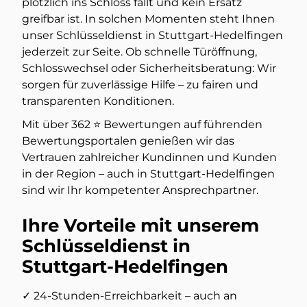
plötzlich ins Schloss fällt und kein Ersatz
greifbar ist. In solchen Momenten steht Ihnen
unser Schlüsseldienst in Stuttgart-Hedelfingen
jederzeit zur Seite. Ob schnelle Türöffnung,
Schlosswechsel oder Sicherheitsberatung: Wir
sorgen für zuverlässige Hilfe – zu fairen und
transparenten Konditionen.
Mit über 362 ⭐️ Bewertungen auf führenden
Bewertungsportalen genießen wir das
Vertrauen zahlreicher Kundinnen und Kunden
in der Region – auch in Stuttgart-Hedelfingen
sind wir Ihr kompetenter Ansprechpartner.
Ihre Vorteile mit unserem
Schlüsseldienst in
Stuttgart-Hedelfingen
✓ 24-Stunden-Erreichbarkeit – auch an