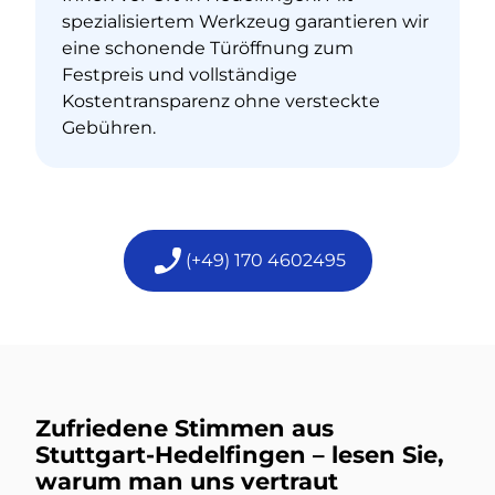
spezialisiertem Werkzeug garantieren wir
eine schonende Türöffnung zum
Festpreis und vollständige
Kostentransparenz ohne versteckte
Gebühren.
(+49) 170 4602495
Zufriedene Stimmen aus
Stuttgart-Hedelfingen – lesen Sie,
warum man uns vertraut