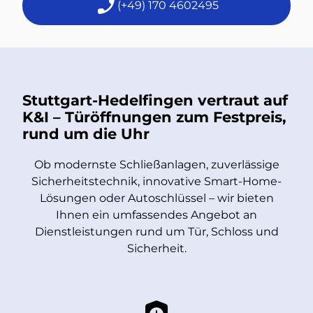
(+49) 170 4602495
Stuttgart-Hedelfingen vertraut auf
K&I – Türöffnungen zum Festpreis,
rund um die Uhr
Ob modernste Schließanlagen, zuverlässige
Sicherheitstechnik, innovative Smart-Home-
Lösungen oder Autoschlüssel – wir bieten
Ihnen ein umfassendes Angebot an
Dienstleistungen rund um Tür, Schloss und
Sicherheit.