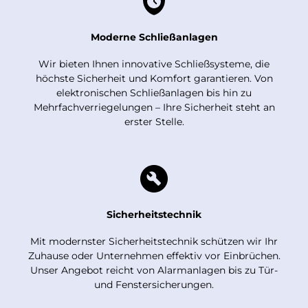
Moderne Schließanlagen
Wir bieten Ihnen innovative Schließsysteme, die
höchste Sicherheit und Komfort garantieren. Von
elektronischen Schließanlagen bis hin zu
Mehrfachverriegelungen – Ihre Sicherheit steht an
erster Stelle.
Sicherheitstechnik
Mit modernster Sicherheitstechnik schützen wir Ihr
Zuhause oder Unternehmen effektiv vor Einbrüchen.
Unser Angebot reicht von Alarmanlagen bis zu Tür-
und Fenstersicherungen.