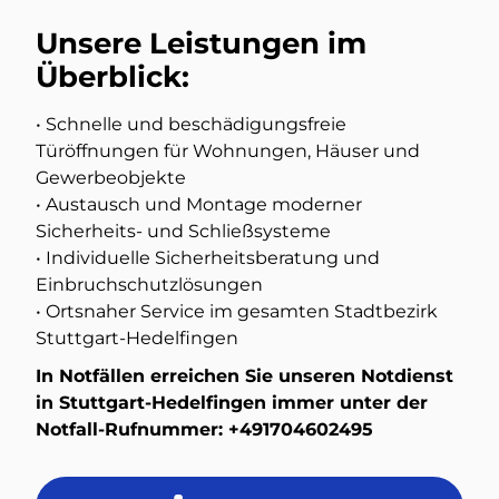
Unsere Leistungen im
Überblick:
• Schnelle und beschädigungsfreie
Türöffnungen für Wohnungen, Häuser und
Gewerbeobjekte
• Austausch und Montage moderner
Sicherheits- und Schließsysteme
• Individuelle Sicherheitsberatung und
Einbruchschutzlösungen
• Ortsnaher Service im gesamten Stadtbezirk
Stuttgart-Hedelfingen
In Notfällen erreichen Sie unseren Notdienst
in Stuttgart-Hedelfingen immer unter der
Notfall-Rufnummer: +491704602495