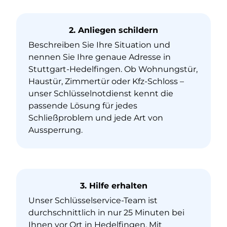
2. Anliegen schildern
Beschreiben Sie Ihre Situation und
nennen Sie Ihre genaue Adresse in
Stuttgart-Hedelfingen. Ob Wohnungstür,
Haustür, Zimmertür oder Kfz-Schloss –
unser Schlüsselnotdienst kennt die
passende Lösung für jedes
Schließproblem und jede Art von
Aussperrung.
3. Hilfe erhalten
Unser Schlüsselservice-Team ist
durchschnittlich in nur 25 Minuten bei
Ihnen vor Ort in Hedelfingen. Mit