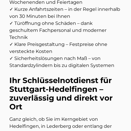
Wochenenden und Feiertagen
✓ Kurze Anfahrtszeiten – in der Regel innerhalb
von 30 Minuten bei Ihnen
✓ Türöffnung ohne Schäden – dank
geschultem Fachpersonal und moderner
Technik
✓ Klare Preisgestaltung – Festpreise ohne
versteckte Kosten
✓ Sicherheitslösungen nach Maß – von
Standardzylindern bis zu digitalen Systemen
Ihr Schlüsselnotdienst für
Stuttgart-Hedelfingen –
zuverlässig und direkt vor
Ort
Ganz gleich, ob Sie im Kerngebiet von
Hedelfingen, in Lederberg oder entlang der