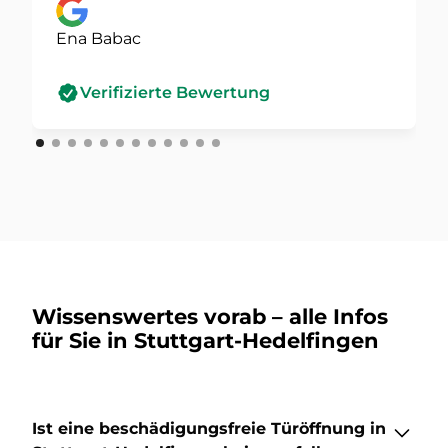
Ena Babac
Verifizierte Bewertung
Wissenswertes vorab – alle Infos
für Sie in Stuttgart-Hedelfingen
Ist eine beschädigungsfreie Türöffnung in