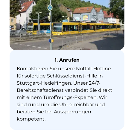
1. Anrufen
Kontaktieren Sie unsere Notfall-Hotline
für sofortige Schlüsseldienst-Hilfe in
Stuttgart-Hedelfingen. Unser 24/7-
Bereitschaftsdienst verbindet Sie direkt
mit einem Türöffnungs-Experten. Wir
sind rund um die Uhr erreichbar und
beraten Sie bei Aussperrungen
kompetent.