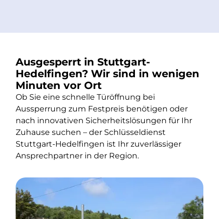
Ausgesperrt in Stuttgart-
Hedelfingen? Wir sind in wenigen
Minuten vor Ort
Ob Sie eine schnelle Türöffnung bei
Aussperrung zum Festpreis benötigen oder
nach innovativen Sicherheitslösungen für Ihr
Zuhause suchen – der Schlüsseldienst
Stuttgart-Hedelfingen ist Ihr zuverlässiger
Ansprechpartner in der Region.