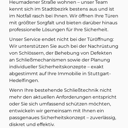
Heumadener Straße wohnen – unser Team
kennt sich im Stadtbezirk bestens aus und ist
im Notfall rasch bei Ihnen. Wir öffnen Ihre Türen
mit größter Sorgfalt und bieten darüber hinaus
professionelle Lösungen für Ihre Sicherheit.
Unser Service endet nicht bei der Türöffnung:
Wir unterstützen Sie auch bei der Nachrüstung
von Schlössern, der Behebung von Defekten
an Schließmechanismen sowie der Planung
individueller Sicherheitskonzepte – exakt
abgestimmt auf Ihre Immobilie in Stuttgart-
Hedelfingen.
Wenn Ihre bestehende Schließtechnik nicht
mehr den aktuellen Anforderungen entspricht
oder Sie sich umfassend schützen möchten,
entwickeln wir gemeinsam mit Ihnen ein
passgenaues Sicherheitskonzept – zuverlässig,
diskret und effektiv.