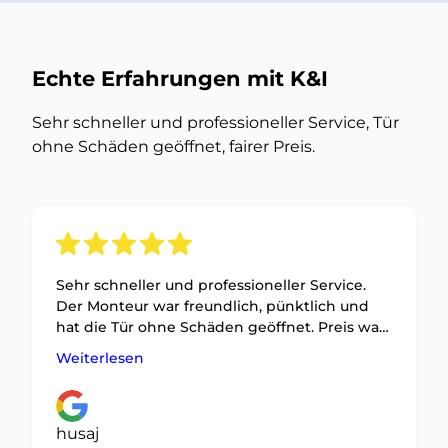
Echte Erfahrungen mit K&I
Sehr schneller und professioneller Service, Tür
ohne Schäden geöffnet, fairer Preis.
Sehr schneller und professioneller Service.
Der Monteur war freundlich, pünktlich und
hat die Tür ohne Schäden geöffnet. Preis war
fair und wurde vorher klar kommuniziert.
Weiterlesen
Absolut empfehlenswert!
husaj