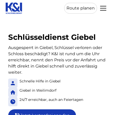
Route planen
Schlüsseldienst Giebel
Ausgesperrt in Giebel, Schlüssel verloren oder
Schloss beschädigt? K&I ist rund um die Uhr
erreichbar, nennt den Preis vor der Anfahrt und
hilft direkt in Giebel schnell und zuverlässig
weiter.
Schnelle Hilfe in Giebel
Giebel in Weilimdorf
24/7 erreichbar, auch an Feiertagen