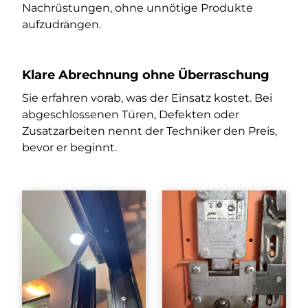
Nachrüstungen, ohne unnötige Produkte
aufzudrängen.
Klare Abrechnung ohne Überraschung
Sie erfahren vorab, was der Einsatz kostet. Bei
abgeschlossenen Türen, Defekten oder
Zusatzarbeiten nennt der Techniker den Preis,
bevor er beginnt.