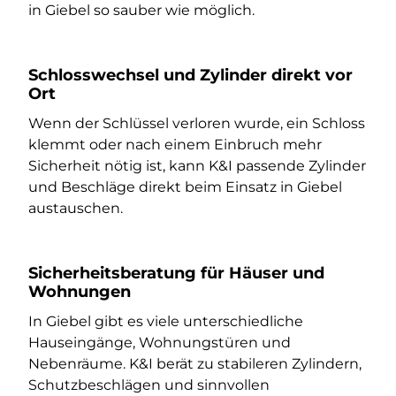
in Giebel so sauber wie möglich.
Schlosswechsel und Zylinder direkt vor
Ort
Wenn der Schlüssel verloren wurde, ein Schloss
klemmt oder nach einem Einbruch mehr
Sicherheit nötig ist, kann K&I passende Zylinder
und Beschläge direkt beim Einsatz in Giebel
austauschen.
Sicherheitsberatung für Häuser und
Wohnungen
In Giebel gibt es viele unterschiedliche
Hauseingänge, Wohnungstüren und
Nebenräume. K&I berät zu stabileren Zylindern,
Schutzbeschlägen und sinnvollen