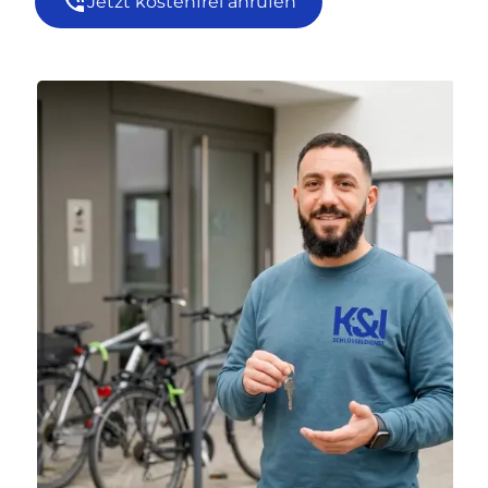
Jetzt kostenfrei anrufen