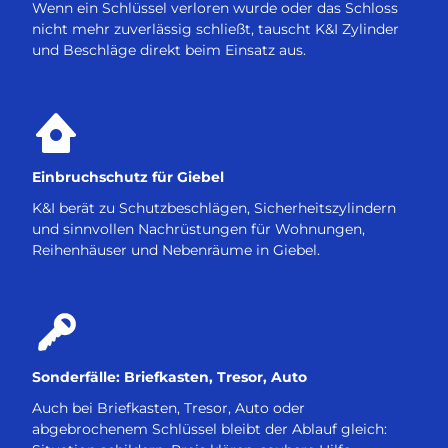
Wenn ein Schlüssel verloren wurde oder das Schloss
nicht mehr zuverlässig schließt, tauscht K&I Zylinder
und Beschläge direkt beim Einsatz aus.
Einbruchschutz für Giebel
K&I berät zu Schutzbeschlägen, Sicherheitszylindern
und sinnvollen Nachrüstungen für Wohnungen,
Reihenhäuser und Nebenräume in Giebel.
Sonderfälle: Briefkasten, Tresor, Auto
Auch bei Briefkasten, Tresor, Auto oder
abgebrochenem Schlüssel bleibt der Ablauf gleich: