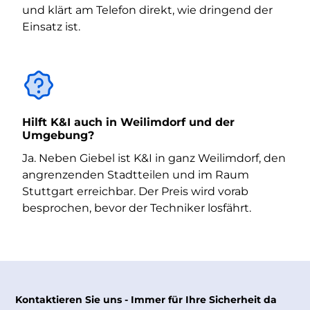
und klärt am Telefon direkt, wie dringend der
Einsatz ist.
Hilft K&I auch in Weilimdorf und der
Umgebung?
Ja. Neben Giebel ist K&I in ganz Weilimdorf, den
angrenzenden Stadtteilen und im Raum
Stuttgart erreichbar. Der Preis wird vorab
besprochen, bevor der Techniker losfährt.
Kontaktieren Sie uns - Immer für Ihre Sicherheit da