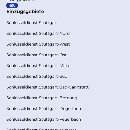
NEU
Einzugsgebiete
Schlüsseldienst Stuttgart
Schlüsseldienst Stuttgart-Nord
Schlüsseldienst Stuttgart-West
Schlüsseldienst Stuttgart-Ost
Schlüsseldienst Stuttgart-Mitte
Schlüsseldienst Stuttgart-Süd
Schlüsseldienst Stuttgart Bad-Cannstatt
Schlüsseldienst Stuttgart-Botnang
Schlüsseldienst Stuttgart-Degerloch
Schlüsseldienst Stuttgart-Feuerbach