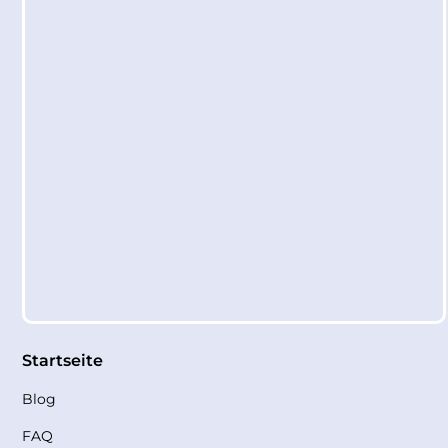
Startseite
Blog
FAQ