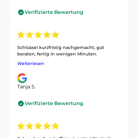
Verifizierte Bewertung
Schlüssel kurzfristig nachgemacht, gut
beraten, fertig in wenigen Minuten.
Weiterlesen
Tanja S.
Verifizierte Bewertung