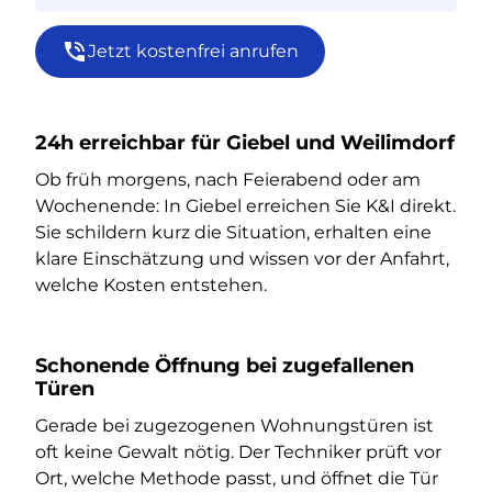
Jetzt kostenfrei anrufen
24h erreichbar für Giebel und Weilimdorf
Ob früh morgens, nach Feierabend oder am
Wochenende: In Giebel erreichen Sie K&I direkt.
Sie schildern kurz die Situation, erhalten eine
klare Einschätzung und wissen vor der Anfahrt,
welche Kosten entstehen.
Schonende Öffnung bei zugefallenen
Türen
Gerade bei zugezogenen Wohnungstüren ist
oft keine Gewalt nötig. Der Techniker prüft vor
Ort, welche Methode passt, und öffnet die Tür