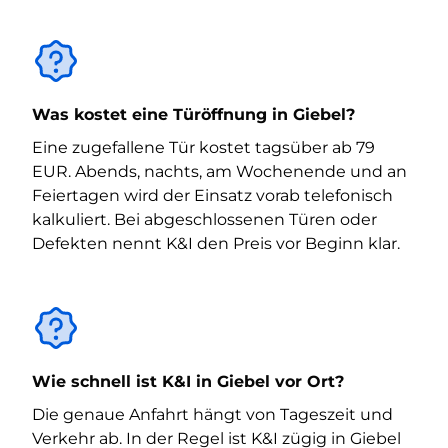
Was kostet eine Türöffnung in Giebel?
Eine zugefallene Tür kostet tagsüber ab 79
EUR. Abends, nachts, am Wochenende und an
Feiertagen wird der Einsatz vorab telefonisch
kalkuliert. Bei abgeschlossenen Türen oder
Defekten nennt K&I den Preis vor Beginn klar.
Wie schnell ist K&I in Giebel vor Ort?
Die genaue Anfahrt hängt von Tageszeit und
Verkehr ab. In der Regel ist K&I zügig in Giebel