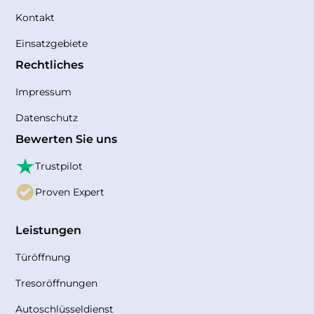
Kontakt
Einsatzgebiete
Rechtliches
Impressum
Datenschutz
Bewerten Sie uns
Trustpilot
Proven Expert
Leistungen
Türöffnung
Tresoröffnungen
Autoschlüsseldienst