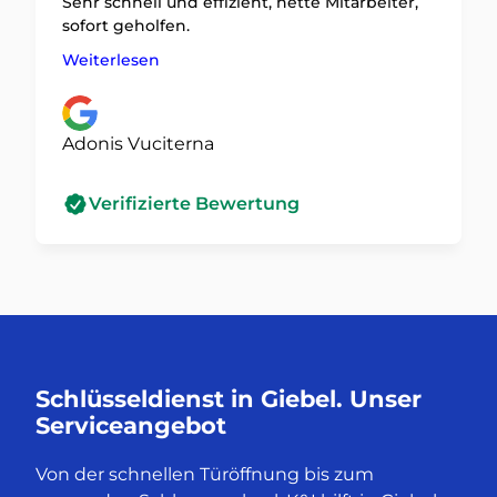
Sehr schnell und effizient, nette Mitarbeiter,
sofort geholfen.
Weiterlesen
Adonis Vuciterna
Verifizierte Bewertung
Schlüsseldienst in Giebel. Unser
Serviceangebot
Von der schnellen Türöffnung bis zum