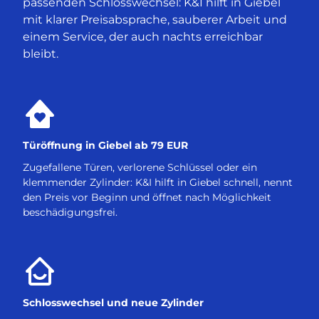
passenden Schlosswechsel: K&I hilft in Giebel
mit klarer Preisabsprache, sauberer Arbeit und
einem Service, der auch nachts erreichbar
bleibt.
Türöffnung in Giebel ab 79 EUR
Zugefallene Türen, verlorene Schlüssel oder ein
klemmender Zylinder: K&I hilft in Giebel schnell, nennt
den Preis vor Beginn und öffnet nach Möglichkeit
beschädigungsfrei.
Schlosswechsel und neue Zylinder