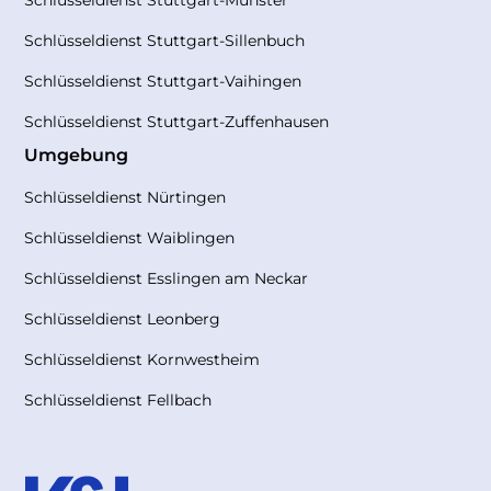
Schlüsseldienst Stuttgart-Münster
Schlüsseldienst Stuttgart-Sillenbuch
Schlüsseldienst Stuttgart-Vaihingen
Schlüsseldienst Stuttgart-Zuffenhausen
Umgebung
Schlüsseldienst Nürtingen
Schlüsseldienst Waiblingen
Schlüsseldienst Esslingen am Neckar
Schlüsseldienst Leonberg
Schlüsseldienst Kornwestheim
Schlüsseldienst Fellbach