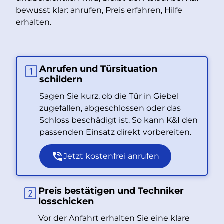
bewusst klar: anrufen, Preis erfahren, Hilfe
erhalten.
Anrufen und Türsituation
schildern
Sagen Sie kurz, ob die Tür in Giebel
zugefallen, abgeschlossen oder das
Schloss beschädigt ist. So kann K&I den
passenden Einsatz direkt vorbereiten.
Jetzt kostenfrei anrufen
Preis bestätigen und Techniker
losschicken
Vor der Anfahrt erhalten Sie eine klare