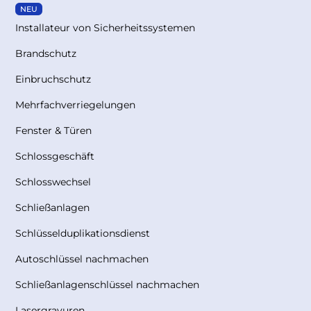
NEU
Installateur von Sicherheitssystemen
Brandschutz
Einbruchschutz
Mehrfachverriegelungen
Fenster & Türen
Schlossgeschäft
Schlosswechsel
Schließanlagen
Schlüsselduplikationsdienst
Autoschlüssel nachmachen
Schließanlagenschlüssel nachmachen
Lasergravuren