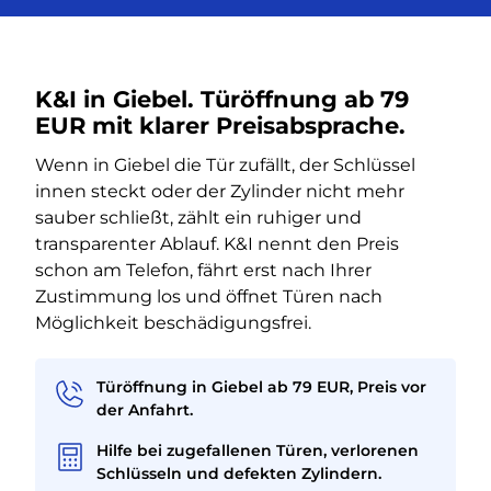
K&I in Giebel. Türöffnung ab 79
EUR mit klarer Preisabsprache.
Wenn in Giebel die Tür zufällt, der Schlüssel
innen steckt oder der Zylinder nicht mehr
sauber schließt, zählt ein ruhiger und
transparenter Ablauf. K&I nennt den Preis
schon am Telefon, fährt erst nach Ihrer
Zustimmung los und öffnet Türen nach
Möglichkeit beschädigungsfrei.
Türöffnung in Giebel ab 79 EUR, Preis vor
der Anfahrt.
Hilfe bei zugefallenen Türen, verlorenen
Schlüsseln und defekten Zylindern.