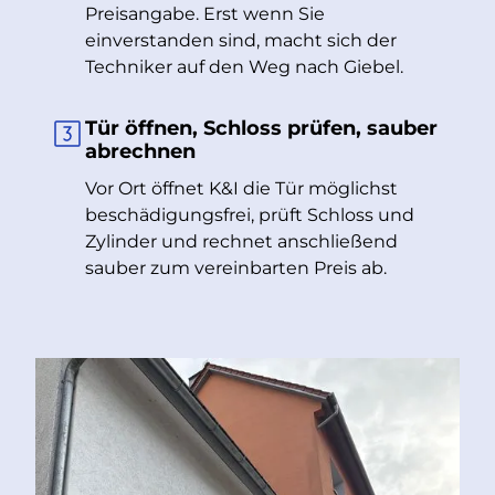
Preisangabe. Erst wenn Sie
einverstanden sind, macht sich der
Techniker auf den Weg nach Giebel.
Tür öffnen, Schloss prüfen, sauber
abrechnen
Vor Ort öffnet K&I die Tür möglichst
beschädigungsfrei, prüft Schloss und
Zylinder und rechnet anschließend
sauber zum vereinbarten Preis ab.