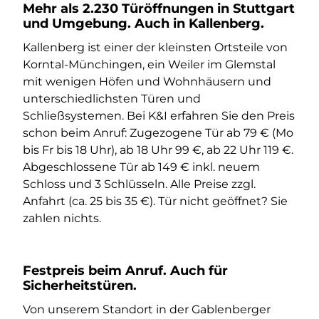
Mehr als 2.230 Türöffnungen in Stuttgart
und Umgebung. Auch in Kallenberg.
Kallenberg ist einer der kleinsten Ortsteile von
Korntal-Münchingen, ein Weiler im Glemstal
mit wenigen Höfen und Wohnhäusern und
unterschiedlichsten Türen und
Schließsystemen. Bei K&I erfahren Sie den Preis
schon beim Anruf: Zugezogene Tür ab 79 € (Mo
bis Fr bis 18 Uhr), ab 18 Uhr 99 €, ab 22 Uhr 119 €.
Abgeschlossene Tür ab 149 € inkl. neuem
Schloss und 3 Schlüsseln. Alle Preise zzgl.
Anfahrt (ca. 25 bis 35 €). Tür nicht geöffnet? Sie
zahlen nichts.
Festpreis beim Anruf. Auch für
Sicherheitstüren.
Von unserem Standort in der Gablenberger