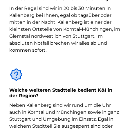
In der Regel sind wir in 20 bis 30 Minuten in
Kallenberg bei Ihnen, egal ob tagsüber oder
mitten in der Nacht. Kallenberg ist einer der
kleinsten Ortsteile von Korntal-Münchingen, im
Glemstal nordwestlich von Stuttgart. Im
absoluten Notfall brechen wir alles ab und
kommen sofort.
Welche weiteren Stadtteile bedient K&I in
der Region?
Neben Kallenberg sind wir rund um die Uhr
auch in Korntal und Münchingen sowie in ganz
Stuttgart und Umgebung im Einsatz. Egal in
welchem Stadtteil Sie ausgesperrt sind oder