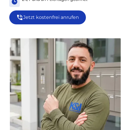
Jetzt kostenfrei anrufen