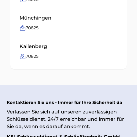
Münchingen
70825
Kallenberg
70825
Kontaktieren Sie uns - Immer für Ihre Sicherheit da
Verlassen Sie sich auf unseren zuverlässigen
Schlüsseldienst. 24/7 erreichbar und immer für
Sie da, wenn es darauf ankommt.
K&I Schlüsseldienst & Schließtechnik GmbH