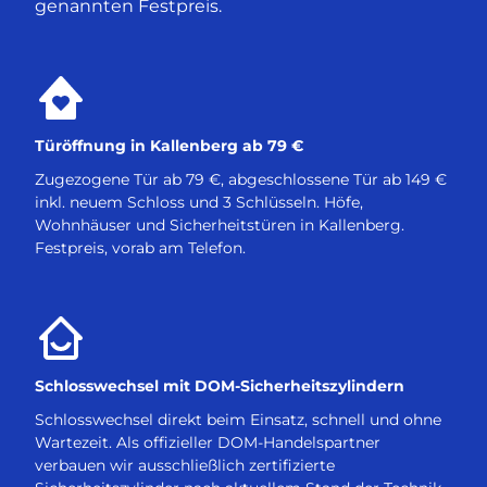
genannten Festpreis.
Türöffnung in Kallenberg ab 79 €
Zugezogene Tür ab 79 €, abgeschlossene Tür ab 149 €
inkl. neuem Schloss und 3 Schlüsseln. Höfe,
Wohnhäuser und Sicherheitstüren in Kallenberg.
Festpreis, vorab am Telefon.
Schlosswechsel mit DOM-Sicherheitszylindern
Schlosswechsel direkt beim Einsatz, schnell und ohne
Wartezeit. Als offizieller DOM-Handelspartner
verbauen wir ausschließlich zertifizierte