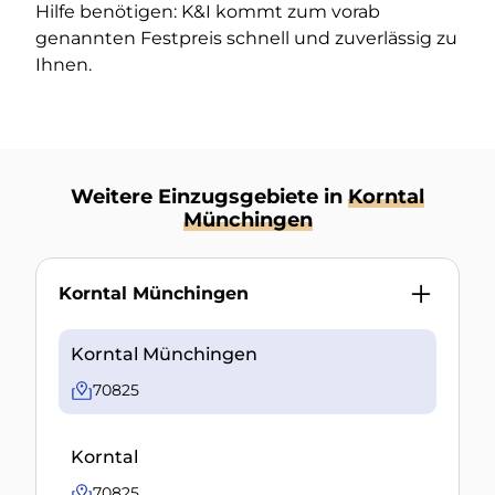
Hilfe benötigen: K&I kommt zum vorab
genannten Festpreis schnell und zuverlässig zu
Ihnen.
Weitere Einzugsgebiete in
Korntal
Münchingen
Korntal Münchingen
Korntal Münchingen
70825
Korntal
70825