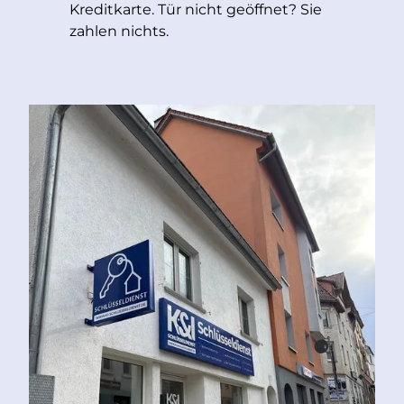
Kreditkarte. Tür nicht geöffnet? Sie
zahlen nichts.