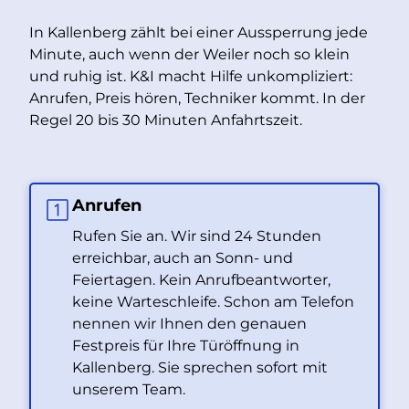
In Kallenberg zählt bei einer Aussperrung jede
Minute, auch wenn der Weiler noch so klein
und ruhig ist. K&I macht Hilfe unkompliziert:
Anrufen, Preis hören, Techniker kommt. In der
Regel 20 bis 30 Minuten Anfahrtszeit.
Anrufen
Rufen Sie an. Wir sind 24 Stunden
erreichbar, auch an Sonn- und
Feiertagen. Kein Anrufbeantworter,
keine Warteschleife. Schon am Telefon
nennen wir Ihnen den genauen
Festpreis für Ihre Türöffnung in
Kallenberg. Sie sprechen sofort mit
unserem Team.