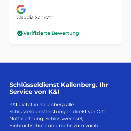
Claudia Schroth
Verifizierte Bewertung
Schlüsseldienst Kallenberg. Ihr
Service von K&I
K&I bietet in Kallenberg alle
Schlüsseldienstleistungen direkt vor Ort:
Notfallöffnung, Schlosswechsel,
Einbruchschutz und mehr, zum vorab