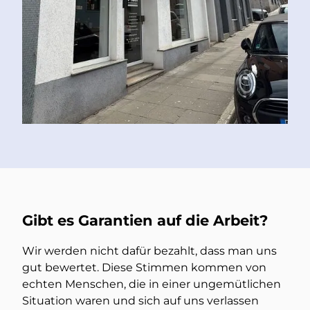
Gibt es Garantien auf die Arbeit?
Wir werden nicht dafür bezahlt, dass man uns
gut bewertet. Diese Stimmen kommen von
echten Menschen, die in einer ungemütlichen
Situation waren und sich auf uns verlassen