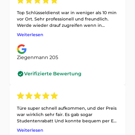
Top Schlüsseldienst war in weniger als 10 min
vor Ort. Sehr professionell und freundlich.
Werde wieder drauf zugreifen wenn in
Zukunft was ist.
Weiterlesen
Ziegenmann 205
Verifizierte Bewertung
Türe super schnell aufkommen, und der Preis
war wirklich sehr fair. Es gab sogar
Studentenrabatt Und konnte bequem per EC
zahlen.
Weiterlesen