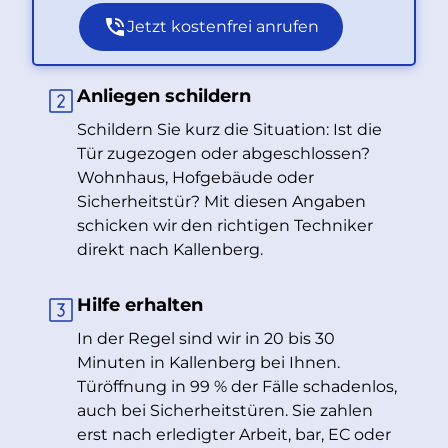
Jetzt kostenfrei anrufen
Anliegen schildern
Schildern Sie kurz die Situation: Ist die
Tür zugezogen oder abgeschlossen?
Wohnhaus, Hofgebäude oder
Sicherheitstür? Mit diesen Angaben
schicken wir den richtigen Techniker
direkt nach Kallenberg.
Hilfe erhalten
In der Regel sind wir in 20 bis 30
Minuten in Kallenberg bei Ihnen.
Türöffnung in 99 % der Fälle schadenlos,
auch bei Sicherheitstüren. Sie zahlen
erst nach erledigter Arbeit, bar, EC oder