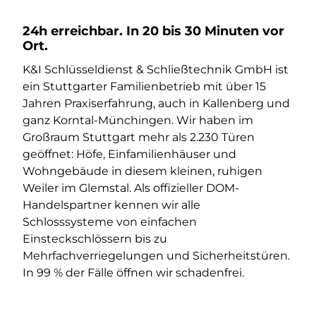
24h erreichbar. In 20 bis 30 Minuten vor
Ort.
K&I Schlüsseldienst & Schließtechnik GmbH ist
ein Stuttgarter Familienbetrieb mit über 15
Jahren Praxiserfahrung, auch in Kallenberg und
ganz Korntal-Münchingen. Wir haben im
Großraum Stuttgart mehr als 2.230 Türen
geöffnet: Höfe, Einfamilienhäuser und
Wohngebäude in diesem kleinen, ruhigen
Weiler im Glemstal. Als offizieller DOM-
Handelspartner kennen wir alle
Schlosssysteme von einfachen
Einsteckschlössern bis zu
Mehrfachverriegelungen und Sicherheitstüren.
In 99 % der Fälle öffnen wir schadenfrei.