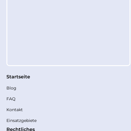
Startseite
Blog
FAQ
Kontakt
Einsatzgebiete
Rechtliches