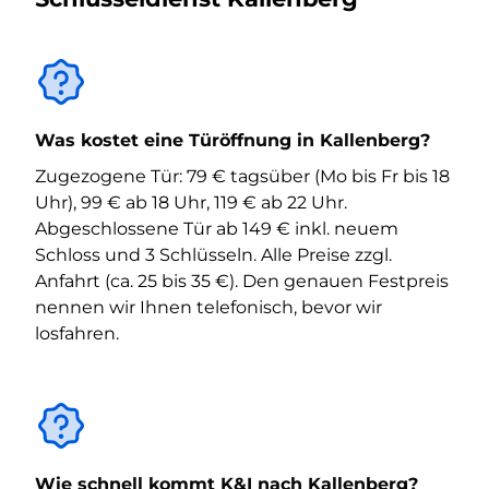
Was kostet eine Türöffnung in Kallenberg?
Zugezogene Tür: 79 € tagsüber (Mo bis Fr bis 18
Uhr), 99 € ab 18 Uhr, 119 € ab 22 Uhr.
Abgeschlossene Tür ab 149 € inkl. neuem
Schloss und 3 Schlüsseln. Alle Preise zzgl.
Anfahrt (ca. 25 bis 35 €). Den genauen Festpreis
nennen wir Ihnen telefonisch, bevor wir
losfahren.
Wie schnell kommt K&I nach Kallenberg?