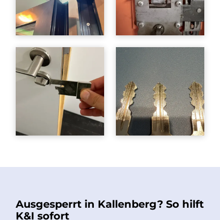
Ausgesperrt in Kallenberg? So hilft
K&I sofort