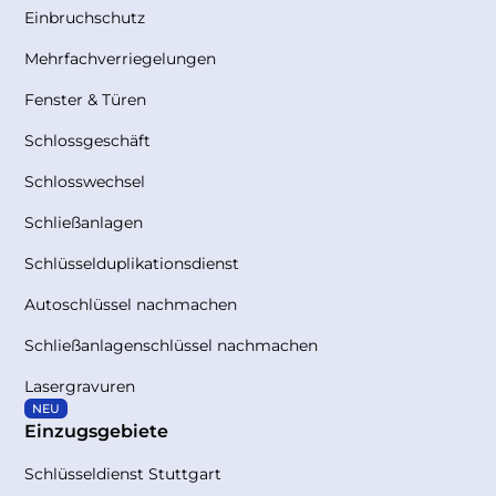
Einbruchschutz
Mehrfachverriegelungen
Fenster & Türen
Schlossgeschäft
Schlosswechsel
Schließanlagen
Schlüsselduplikationsdienst
Autoschlüssel nachmachen
Schließanlagenschlüssel nachmachen
Lasergravuren
NEU
Einzugsgebiete
Schlüsseldienst Stuttgart