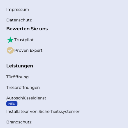
Impressum
Datenschutz
Bewerten Sie uns
Trustpilot
Proven Expert
Leistungen
Türöffnung
Tresoröffnungen
Autoschlüsseldienst
NEU
Installateur von Sicherheitssystemen
Brandschutz