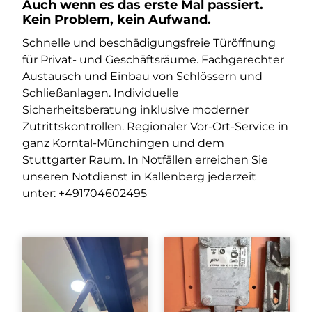
Auch wenn es das erste Mal passiert.
Kein Problem, kein Aufwand.
Schnelle und beschädigungsfreie Türöffnung
für Privat- und Geschäftsräume. Fachgerechter
Austausch und Einbau von Schlössern und
Schließanlagen. Individuelle
Sicherheitsberatung inklusive moderner
Zutrittskontrollen. Regionaler Vor-Ort-Service in
ganz Korntal-Münchingen und dem
Stuttgarter Raum. In Notfällen erreichen Sie
unseren Notdienst in Kallenberg jederzeit
unter: +491704602495