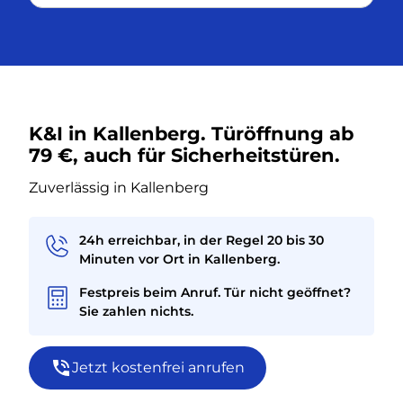
K&I in Kallenberg. Türöffnung ab
79 €, auch für Sicherheitstüren.
Zuverlässig in Kallenberg
24h erreichbar, in der Regel 20 bis 30
Minuten vor Ort in Kallenberg.
Festpreis beim Anruf. Tür nicht geöffnet?
Sie zahlen nichts.
Jetzt kostenfrei anrufen