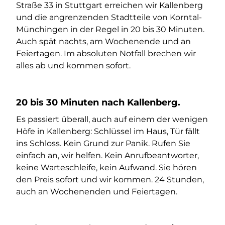
Straße 33 in Stuttgart erreichen wir Kallenberg
und die angrenzenden Stadtteile von Korntal-
Münchingen in der Regel in 20 bis 30 Minuten.
Auch spät nachts, am Wochenende und an
Feiertagen. Im absoluten Notfall brechen wir
alles ab und kommen sofort.
20 bis 30 Minuten nach Kallenberg.
Es passiert überall, auch auf einem der wenigen
Höfe in Kallenberg: Schlüssel im Haus, Tür fällt
ins Schloss. Kein Grund zur Panik. Rufen Sie
einfach an, wir helfen. Kein Anrufbeantworter,
keine Warteschleife, kein Aufwand. Sie hören
den Preis sofort und wir kommen. 24 Stunden,
auch an Wochenenden und Feiertagen.