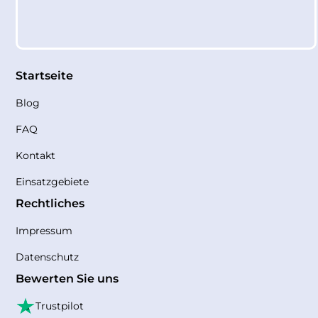
Startseite
Blog
FAQ
Kontakt
Einsatzgebiete
Rechtliches
Impressum
Datenschutz
Bewerten Sie uns
Trustpilot