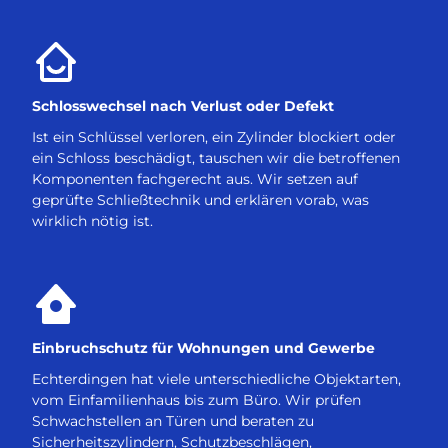
Schlosswechsel nach Verlust oder Defekt
Ist ein Schlüssel verloren, ein Zylinder blockiert oder
ein Schloss beschädigt, tauschen wir die betroffenen
Komponenten fachgerecht aus. Wir setzen auf
geprüfte Schließtechnik und erklären vorab, was
wirklich nötig ist.
Einbruchschutz für Wohnungen und Gewerbe
Echterdingen hat viele unterschiedliche Objektarten,
vom Einfamilienhaus bis zum Büro. Wir prüfen
Schwachstellen an Türen und beraten zu
Sicherheitszylindern, Schutzbeschlägen,