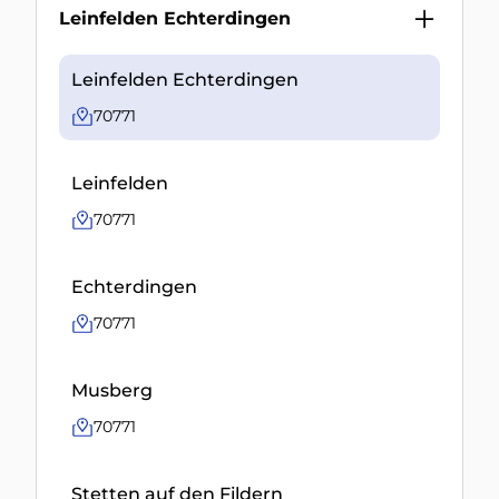
Leinfelden Echterdingen
Leinfelden Echterdingen
70771
Leinfelden
70771
Echterdingen
70771
Musberg
70771
Stetten auf den Fildern