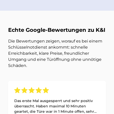
Echte Google-Bewertungen zu K&I
Die Bewertungen zeigen, worauf es bei einem
Schlüsselnotdienst ankommt: schnelle
Erreichbarkeit, klare Preise, freundlicher
Umgang und eine Türöffnung ohne unnötige
Schäden.
Das erste Mal ausgesperrt und sehr positiv
überrascht. Haben maximal 10 Minuten
geartet, die Türe war in 1 Minute offen, sehr