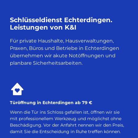
Schlüsseldienst Echterdingen.
Leistungen von K&I
Für private Haushalte, Hausverwaltungen,
Praxen, Büros und Betriebe in Echterdingen
übernehmen wir akute Notöffnungen und
planbare Sicherheitsarbeiten.
Türöffnung in Echterdingen ab 79 €
Wenn die Tür ins Schloss gefallen ist, öffnen wir sie
mit professionellem Werkzeug und möglichst ohne
Beschädigung. Vor der Anfahrt nennen wir den Preis,
damit Sie die Entscheidung in Ruhe treffen können.