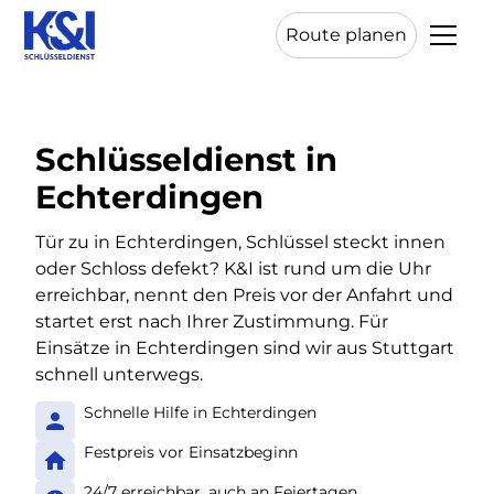
Route planen
Schlüsseldienst in
Echterdingen
Tür zu in Echterdingen, Schlüssel steckt innen
oder Schloss defekt? K&I ist rund um die Uhr
erreichbar, nennt den Preis vor der Anfahrt und
startet erst nach Ihrer Zustimmung. Für
Einsätze in Echterdingen sind wir aus Stuttgart
schnell unterwegs.
Schnelle Hilfe in Echterdingen
Festpreis vor Einsatzbeginn
24/7 erreichbar, auch an Feiertagen