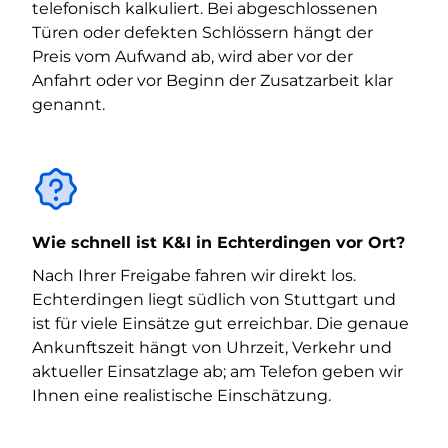
telefonisch kalkuliert. Bei abgeschlossenen
Türen oder defekten Schlössern hängt der
Preis vom Aufwand ab, wird aber vor der
Anfahrt oder vor Beginn der Zusatzarbeit klar
genannt.
Wie schnell ist K&I in Echterdingen vor Ort?
Nach Ihrer Freigabe fahren wir direkt los.
Echterdingen liegt südlich von Stuttgart und
ist für viele Einsätze gut erreichbar. Die genaue
Ankunftszeit hängt von Uhrzeit, Verkehr und
aktueller Einsatzlage ab; am Telefon geben wir
Ihnen eine realistische Einschätzung.