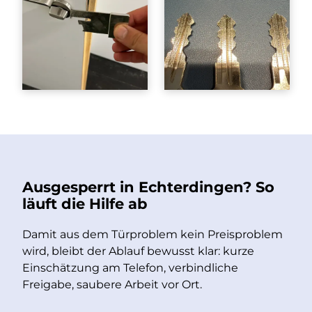
Ausgesperrt in Echterdingen? So
läuft die Hilfe ab
Damit aus dem Türproblem kein Preisproblem
wird, bleibt der Ablauf bewusst klar: kurze
Einschätzung am Telefon, verbindliche
Freigabe, saubere Arbeit vor Ort.