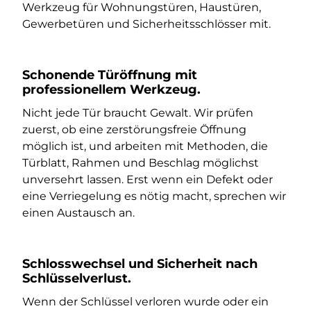
Werkzeug für Wohnungstüren, Haustüren,
Gewerbetüren und Sicherheitsschlösser mit.
Schonende Türöffnung mit
professionellem Werkzeug.
Nicht jede Tür braucht Gewalt. Wir prüfen
zuerst, ob eine zerstörungsfreie Öffnung
möglich ist, und arbeiten mit Methoden, die
Türblatt, Rahmen und Beschlag möglichst
unversehrt lassen. Erst wenn ein Defekt oder
eine Verriegelung es nötig macht, sprechen wir
einen Austausch an.
Schlosswechsel und Sicherheit nach
Schlüsselverlust.
Wenn der Schlüssel verloren wurde oder ein