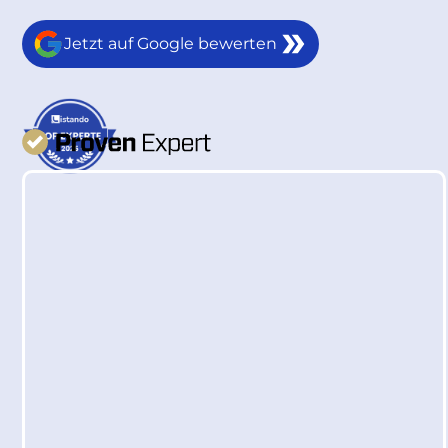
Jetzt auf Google bewerten