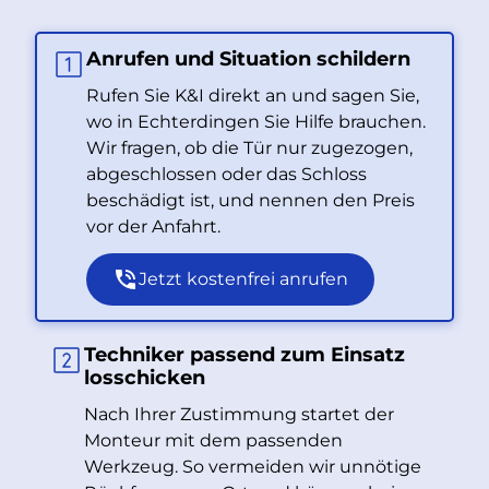
Anrufen und Situation schildern
Rufen Sie K&I direkt an und sagen Sie,
wo in Echterdingen Sie Hilfe brauchen.
Wir fragen, ob die Tür nur zugezogen,
abgeschlossen oder das Schloss
beschädigt ist, und nennen den Preis
vor der Anfahrt.
Jetzt kostenfrei anrufen
Techniker passend zum Einsatz
losschicken
Nach Ihrer Zustimmung startet der
Monteur mit dem passenden
Werkzeug. So vermeiden wir unnötige