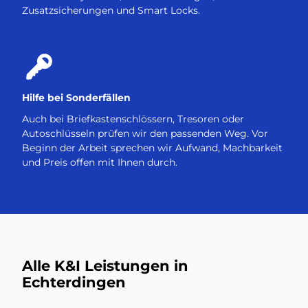
Zusatzsicherungen und Smart Locks.
Hilfe bei Sonderfällen
Auch bei Briefkastenschlössern, Tresoren oder
Autoschlüsseln prüfen wir den passenden Weg. Vor
Beginn der Arbeit sprechen wir Aufwand, Machbarkeit
und Preis offen mit Ihnen durch.
Alle K&I Leistungen in
Echterdingen