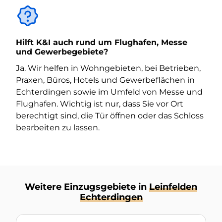
Hilft K&I auch rund um Flughafen, Messe
und Gewerbegebiete?
Ja. Wir helfen in Wohngebieten, bei Betrieben,
Praxen, Büros, Hotels und Gewerbeflächen in
Echterdingen sowie im Umfeld von Messe und
Flughafen. Wichtig ist nur, dass Sie vor Ort
berechtigt sind, die Tür öffnen oder das Schloss
bearbeiten zu lassen.
Weitere Einzugsgebiete in
Leinfelden
Echterdingen