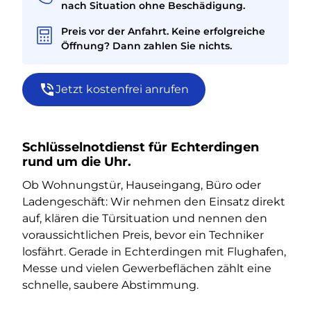
nach Situation ohne Beschädigung.
Preis vor der Anfahrt. Keine erfolgreiche
Öffnung? Dann zahlen Sie nichts.
Jetzt kostenfrei anrufen
Schlüsselnotdienst für Echterdingen
rund um die Uhr.
Ob Wohnungstür, Hauseingang, Büro oder
Ladengeschäft: Wir nehmen den Einsatz direkt
auf, klären die Türsituation und nennen den
voraussichtlichen Preis, bevor ein Techniker
losfährt. Gerade in Echterdingen mit Flughafen,
Messe und vielen Gewerbeflächen zählt eine
schnelle, saubere Abstimmung.