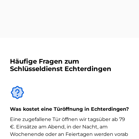
Mehr dazu
Häufige Fragen zum
Schlüsseldienst Echterdingen
Was kostet eine Türöffnung in Echterdingen?
Eine zugefallene Tür öffnen wir tagsüber ab 79
€. Einsätze am Abend, in der Nacht, am
Wochenende oder an Feiertagen werden vorab