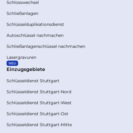
Schlosswechsel
Schließanlagen
Schlüsselduplikationsdienst
Autoschlüssel nachmachen
Schließanlagenschlüssel nachmachen
Lasergravuren
NEU
Einzugsgebiete
Schlüsseldienst Stuttgart
Schlüsseldienst Stuttgart-Nord
Schlüsseldienst Stuttgart-West
Schlüsseldienst Stuttgart-Ost
Schlüsseldienst Stuttgart-Mitte