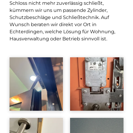
Schloss nicht mehr zuverlässig schließt,
kümmern wir uns um passende Zylinder,
Schutzbeschläge und Schließtechnik. Auf
Wunsch beraten wir direkt vor Ort in
Echterdingen, welche Lösung für Wohnung,
Hausverwaltung oder Betrieb sinnvoll ist.