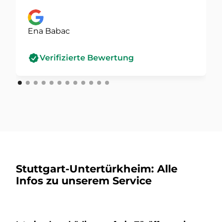
Ena Babac
Verifizierte Bewertung
Stuttgart-Untertürkheim: Alle
Infos zu unserem Service