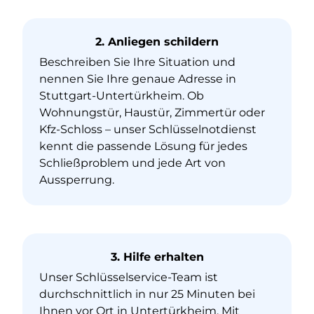
2. Anliegen schildern
Beschreiben Sie Ihre Situation und
nennen Sie Ihre genaue Adresse in
Stuttgart-Untertürkheim. Ob
Wohnungstür, Haustür, Zimmertür oder
Kfz-Schloss – unser Schlüsselnotdienst
kennt die passende Lösung für jedes
Schließproblem und jede Art von
Aussperrung.
3. Hilfe erhalten
Unser Schlüsselservice-Team ist
durchschnittlich in nur 25 Minuten bei
Ihnen vor Ort in Untertürkheim. Mit