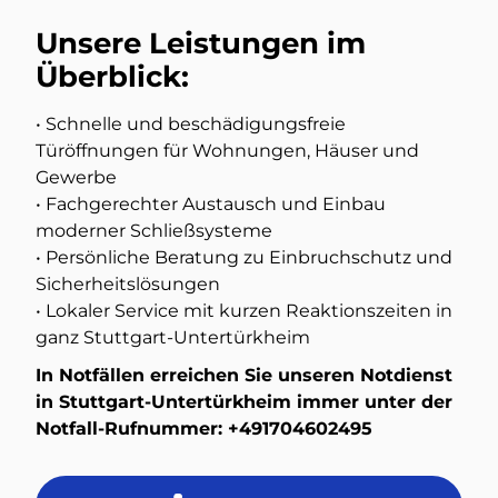
Unsere Leistungen im
Überblick:
• Schnelle und beschädigungsfreie
Türöffnungen für Wohnungen, Häuser und
Gewerbe
• Fachgerechter Austausch und Einbau
moderner Schließsysteme
• Persönliche Beratung zu Einbruchschutz und
Sicherheitslösungen
• Lokaler Service mit kurzen Reaktionszeiten in
ganz Stuttgart-Untertürkheim
In Notfällen erreichen Sie unseren Notdienst
in Stuttgart-Untertürkheim immer unter der
Notfall-Rufnummer:
+491704602495