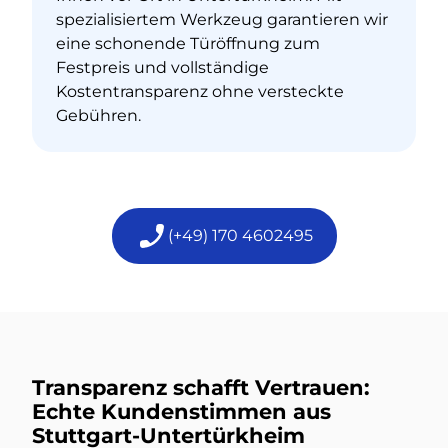
spezialisiertem Werkzeug garantieren wir
eine schonende Türöffnung zum
Festpreis und vollständige
Kostentransparenz ohne versteckte
Gebühren.
(+49) 170 4602495
Transparenz schafft Vertrauen:
Echte Kundenstimmen aus
Stuttgart-Untertürkheim