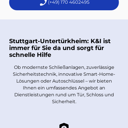
(+49) 170 4602495
Stuttgart-Untertürkheim:
K&I ist
immer für Sie da und sorgt für
schnelle Hilfe
Ob modernste Schließanlagen, zuverlässige
Sicherheitstechnik, innovative Smart-Home-
Lösungen oder Autoschlüssel – wir bieten
Ihnen ein umfassendes Angebot an
Dienstleistungen rund um Tür, Schloss und
Sicherheit.