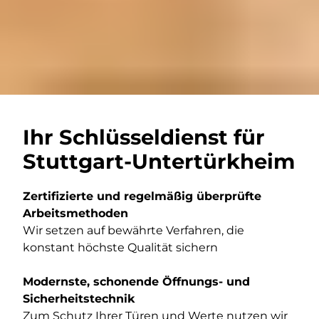
Ihr Schlüsseldienst für
Stuttgart-Untertürkheim
Zertifizierte und regelmäßig überprüfte
Arbeitsmethoden
Wir setzen auf bewährte Verfahren, die
konstant höchste Qualität sichern
Modernste, schonende Öffnungs- und
Sicherheitstechnik
Zum Schutz Ihrer Türen und Werte nutzen wir