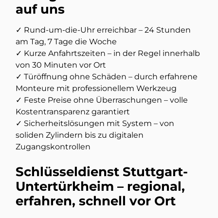
auf uns
✓ Rund-um-die-Uhr erreichbar – 24 Stunden
am Tag, 7 Tage die Woche
✓ Kurze Anfahrtszeiten – in der Regel innerhalb
von 30 Minuten vor Ort
✓ Türöffnung ohne Schäden – durch erfahrene
Monteure mit professionellem Werkzeug
✓ Feste Preise ohne Überraschungen – volle
Kostentransparenz garantiert
✓ Sicherheitslösungen mit System – von
soliden Zylindern bis zu digitalen
Zugangskontrollen
Schlüsseldienst Stuttgart-
Untertürkheim – regional,
erfahren, schnell vor Ort