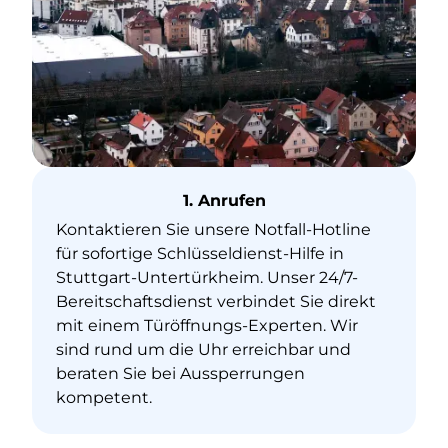
1. Anrufen
Kontaktieren Sie unsere Notfall-Hotline
für sofortige Schlüsseldienst-Hilfe in
Stuttgart-Untertürkheim. Unser 24/7-
Bereitschaftsdienst verbindet Sie direkt
mit einem Türöffnungs-Experten. Wir
sind rund um die Uhr erreichbar und
beraten Sie bei Aussperrungen
kompetent.