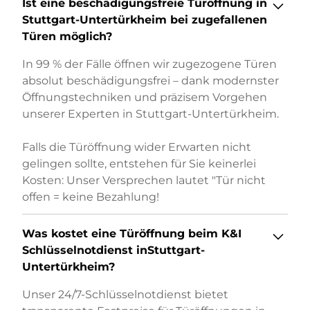
Ist eine beschädigungsfreie Türöffnung in
Stuttgart-Untertürkheim
bei zugefallenen
Türen möglich?
In 99 % der Fälle öffnen wir zugezogene Türen
absolut beschädigungsfrei – dank modernster
Öffnungstechniken und präzisem Vorgehen
unserer Experten in Stuttgart-Untertürkheim.
Falls die Türöffnung wider Erwarten nicht
gelingen sollte, entstehen für Sie keinerlei
Kosten: Unser Versprechen lautet "Tür nicht
offen = keine Bezahlung!
Was kostet eine Türöffnung beim K&I
Schlüsselnotdienst inStuttgart-
Untertürkheim
?
Unser 24/7-Schlüsselnotdienst bietet