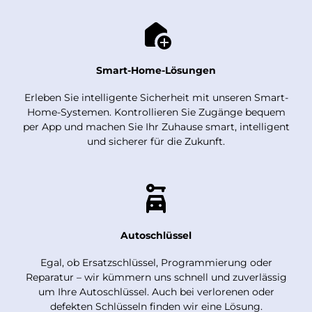
Smart-Home-Lösungen
Erleben Sie intelligente Sicherheit mit unseren Smart-
Home-Systemen. Kontrollieren Sie Zugänge bequem
per App und machen Sie Ihr Zuhause smart, intelligent
und sicherer für die Zukunft.
Autoschlüssel
Egal, ob Ersatzschlüssel, Programmierung oder
Reparatur – wir kümmern uns schnell und zuverlässig
um Ihre Autoschlüssel. Auch bei verlorenen oder
defekten Schlüsseln finden wir eine Lösung.