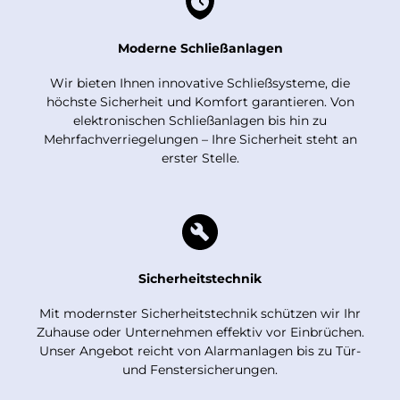
Moderne Schließanlagen
Wir bieten Ihnen innovative Schließsysteme, die
höchste Sicherheit und Komfort garantieren. Von
elektronischen Schließanlagen bis hin zu
Mehrfachverriegelungen – Ihre Sicherheit steht an
erster Stelle.
Sicherheitstechnik
Mit modernster Sicherheitstechnik schützen wir Ihr
Zuhause oder Unternehmen effektiv vor Einbrüchen.
Unser Angebot reicht von Alarmanlagen bis zu Tür-
und Fenstersicherungen.