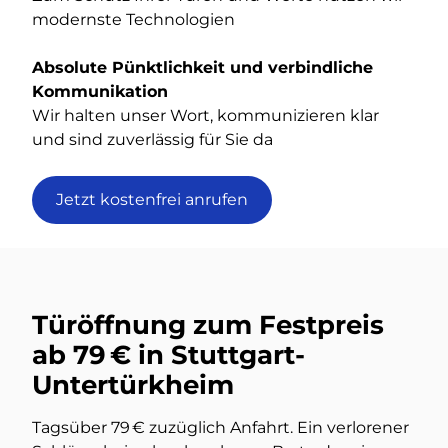
modernste Technologien
Absolute Pünktlichkeit und verbindliche
Kommunikation
Wir halten unser Wort, kommunizieren klar
und sind zuverlässig für Sie da
Jetzt kostenfrei anrufen
Türöffnung zum Festpreis
ab 79 € in Stuttgart-
Untertürkheim
Tagsüber 79 € zuzüglich Anfahrt. Ein verlorener