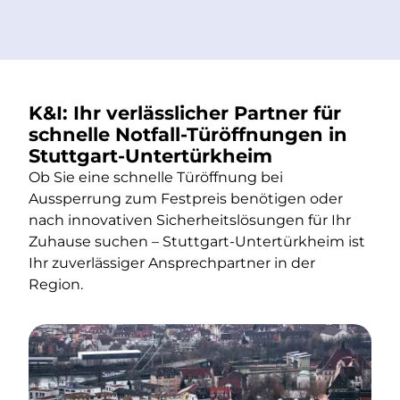
K&I: Ihr verlässlicher Partner für
schnelle Notfall-Türöffnungen in
Stuttgart-Untertürkheim
Ob Sie eine schnelle Türöffnung bei
Aussperrung zum Festpreis benötigen oder
nach innovativen Sicherheitslösungen für Ihr
Zuhause suchen – Stuttgart-Untertürkheim ist
Ihr zuverlässiger Ansprechpartner in der
Region.