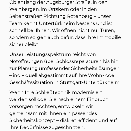
Ob entlang der Augsburger Straße, in den
Weinbergen, im Ortskern oder in den
Seitenstraßen Richtung Rotenberg – unser
Team kennt Untertürkheim bestens und ist
schnell bei Ihnen. Wir öffnen nicht nur Türen,
sondern sorgen auch dafür, dass Ihre Immobilie
sicher bleibt.
Unser Leistungsspektrum reicht von
Notöffnungen über Schlossreparaturen bis hin
zur Planung umfassender Sicherheitslösungen
– individuell abgestimmt auf Ihre Wohn- oder
Geschäftssituation in Stuttgart-Untertürkheim.
Wenn Ihre Schließtechnik modernisiert
werden soll oder Sie nach einem Einbruch
vorsorgen möchten, entwickeln wir
gemeinsam mit Ihnen ein passendes
Sicherheitskonzept – diskret, effizient und auf
Ihre Bedürfnisse zugeschnitten.