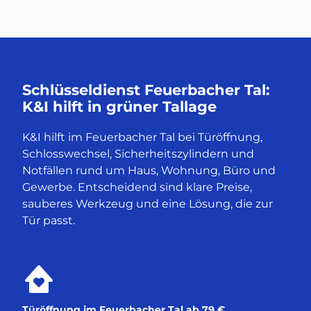
Schlüsseldienst Feuerbacher Tal:
K&I hilft in grüner Tallage
K&I hilft im Feuerbacher Tal bei Türöffnung,
Schlosswechsel, Sicherheitszylindern und
Notfällen rund um Haus, Wohnung, Büro und
Gewerbe. Entscheidend sind klare Preise,
sauberes Werkzeug und eine Lösung, die zur
Tür passt.
Türöffnung im Feuerbacher Tal ab 79 €