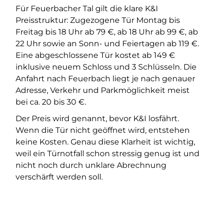
Für Feuerbacher Tal gilt die klare K&I
Preisstruktur: Zugezogene Tür Montag bis
Freitag bis 18 Uhr ab 79 €, ab 18 Uhr ab 99 €, ab
22 Uhr sowie an Sonn- und Feiertagen ab 119 €.
Eine abgeschlossene Tür kostet ab 149 €
inklusive neuem Schloss und 3 Schlüsseln. Die
Anfahrt nach Feuerbach liegt je nach genauer
Adresse, Verkehr und Parkmöglichkeit meist
bei ca. 20 bis 30 €.
Der Preis wird genannt, bevor K&I losfährt.
Wenn die Tür nicht geöffnet wird, entstehen
keine Kosten. Genau diese Klarheit ist wichtig,
weil ein Türnotfall schon stressig genug ist und
nicht noch durch unklare Abrechnung
verschärft werden soll.