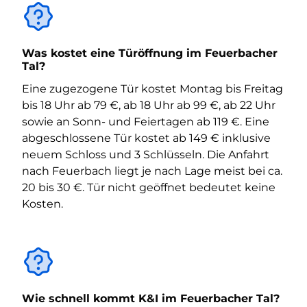
Was kostet eine Türöffnung im Feuerbacher
Tal?
Eine zugezogene Tür kostet Montag bis Freitag
bis 18 Uhr ab 79 €, ab 18 Uhr ab 99 €, ab 22 Uhr
sowie an Sonn- und Feiertagen ab 119 €. Eine
abgeschlossene Tür kostet ab 149 € inklusive
neuem Schloss und 3 Schlüsseln. Die Anfahrt
nach Feuerbach liegt je nach Lage meist bei ca.
20 bis 30 €. Tür nicht geöffnet bedeutet keine
Kosten.
Wie schnell kommt K&I im Feuerbacher Tal?