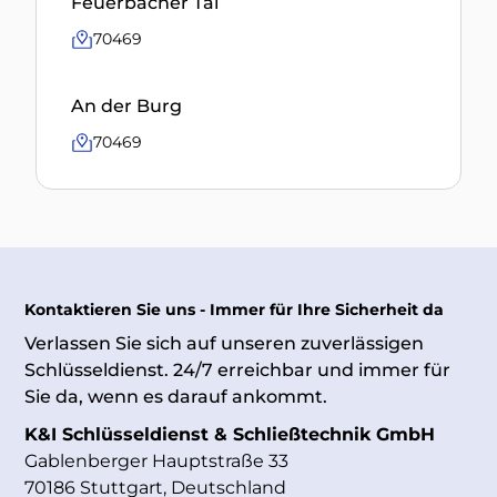
Feuerbacher Tal
70469
An der Burg
70469
Kontaktieren Sie uns - Immer für Ihre Sicherheit da
Verlassen Sie sich auf unseren zuverlässigen
Schlüsseldienst. 24/7 erreichbar und immer für
Sie da, wenn es darauf ankommt.
K&I Schlüsseldienst & Schließtechnik GmbH
Gablenberger Hauptstraße 33
70186 Stuttgart, Deutschland