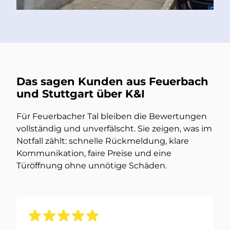
Das sagen Kunden aus Feuerbach
und Stuttgart über K&I
Für Feuerbacher Tal bleiben die Bewertungen
vollständig und unverfälscht. Sie zeigen, was im
Notfall zählt: schnelle Rückmeldung, klare
Kommunikation, faire Preise und eine
Türöffnung ohne unnötige Schäden.