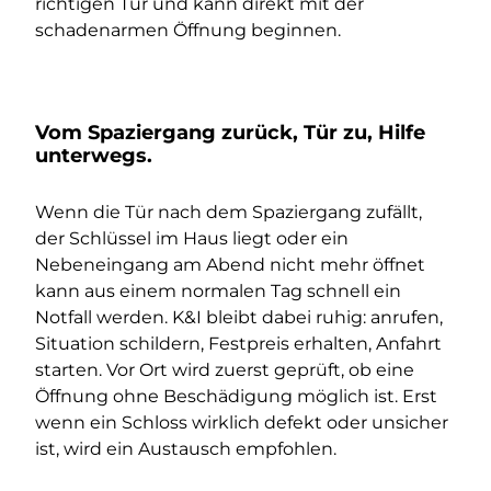
richtigen Tür und kann direkt mit der
schadenarmen Öffnung beginnen.
Vom Spaziergang zurück, Tür zu, Hilfe
unterwegs.
Wenn die Tür nach dem Spaziergang zufällt,
der Schlüssel im Haus liegt oder ein
Nebeneingang am Abend nicht mehr öffnet
kann aus einem normalen Tag schnell ein
Notfall werden. K&I bleibt dabei ruhig: anrufen,
Situation schildern, Festpreis erhalten, Anfahrt
starten. Vor Ort wird zuerst geprüft, ob eine
Öffnung ohne Beschädigung möglich ist. Erst
wenn ein Schloss wirklich defekt oder unsicher
ist, wird ein Austausch empfohlen.