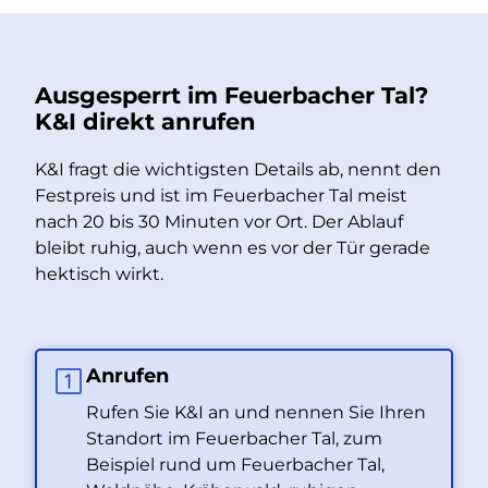
Ausgesperrt im Feuerbacher Tal?
K&I direkt anrufen
K&I fragt die wichtigsten Details ab, nennt den
Festpreis und ist im Feuerbacher Tal meist
nach 20 bis 30 Minuten vor Ort. Der Ablauf
bleibt ruhig, auch wenn es vor der Tür gerade
hektisch wirkt.
Anrufen
Rufen Sie K&I an und nennen Sie Ihren
Standort im Feuerbacher Tal, zum
Beispiel rund um Feuerbacher Tal,