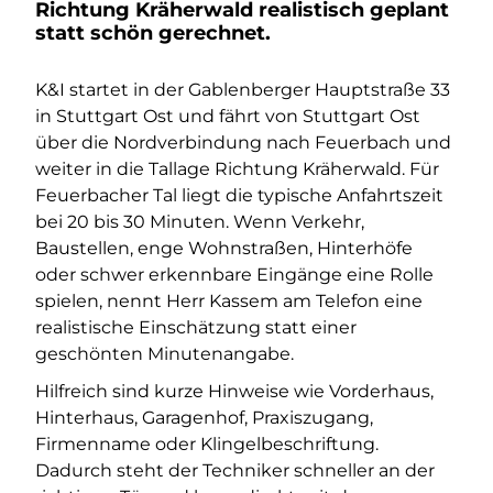
Richtung Kräherwald realistisch geplant
statt schön gerechnet.
K&I startet in der Gablenberger Hauptstraße 33
in Stuttgart Ost und fährt von Stuttgart Ost
über die Nordverbindung nach Feuerbach und
weiter in die Tallage Richtung Kräherwald. Für
Feuerbacher Tal liegt die typische Anfahrtszeit
bei 20 bis 30 Minuten. Wenn Verkehr,
Baustellen, enge Wohnstraßen, Hinterhöfe
oder schwer erkennbare Eingänge eine Rolle
spielen, nennt Herr Kassem am Telefon eine
realistische Einschätzung statt einer
geschönten Minutenangabe.
Hilfreich sind kurze Hinweise wie Vorderhaus,
Hinterhaus, Garagenhof, Praxiszugang,
Firmenname oder Klingelbeschriftung.
Dadurch steht der Techniker schneller an der