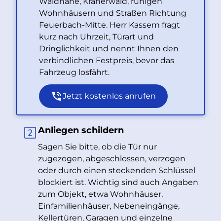
Waldnähe, Kräherwald, ruhigen
Wohnhäusern und Straßen Richtung
Feuerbach-Mitte. Herr Kassem fragt
kurz nach Uhrzeit, Türart und
Dringlichkeit und nennt Ihnen den
verbindlichen Festpreis, bevor das
Fahrzeug losfährt.
Jetzt kostenlos anrufen
Anliegen schildern
Sagen Sie bitte, ob die Tür nur
zugezogen, abgeschlossen, verzogen
oder durch einen steckenden Schlüssel
blockiert ist. Wichtig sind auch Angaben
zum Objekt, etwa Wohnhäuser,
Einfamilienhäuser, Nebeneingänge,
Kellertüren, Garagen und einzelne