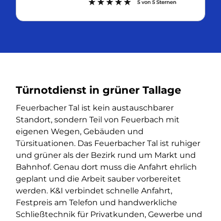
Türnotdienst in grüner Tallage
Feuerbacher Tal ist kein austauschbarer
Standort, sondern Teil von Feuerbach mit
eigenen Wegen, Gebäuden und
Türsituationen. Das Feuerbacher Tal ist ruhiger
und grüner als der Bezirk rund um Markt und
Bahnhof. Genau dort muss die Anfahrt ehrlich
geplant und die Arbeit sauber vorbereitet
werden. K&I verbindet schnelle Anfahrt,
Festpreis am Telefon und handwerkliche
Schließtechnik für Privatkunden, Gewerbe und