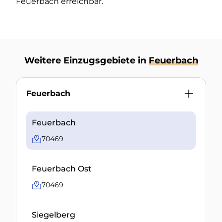
Feuerbach erreichbar.
Weitere Einzugsgebiete in
Feuerbach
Feuerbach
Feuerbach
70469
Feuerbach Ost
70469
Siegelberg