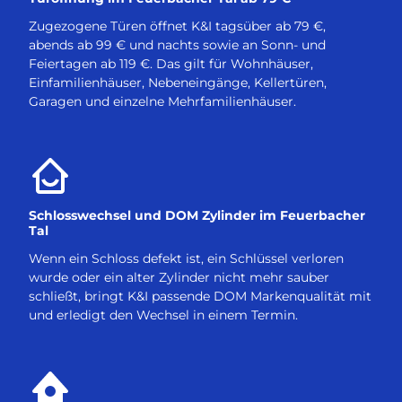
Zugezogene Türen öffnet K&I tagsüber ab 79 €,
abends ab 99 € und nachts sowie an Sonn- und
Feiertagen ab 119 €. Das gilt für Wohnhäuser,
Einfamilienhäuser, Nebeneingänge, Kellertüren,
Garagen und einzelne Mehrfamilienhäuser.
Schlosswechsel und DOM Zylinder im Feuerbacher
Tal
Wenn ein Schloss defekt ist, ein Schlüssel verloren
wurde oder ein alter Zylinder nicht mehr sauber
schließt, bringt K&I passende DOM Markenqualität mit
und erledigt den Wechsel in einem Termin.