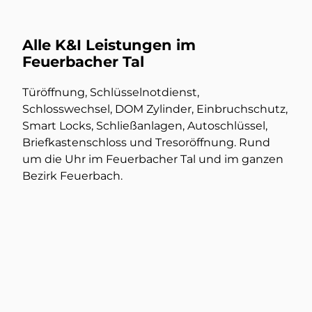
Alle K&I Leistungen im
Feuerbacher Tal
Türöffnung, Schlüsselnotdienst,
Schlosswechsel, DOM Zylinder, Einbruchschutz,
Smart Locks, Schließanlagen, Autoschlüssel,
Briefkastenschloss und Tresoröffnung. Rund
um die Uhr im Feuerbacher Tal und im ganzen
Bezirk Feuerbach.
Türöffnung
Mehr dazu