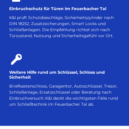
Einbruchschutz für Türen im Feuerbacher Tal
K&I prüft Schutzbeschläge, Sicherheitszylinder nach
DIN 18252, Zusatzsicherungen, Smart Locks und
Schließanlagen. Die Empfehlung richtet sich nach
Türzustand, Nutzung und Sicherheitsgefühl vor Ort.
Weitere Hilfe rund um Schlüssel, Schloss und
Sicherheit
Briefkastenschloss, Garagentor, Autoschlüssel, Tresor,
Schließanlage, Ersatzschlüssel oder Beratung nach
Einbruchversuch: K&I deckt die wichtigsten Fälle rund
um Schließtechnik im Feuerbacher Tal ab.