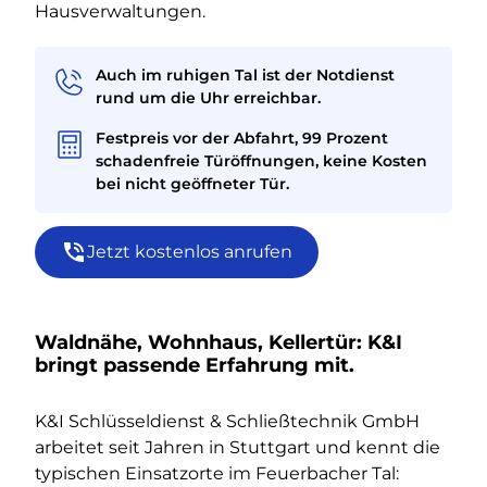
Hausverwaltungen.
Auch im ruhigen Tal ist der Notdienst
rund um die Uhr erreichbar.
Festpreis vor der Abfahrt, 99 Prozent
schadenfreie Türöffnungen, keine Kosten
bei nicht geöffneter Tür.
Jetzt kostenlos anrufen
Waldnähe, Wohnhaus, Kellertür: K&I
bringt passende Erfahrung mit.
K&I Schlüsseldienst & Schließtechnik GmbH
arbeitet seit Jahren in Stuttgart und kennt die
typischen Einsatzorte im Feuerbacher Tal: