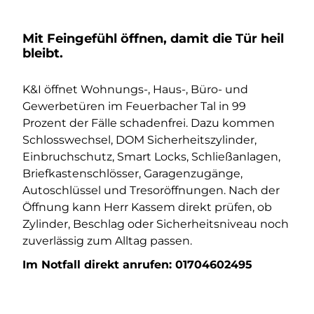
Mit Feingefühl öffnen, damit die Tür heil
bleibt.
K&I öffnet Wohnungs-, Haus-, Büro- und
Gewerbetüren im Feuerbacher Tal in 99
Prozent der Fälle schadenfrei. Dazu kommen
Schlosswechsel, DOM Sicherheitszylinder,
Einbruchschutz, Smart Locks, Schließanlagen,
Briefkastenschlösser, Garagenzugänge,
Autoschlüssel und Tresoröffnungen. Nach der
Öffnung kann Herr Kassem direkt prüfen, ob
Zylinder, Beschlag oder Sicherheitsniveau noch
zuverlässig zum Alltag passen.
Im Notfall direkt anrufen:
01704602495