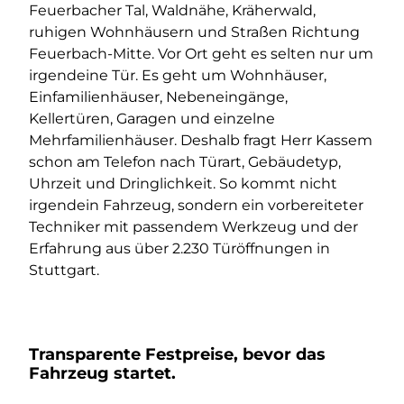
Feuerbacher Tal, Waldnähe, Kräherwald,
ruhigen Wohnhäusern und Straßen Richtung
Feuerbach-Mitte. Vor Ort geht es selten nur um
irgendeine Tür. Es geht um Wohnhäuser,
Einfamilienhäuser, Nebeneingänge,
Kellertüren, Garagen und einzelne
Mehrfamilienhäuser. Deshalb fragt Herr Kassem
schon am Telefon nach Türart, Gebäudetyp,
Uhrzeit und Dringlichkeit. So kommt nicht
irgendein Fahrzeug, sondern ein vorbereiteter
Techniker mit passendem Werkzeug und der
Erfahrung aus über 2.230 Türöffnungen in
Stuttgart.
Transparente Festpreise, bevor das
Fahrzeug startet.