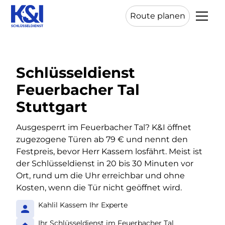
Route planen
Schlüsseldienst
Feuerbacher Tal
Stuttgart
Ausgesperrt im Feuerbacher Tal? K&I öffnet
zugezogene Türen ab 79 € und nennt den
Festpreis, bevor Herr Kassem losfährt. Meist ist
der Schlüsseldienst in 20 bis 30 Minuten vor
Ort, rund um die Uhr erreichbar und ohne
Kosten, wenn die Tür nicht geöffnet wird.
Kahlil Kassem Ihr Experte
Ihr Schlüsseldienst im Feuerbacher Tal