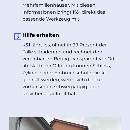
Mehrfamilienhäuser. Mit diesen
Informationen bringt K&I direkt das
passende Werkzeug mit.
Hilfe erhalten
K&I fährt los, öffnet in 99 Prozent der
Fälle schadenfrei und rechnet den
vereinbarten Betrag transparent vor Ort
ab. Nach der Öffnung können Schloss,
Zylinder oder Einbruchschutz direkt
geprüft werden, wenn sich die Tür
vorher schon schwergängig oder
unsicher angefühlt hat.