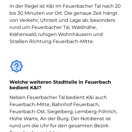
In der Regel ist K&I im Feuerbacher Tal nach 20
bis 30 Minuten vor Ort. Die genaue Zeit hängt
von Verkehr, Uhrzeit und Lage ab, besonders
rund um Feuerbacher Tal, Waldnähe,
Kräherwald, ruhigen Wohnhäusern und
Straßen Richtung Feuerbach-Mitte.
Welche weiteren Stadtteile in Feuerbach
bedient K&I?
Neben Feuerbacher Tal bedient K&I auch
Feuerbach-Mitte, Bahnhof Feuerbach,
Feuerbach-Ost, Siegelberg, Lemberg-Föhrich,
Hohe Warte, An der Burg. Der Notdienst ist
rund um die Uhr für den gesamten Bezirk