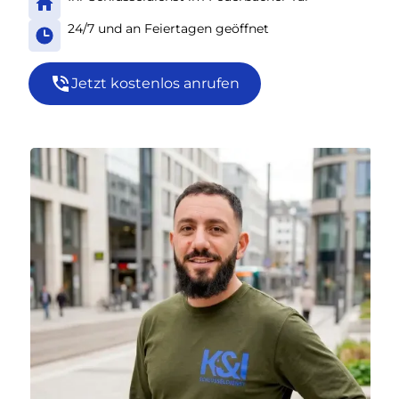
24/7 und an Feiertagen geöffnet
Jetzt kostenlos anrufen