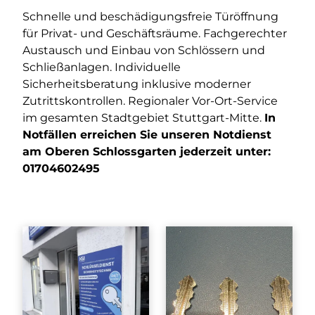
Schnelle und beschädigungsfreie Türöffnung
für Privat- und Geschäftsräume. Fachgerechter
Austausch und Einbau von Schlössern und
Schließanlagen. Individuelle
Sicherheitsberatung inklusive moderner
Zutrittskontrollen. Regionaler Vor-Ort-Service
im gesamten Stadtgebiet Stuttgart-Mitte.
In
Notfällen erreichen Sie unseren Notdienst
am Oberen Schlossgarten jederzeit unter:
01704602495