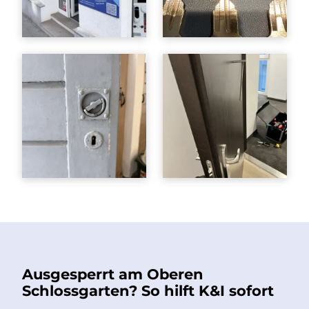
Ausgesperrt am Oberen
Schlossgarten? So hilft K&I sofort