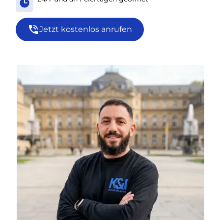
Jetzt kostenlos anrufen