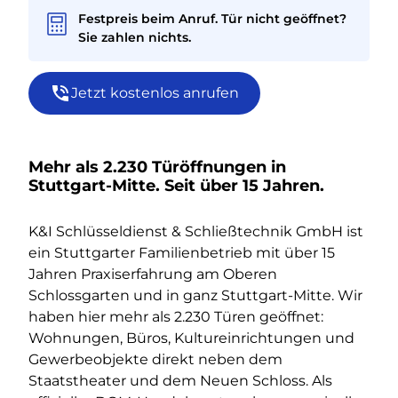
Festpreis beim Anruf. Tür nicht geöffnet?
Sie zahlen nichts.
Jetzt kostenlos anrufen
Mehr als 2.230 Türöffnungen in
Stuttgart-Mitte. Seit über 15 Jahren.
K&I Schlüsseldienst & Schließtechnik GmbH ist
ein Stuttgarter Familienbetrieb mit über 15
Jahren Praxiserfahrung am Oberen
Schlossgarten und in ganz Stuttgart-Mitte. Wir
haben hier mehr als 2.230 Türen geöffnet:
Wohnungen, Büros, Kultureinrichtungen und
Gewerbeobjekte direkt neben dem
Staatstheater und dem Neuen Schloss. Als