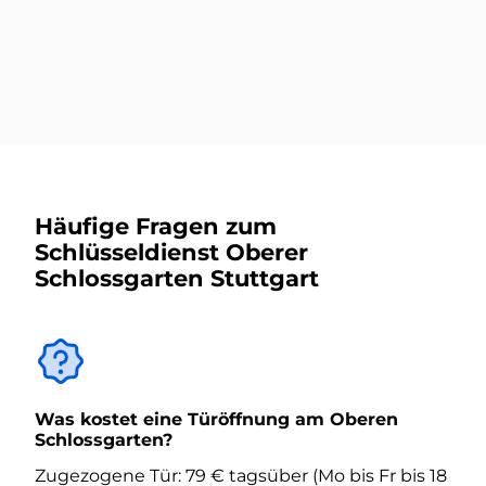
Mehr dazu
Häufige Fragen zum
Schlüsseldienst Oberer
Schlossgarten Stuttgart
Was kostet eine Türöffnung am Oberen
Schlossgarten?
Zugezogene Tür: 79 € tagsüber (Mo bis Fr bis 18