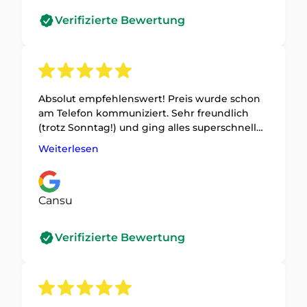
Verifizierte Bewertung
Absolut empfehlenswert! Preis wurde schon
am Telefon kommuniziert. Sehr freundlich
(trotz Sonntag!) und ging alles superschnell
und ohne Schaden an der Tür!
Weiterlesen
Cansu
Verifizierte Bewertung