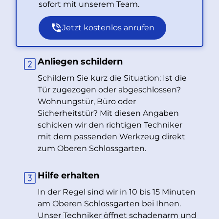
sofort mit unserem Team.
Jetzt kostenlos anrufen
Anliegen schildern
Schildern Sie kurz die Situation: Ist die
Tür zugezogen oder abgeschlossen?
Wohnungstür, Büro oder
Sicherheitstür? Mit diesen Angaben
schicken wir den richtigen Techniker
mit dem passenden Werkzeug direkt
zum Oberen Schlossgarten.
Hilfe erhalten
In der Regel sind wir in 10 bis 15 Minuten
am Oberen Schlossgarten bei Ihnen.
Unser Techniker öffnet schadenarm und