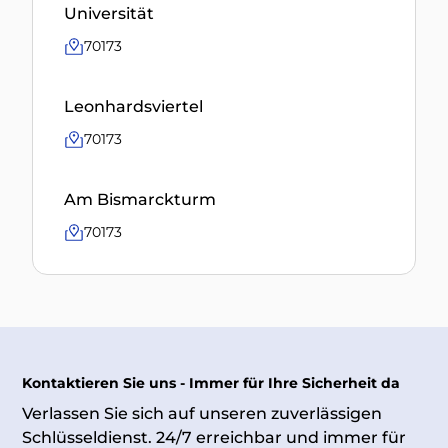
Universität
70173
Leonhardsviertel
70173
Am Bismarckturm
70173
Kontaktieren Sie uns - Immer für Ihre Sicherheit da
Verlassen Sie sich auf unseren zuverlässigen
Schlüsseldienst. 24/7 erreichbar und immer für