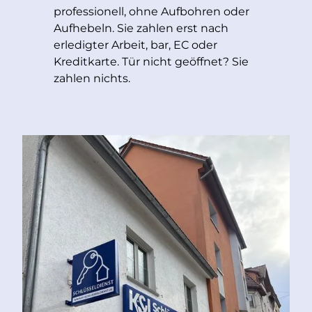
professionell, ohne Aufbohren oder
Aufhebeln. Sie zahlen erst nach
erledigter Arbeit, bar, EC oder
Kreditkarte. Tür nicht geöffnet? Sie
zahlen nichts.