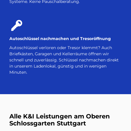
Systeme. Keine Pauschalberatung.
Autoschlüssel nachmachen und Tresoröffnung
Autoschlüssel verloren oder Tresor klemmt? Auch
Briefkästen, Garagen und Kellerräume öffnen wir
schnell und zuverlässig. Schlüssel nachmachen direkt
in unserem Ladenlokal, günstig und in wenigen
Minuten.
Alle K&I Leistungen am Oberen
Schlossgarten Stuttgart