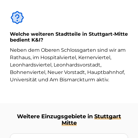
Welche weiteren Stadtteile in Stuttgart-Mitte
bedient K&I?
Neben dem Oberen Schlossgarten sind wir am
Rathaus, im Hospitalviertel, Kernerviertel,
Leonhardsviertel, Leonhardsvorstadt,
Bohnenviertel, Neuer Vorstadt, Hauptbahnhof,
Universität und Am Bismarckturm aktiv.
Weitere Einzugsgebiete in
Stuttgart
Mitte