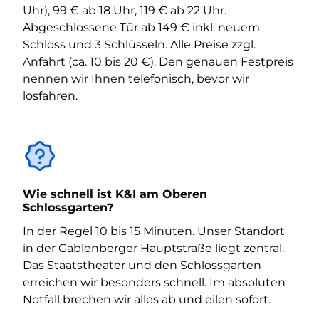
Uhr), 99 € ab 18 Uhr, 119 € ab 22 Uhr.
Abgeschlossene Tür ab 149 € inkl. neuem
Schloss und 3 Schlüsseln. Alle Preise zzgl.
Anfahrt (ca. 10 bis 20 €). Den genauen Festpreis
nennen wir Ihnen telefonisch, bevor wir
losfahren.
Wie schnell ist K&I am Oberen
Schlossgarten?
In der Regel 10 bis 15 Minuten. Unser Standort
in der Gablenberger Hauptstraße liegt zentral.
Das Staatstheater und den Schlossgarten
erreichen wir besonders schnell. Im absoluten
Notfall brechen wir alles ab und eilen sofort.