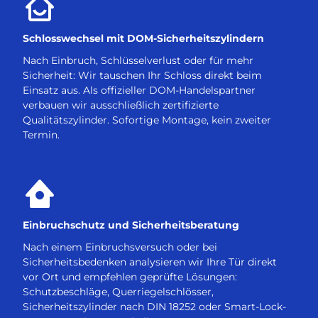
Schlosswechsel mit DOM-Sicherheitszylindern
Nach Einbruch, Schlüsselverlust oder für mehr
Sicherheit: Wir tauschen Ihr Schloss direkt beim
Einsatz aus. Als offizieller DOM-Handelspartner
verbauen wir ausschließlich zertifizierte
Qualitätszylinder. Sofortige Montage, kein zweiter
Termin.
Einbruchschutz und Sicherheitsberatung
Nach einem Einbruchsversuch oder bei
Sicherheitsbedenken analysieren wir Ihre Tür direkt
vor Ort und empfehlen geprüfte Lösungen:
Schutzbeschläge, Querriegelschlösser,
Sicherheitszylinder nach DIN 18252 oder Smart-Lock-