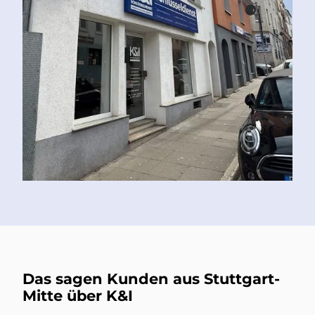
Das sagen Kunden aus Stuttgart-
Mitte über K&I