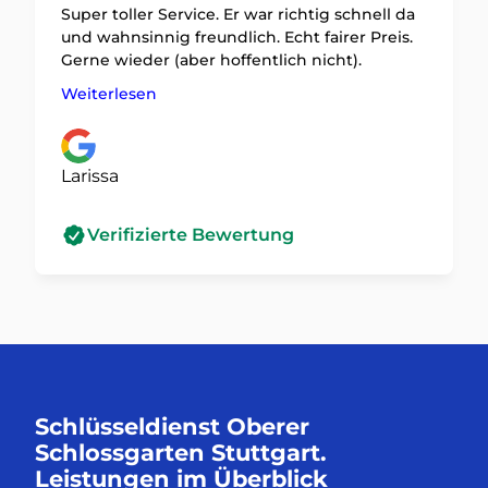
Super toller Service. Er war richtig schnell da
und wahnsinnig freundlich. Echt fairer Preis.
Gerne wieder (aber hoffentlich nicht).
Weiterlesen
Larissa
Verifizierte Bewertung
Schlüsseldienst Oberer
Schlossgarten Stuttgart.
Leistungen im Überblick