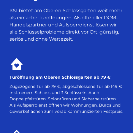
K&I bietet am Oberen Schlossgarten weit mehr
als einfache Türöffnungen. Als offizieller DOM-
Handelspartner und Aufsperrdienst lösen wir
alle Schlüsselprobleme direkt vor Ort, günstig,
seriös und ohne Wartezeit.
Türöffnung am Oberen Schlossgarten ab 79 €
Zugezogene Tür ab 79 €, abgeschlossene Tür ab 149 €
inkl. neuem Schloss und 3 Schlüsseln. Auch
Doppelpfalztüren, Spiontüren und Sicherheitstüren.
Als Aufsperrdienst öffnen wir Wohnungen, Büros und
Gewerbeflächen zum vorab kommunizierten Festpreis.