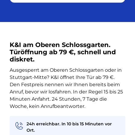
K&I am Oberen Schlossgarten.
Türöffnung ab 79 €, schnell und
diskret.
Ausgesperrt am Oberen Schlossgarten oder in
Stuttgart-Mitte? K&I öffnet Ihre Tür ab 79 €.
Den Festpreis nennen wir Ihnen bereits beim
Anruf, bevor wir losfahren. In der Regel 15 bis 25
Minuten Anfahrt. 24 Stunden, 7 Tage die
Woche, kein Anrufbeantworter.
24h erreichbar. In 10 bis 15 Minuten vor
Ort.