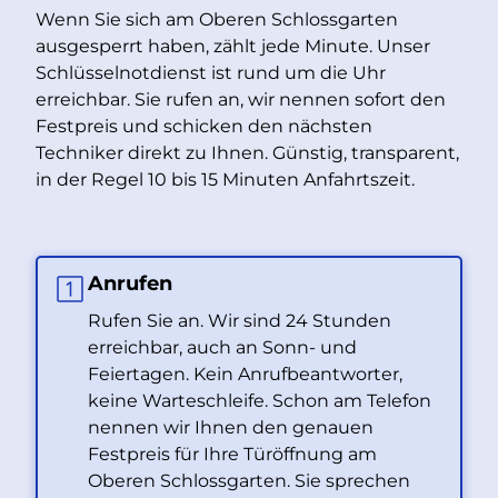
Wenn Sie sich am Oberen Schlossgarten
ausgesperrt haben, zählt jede Minute. Unser
Schlüsselnotdienst ist rund um die Uhr
erreichbar. Sie rufen an, wir nennen sofort den
Festpreis und schicken den nächsten
Techniker direkt zu Ihnen. Günstig, transparent,
in der Regel 10 bis 15 Minuten Anfahrtszeit.
Anrufen
Rufen Sie an. Wir sind 24 Stunden
erreichbar, auch an Sonn- und
Feiertagen. Kein Anrufbeantworter,
keine Warteschleife. Schon am Telefon
nennen wir Ihnen den genauen
Festpreis für Ihre Türöffnung am
Oberen Schlossgarten. Sie sprechen