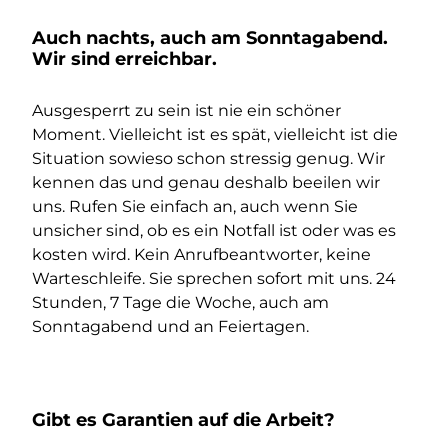
Auch nachts, auch am Sonntagabend.
Wir sind erreichbar.
Ausgesperrt zu sein ist nie ein schöner
Moment. Vielleicht ist es spät, vielleicht ist die
Situation sowieso schon stressig genug. Wir
kennen das und genau deshalb beeilen wir
uns. Rufen Sie einfach an, auch wenn Sie
unsicher sind, ob es ein Notfall ist oder was es
kosten wird. Kein Anrufbeantworter, keine
Warteschleife. Sie sprechen sofort mit uns. 24
Stunden, 7 Tage die Woche, auch am
Sonntagabend und an Feiertagen.
Gibt es Garantien auf die Arbeit?