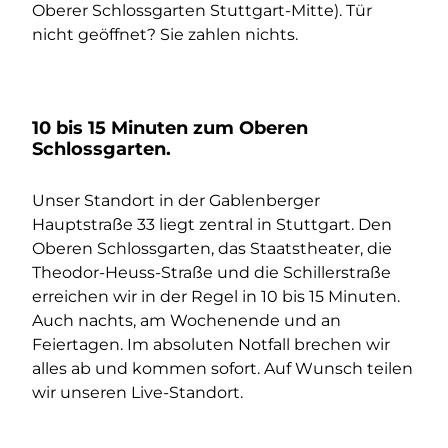
Oberer Schlossgarten Stuttgart-Mitte). Tür
nicht geöffnet? Sie zahlen nichts.
10 bis 15 Minuten zum Oberen
Schlossgarten.
Unser Standort in der Gablenberger
Hauptstraße 33 liegt zentral in Stuttgart. Den
Oberen Schlossgarten, das Staatstheater, die
Theodor-Heuss-Straße und die Schillerstraße
erreichen wir in der Regel in 10 bis 15 Minuten.
Auch nachts, am Wochenende und an
Feiertagen. Im absoluten Notfall brechen wir
alles ab und kommen sofort. Auf Wunsch teilen
wir unseren Live-Standort.