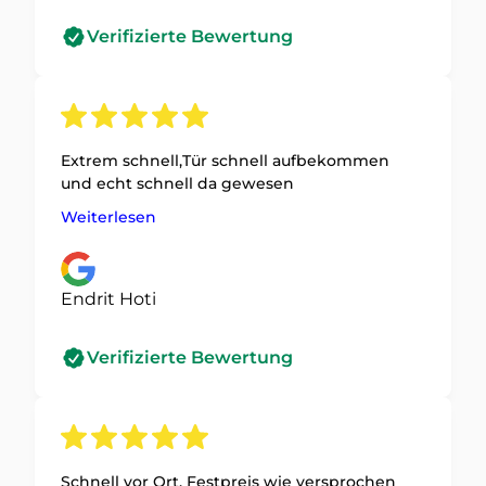
Verifizierte Bewertung
Extrem schnell,Tür schnell aufbekommen
und echt schnell da gewesen
Weiterlesen
Endrit Hoti
Verifizierte Bewertung
Schnell vor Ort, Festpreis wie versprochen