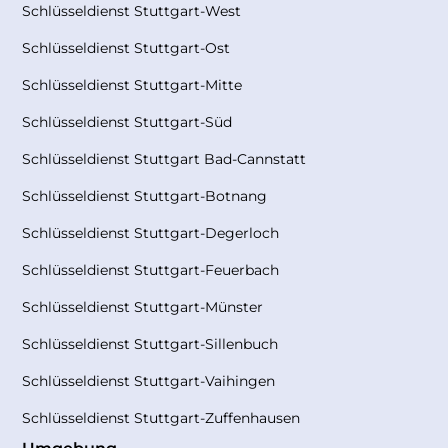
Schlüsseldienst Stuttgart-West
Schlüsseldienst Stuttgart-Ost
Schlüsseldienst Stuttgart-Mitte
Schlüsseldienst Stuttgart-Süd
Schlüsseldienst Stuttgart Bad-Cannstatt
Schlüsseldienst Stuttgart-Botnang
Schlüsseldienst Stuttgart-Degerloch
Schlüsseldienst Stuttgart-Feuerbach
Schlüsseldienst Stuttgart-Münster
Schlüsseldienst Stuttgart-Sillenbuch
Schlüsseldienst Stuttgart-Vaihingen
Schlüsseldienst Stuttgart-Zuffenhausen