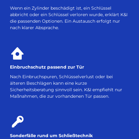
Wenn ein Zylinder beschädigt ist, ein Schlüssel
abbricht oder ein Schlüssel verloren wurde, erklärt K&I
die passenden Optionen. Ein Austausch erfolgt nur
nach klarer Absprache.
Einbruchschutz passend zur Tür
Nach Einbruchspuren, Schlüsselverlust oder bei
älteren Beschlägen kann eine kurze
Sicherheitsberatung sinnvoll sein. K&I empfiehlt nur
Maßnahmen, die zur vorhandenen Tür passen.
Sonderfälle rund um Schließtechnik