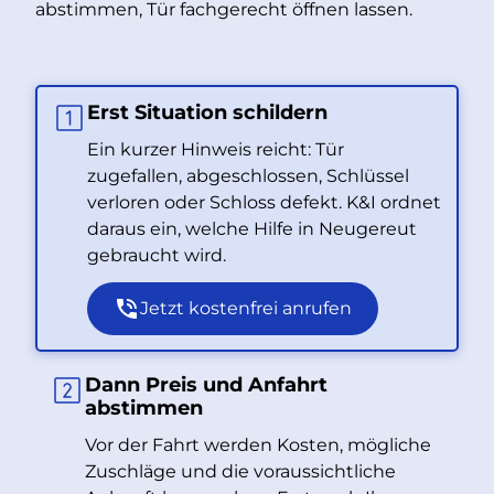
abstimmen, Tür fachgerecht öffnen lassen.
Erst Situation schildern
Ein kurzer Hinweis reicht: Tür
zugefallen, abgeschlossen, Schlüssel
verloren oder Schloss defekt. K&I ordnet
daraus ein, welche Hilfe in Neugereut
gebraucht wird.
Jetzt kostenfrei anrufen
Dann Preis und Anfahrt
abstimmen
Vor der Fahrt werden Kosten, mögliche
Zuschläge und die voraussichtliche