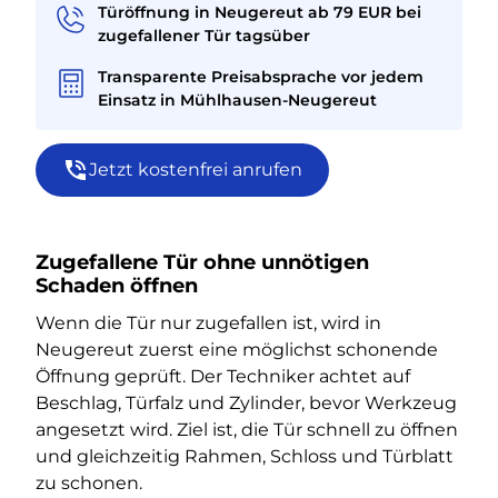
Türöffnung in Neugereut ab 79 EUR bei
zugefallener Tür tagsüber
Transparente Preisabsprache vor jedem
Einsatz in Mühlhausen-Neugereut
Jetzt kostenfrei anrufen
Zugefallene Tür ohne unnötigen
Schaden öffnen
Wenn die Tür nur zugefallen ist, wird in
Neugereut zuerst eine möglichst schonende
Öffnung geprüft. Der Techniker achtet auf
Beschlag, Türfalz und Zylinder, bevor Werkzeug
angesetzt wird. Ziel ist, die Tür schnell zu öffnen
und gleichzeitig Rahmen, Schloss und Türblatt
zu schonen.