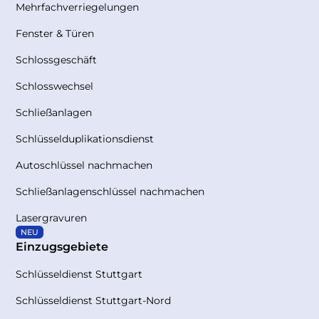
Mehrfachverriegelungen
Fenster & Türen
Schlossgeschäft
Schlosswechsel
Schließanlagen
Schlüsselduplikationsdienst
Autoschlüssel nachmachen
Schließanlagenschlüssel nachmachen
Lasergravuren
NEU
Einzugsgebiete
Schlüsseldienst Stuttgart
Schlüsseldienst Stuttgart-Nord