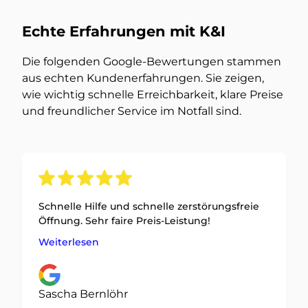
Echte Erfahrungen mit K&I
Die folgenden Google-Bewertungen stammen
aus echten Kundenerfahrungen. Sie zeigen,
wie wichtig schnelle Erreichbarkeit, klare Preise
und freundlicher Service im Notfall sind.
Schnelle Hilfe und schnelle zerstörungsfreie
Öffnung. Sehr faire Preis-Leistung!
Weiterlesen
Sascha Bernlöhr