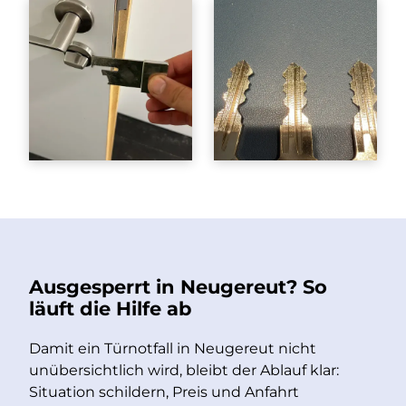
Ausgesperrt in Neugereut? So
läuft die Hilfe ab
Damit ein Türnotfall in Neugereut nicht
unübersichtlich wird, bleibt der Ablauf klar:
Situation schildern, Preis und Anfahrt