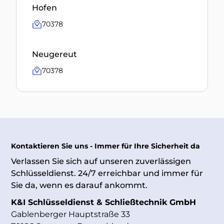
Hofen
70378
Neugereut
70378
Kontaktieren Sie uns - Immer für Ihre Sicherheit da
Verlassen Sie sich auf unseren zuverlässigen
Schlüsseldienst. 24/7 erreichbar und immer für
Sie da, wenn es darauf ankommt.
K&I Schlüsseldienst & Schließtechnik GmbH
Gablenberger Hauptstraße 33