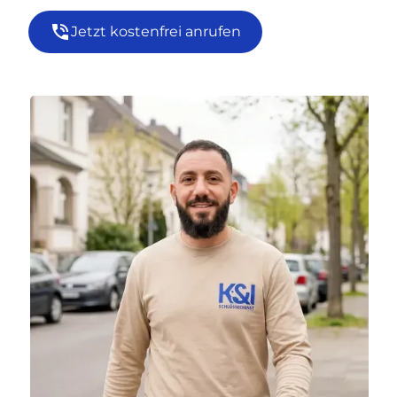
Jetzt kostenfrei anrufen