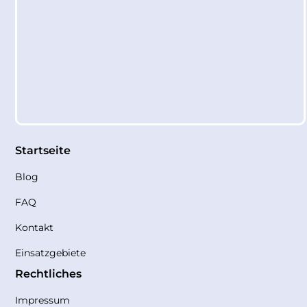
Startseite
Blog
FAQ
Kontakt
Einsatzgebiete
Rechtliches
Impressum