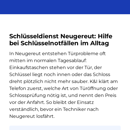
Schlüsseldienst Neugereut: Hilfe
bei Schlüsselnotfällen im Alltag
In Neugereut entstehen Türprobleme oft
mitten im normalen Tagesablauf:
Einkaufstaschen stehen vor der Tür, der
Schlüssel liegt noch innen oder das Schloss
dreht plötzlich nicht mehr sauber. K&I klärt am
Telefon zuerst, welche Art von Türöffnung oder
Schlossprüfung nötig ist, und nennt den Preis
vor der Anfahrt. So bleibt der Einsatz
verständlich, bevor ein Techniker nach
Neugereut losfährt.