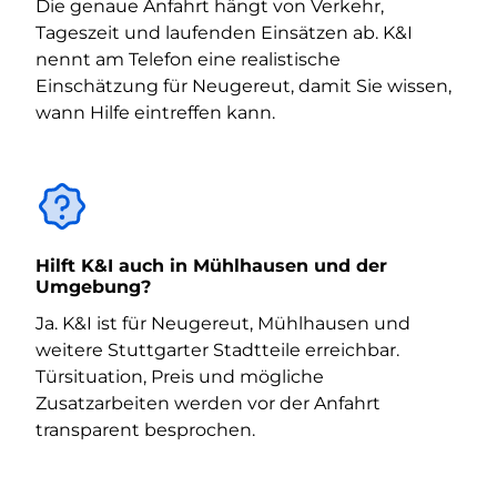
Die genaue Anfahrt hängt von Verkehr,
Tageszeit und laufenden Einsätzen ab. K&I
nennt am Telefon eine realistische
Einschätzung für Neugereut, damit Sie wissen,
wann Hilfe eintreffen kann.
Hilft K&I auch in Mühlhausen und der
Umgebung?
Ja. K&I ist für Neugereut, Mühlhausen und
weitere Stuttgarter Stadtteile erreichbar.
Türsituation, Preis und mögliche
Zusatzarbeiten werden vor der Anfahrt
transparent besprochen.