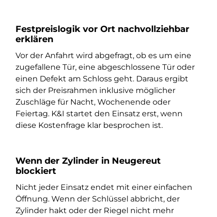
Festpreislogik vor Ort nachvollziehbar
erklären
Vor der Anfahrt wird abgefragt, ob es um eine
zugefallene Tür, eine abgeschlossene Tür oder
einen Defekt am Schloss geht. Daraus ergibt
sich der Preisrahmen inklusive möglicher
Zuschläge für Nacht, Wochenende oder
Feiertag. K&I startet den Einsatz erst, wenn
diese Kostenfrage klar besprochen ist.
Wenn der Zylinder in Neugereut
blockiert
Nicht jeder Einsatz endet mit einer einfachen
Öffnung. Wenn der Schlüssel abbricht, der
Zylinder hakt oder der Riegel nicht mehr