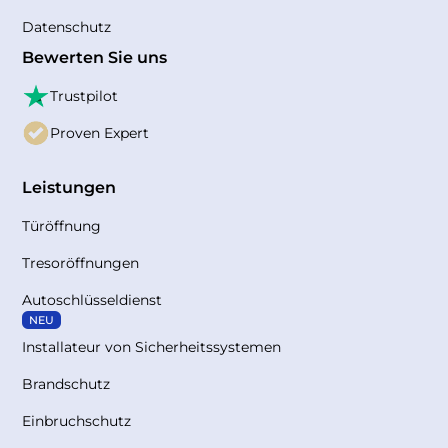
Datenschutz
Bewerten Sie uns
Trustpilot
Proven Expert
Leistungen
Türöffnung
Tresoröffnungen
Autoschlüsseldienst
NEU
Installateur von Sicherheitssystemen
Brandschutz
Einbruchschutz