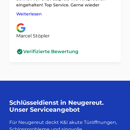
eingehalten! Top Service. Gerne wieder
Weiterlesen
Marcel Stöpler
Verifizierte Bewertung
Schlüsseldienst in Neugereut.
Unser Serviceangebot
Für Neugereut deckt K&I akute Türöffnungen,
Schlossprobleme und sinnvolle