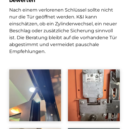
bewerten
Nach einem verlorenen Schlüssel sollte nicht
nur die Tür geöffnet werden. K&I kann
einschätzen, ob ein Zylinderwechsel, ein neuer
Beschlag oder zusätzliche Sicherung sinnvoll
ist. Die Beratung bleibt auf die vorhandene Tür
abgestimmt und vermeidet pauschale
Empfehlungen.