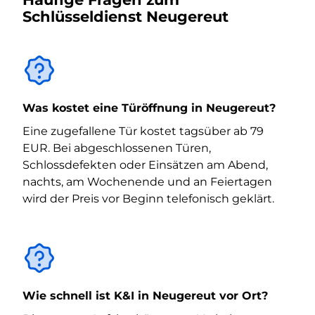
Schlüsseldienst Neugereut
Was kostet eine Türöffnung in Neugereut?
Eine zugefallene Tür kostet tagsüber ab 79
EUR. Bei abgeschlossenen Türen,
Schlossdefekten oder Einsätzen am Abend,
nachts, am Wochenende und an Feiertagen
wird der Preis vor Beginn telefonisch geklärt.
Wie schnell ist K&I in Neugereut vor Ort?