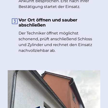
Ankunft besprochen. Erst nach Ihrer
Bestätigung startet der Einsatz.
Vor Ort öffnen und sauber
abschließen
Der Techniker öffnet möglichst
schonend, prüft anschließend Schloss
und Zylinder und rechnet den Einsatz
nachvollziehbar ab.