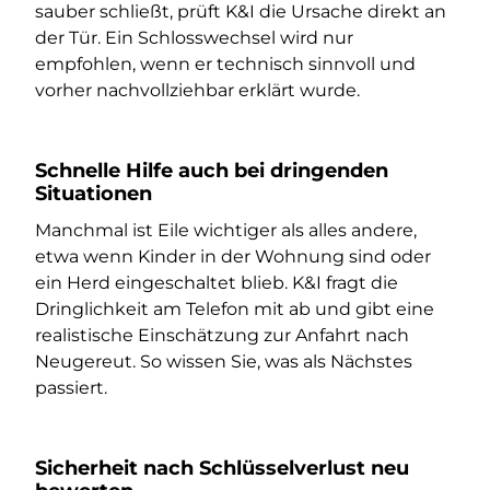
sauber schließt, prüft K&I die Ursache direkt an
der Tür. Ein Schlosswechsel wird nur
empfohlen, wenn er technisch sinnvoll und
vorher nachvollziehbar erklärt wurde.
Schnelle Hilfe auch bei dringenden
Situationen
Manchmal ist Eile wichtiger als alles andere,
etwa wenn Kinder in der Wohnung sind oder
ein Herd eingeschaltet blieb. K&I fragt die
Dringlichkeit am Telefon mit ab und gibt eine
realistische Einschätzung zur Anfahrt nach
Neugereut. So wissen Sie, was als Nächstes
passiert.
Sicherheit nach Schlüsselverlust neu