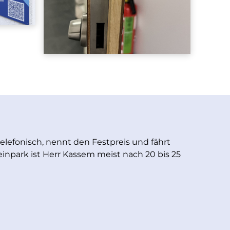
 telefonisch, nennt den Festpreis und fährt
einpark ist Herr Kassem meist nach 20 bis 25