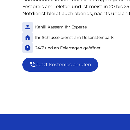
Festpreis am Telefon und ist meist in 20 bis 2
Notdienst bleibt auch abends, nachts und an 
Kahlil Kassem Ihr Experte
Ihr Schlüsseldienst am Rosensteinpark
24/7 und an Feiertagen geöffnet
Jetzt kostenlos anrufen