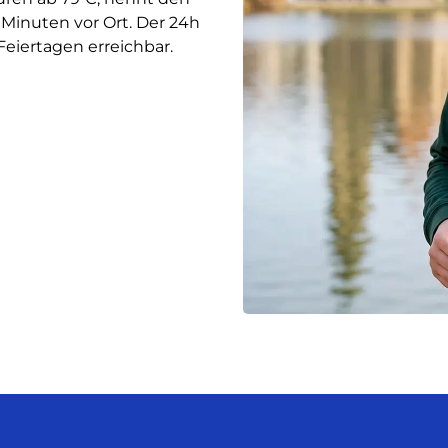
5 Minuten vor Ort. Der 24h
Feiertagen erreichbar.