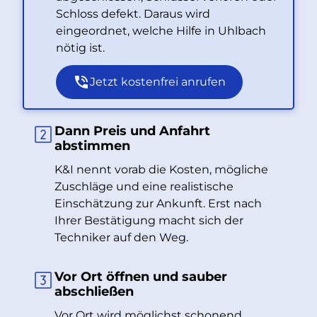
Schloss defekt. Daraus wird
eingeordnet, welche Hilfe in Uhlbach
nötig ist.
Jetzt kostenfrei anrufen
Dann Preis und Anfahrt
abstimmen
K&I nennt vorab die Kosten, mögliche
Zuschläge und eine realistische
Einschätzung zur Ankunft. Erst nach
Ihrer Bestätigung macht sich der
Techniker auf den Weg.
Vor Ort öffnen und sauber
abschließen
Vor Ort wird möglichst schonend