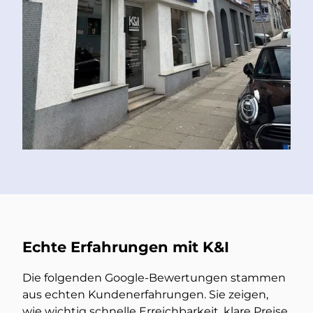
Echte Erfahrungen mit K&I
Die folgenden Google-Bewertungen stammen
aus echten Kundenerfahrungen. Sie zeigen,
wie wichtig schnelle Erreichbarkeit, klare Preise