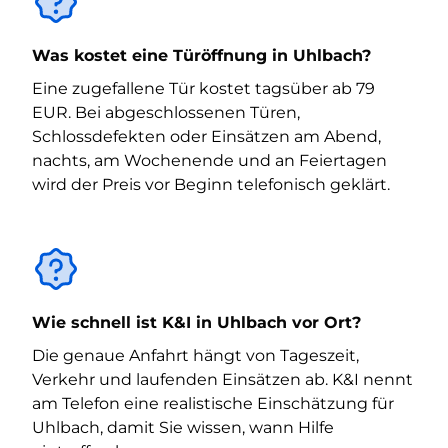
Was kostet eine Türöffnung in Uhlbach?
Eine zugefallene Tür kostet tagsüber ab 79
EUR. Bei abgeschlossenen Türen,
Schlossdefekten oder Einsätzen am Abend,
nachts, am Wochenende und an Feiertagen
wird der Preis vor Beginn telefonisch geklärt.
Wie schnell ist K&I in Uhlbach vor Ort?
Die genaue Anfahrt hängt von Tageszeit,
Verkehr und laufenden Einsätzen ab. K&I nennt
am Telefon eine realistische Einschätzung für
Uhlbach, damit Sie wissen, wann Hilfe