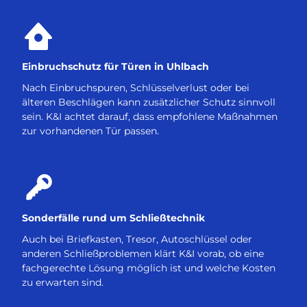
Einbruchschutz für Türen in Uhlbach
Nach Einbruchspuren, Schlüsselverlust oder bei
älteren Beschlägen kann zusätzlicher Schutz sinnvoll
sein. K&I achtet darauf, dass empfohlene Maßnahmen
zur vorhandenen Tür passen.
Sonderfälle rund um Schließtechnik
Auch bei Briefkasten, Tresor, Autoschlüssel oder
anderen Schließproblemen klärt K&I vorab, ob eine
fachgerechte Lösung möglich ist und welche Kosten
zu erwarten sind.