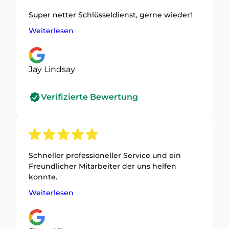
Super netter Schlüsseldienst, gerne wieder!
Weiterlesen
Jay Lindsay
Verifizierte Bewertung
Schneller professioneller Service und ein
Freundlicher Mitarbeiter der uns helfen
konnte.
Weiterlesen