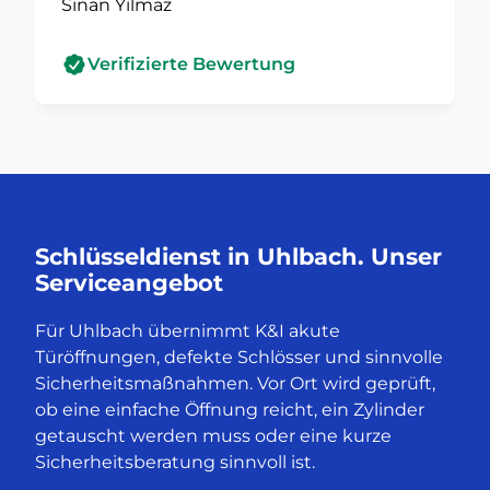
Sinan Yilmaz
Verifizierte Bewertung
Schlüsseldienst in Uhlbach. Unser
Serviceangebot
Für Uhlbach übernimmt K&I akute
Türöffnungen, defekte Schlösser und sinnvolle
Sicherheitsmaßnahmen. Vor Ort wird geprüft,
ob eine einfache Öffnung reicht, ein Zylinder
getauscht werden muss oder eine kurze
Sicherheitsberatung sinnvoll ist.