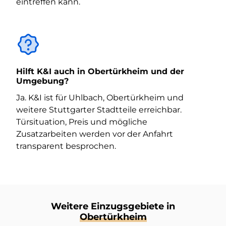
eintreffen kann.
Hilft K&I auch in Obertürkheim und der
Umgebung?
Ja. K&I ist für Uhlbach, Obertürkheim und
weitere Stuttgarter Stadtteile erreichbar.
Türsituation, Preis und mögliche
Zusatzarbeiten werden vor der Anfahrt
transparent besprochen.
Weitere Einzugsgebiete in
Obertürkheim