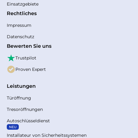
Einsatzgebiete
Rechtliches
Impressum
Datenschutz
Bewerten Sie uns
Trustpilot
Proven Expert
Leistungen
Türöffnung
Tresoröffnungen
Autoschlüsseldienst
NEU
Installateur von Sicherheitssystemen