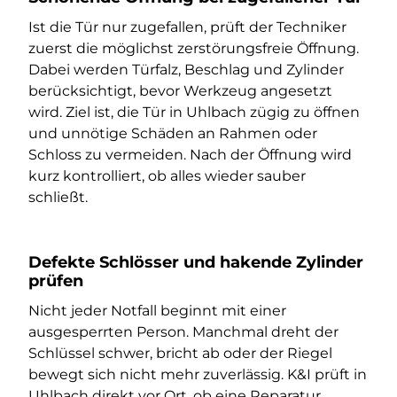
Ist die Tür nur zugefallen, prüft der Techniker
zuerst die möglichst zerstörungsfreie Öffnung.
Dabei werden Türfalz, Beschlag und Zylinder
berücksichtigt, bevor Werkzeug angesetzt
wird. Ziel ist, die Tür in Uhlbach zügig zu öffnen
und unnötige Schäden an Rahmen oder
Schloss zu vermeiden. Nach der Öffnung wird
kurz kontrolliert, ob alles wieder sauber
schließt.
Defekte Schlösser und hakende Zylinder
prüfen
Nicht jeder Notfall beginnt mit einer
ausgesperrten Person. Manchmal dreht der
Schlüssel schwer, bricht ab oder der Riegel
bewegt sich nicht mehr zuverlässig. K&I prüft in
Uhlbach direkt vor Ort, ob eine Reparatur