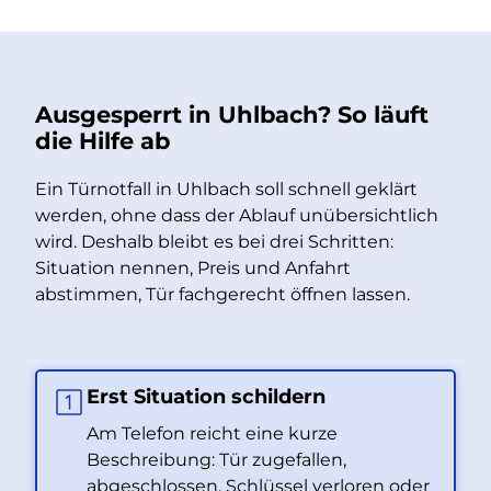
Ausgesperrt in Uhlbach? So läuft
die Hilfe ab
Ein Türnotfall in Uhlbach soll schnell geklärt
werden, ohne dass der Ablauf unübersichtlich
wird. Deshalb bleibt es bei drei Schritten:
Situation nennen, Preis und Anfahrt
abstimmen, Tür fachgerecht öffnen lassen.
Erst Situation schildern
Am Telefon reicht eine kurze
Beschreibung: Tür zugefallen,
abgeschlossen, Schlüssel verloren oder