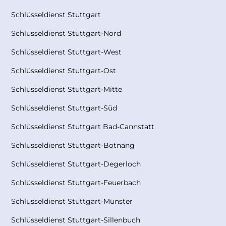
Schlüsseldienst Stuttgart
Schlüsseldienst Stuttgart-Nord
Schlüsseldienst Stuttgart-West
Schlüsseldienst Stuttgart-Ost
Schlüsseldienst Stuttgart-Mitte
Schlüsseldienst Stuttgart-Süd
Schlüsseldienst Stuttgart Bad-Cannstatt
Schlüsseldienst Stuttgart-Botnang
Schlüsseldienst Stuttgart-Degerloch
Schlüsseldienst Stuttgart-Feuerbach
Schlüsseldienst Stuttgart-Münster
Schlüsseldienst Stuttgart-Sillenbuch