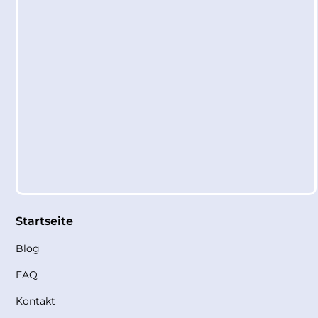
Startseite
Blog
FAQ
Kontakt