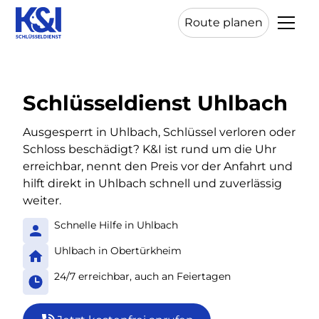
Route planen
Schlüsseldienst Uhlbach
Ausgesperrt in Uhlbach, Schlüssel verloren oder
Schloss beschädigt? K&I ist rund um die Uhr
erreichbar, nennt den Preis vor der Anfahrt und
hilft direkt in Uhlbach schnell und zuverlässig
weiter.
Schnelle Hilfe in Uhlbach
Uhlbach in Obertürkheim
24/7 erreichbar, auch an Feiertagen