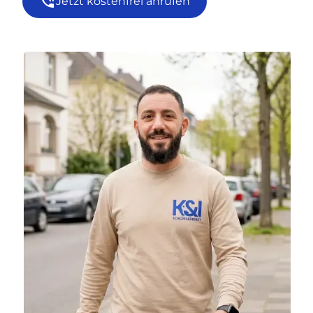
Jetzt kostenfrei anrufen