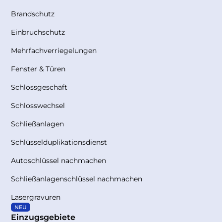
Brandschutz
Einbruchschutz
Mehrfachverriegelungen
Fenster & Türen
Schlossgeschäft
Schlosswechsel
Schließanlagen
Schlüsselduplikationsdienst
Autoschlüssel nachmachen
Schließanlagenschlüssel nachmachen
Lasergravuren
NEU
Einzugsgebiete