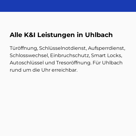
Alle K&I Leistungen in Uhlbach
Türöffnung, Schlüsselnotdienst, Aufsperrdienst,
Schlosswechsel, Einbruchschutz, Smart Locks,
Autoschlüssel und Tresoröffnung. Für Uhlbach
rund um die Uhr erreichbar.
Türöffnung
Mehr dazu