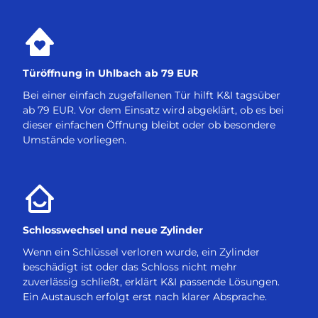
Türöffnung in Uhlbach ab 79 EUR
Bei einer einfach zugefallenen Tür hilft K&I tagsüber
ab 79 EUR. Vor dem Einsatz wird abgeklärt, ob es bei
dieser einfachen Öffnung bleibt oder ob besondere
Umstände vorliegen.
Schlosswechsel und neue Zylinder
Wenn ein Schlüssel verloren wurde, ein Zylinder
beschädigt ist oder das Schloss nicht mehr
zuverlässig schließt, erklärt K&I passende Lösungen.
Ein Austausch erfolgt erst nach klarer Absprache.