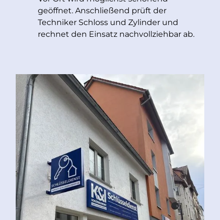
geöffnet. Anschließend prüft der
Techniker Schloss und Zylinder und
rechnet den Einsatz nachvollziehbar ab.