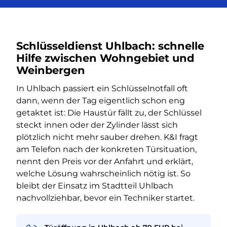
Schlüsseldienst Uhlbach: schnelle
Hilfe zwischen Wohngebiet und
Weinbergen
In Uhlbach passiert ein Schlüsselnotfall oft
dann, wenn der Tag eigentlich schon eng
getaktet ist: Die Haustür fällt zu, der Schlüssel
steckt innen oder der Zylinder lässt sich
plötzlich nicht mehr sauber drehen. K&I fragt
am Telefon nach der konkreten Türsituation,
nennt den Preis vor der Anfahrt und erklärt,
welche Lösung wahrscheinlich nötig ist. So
bleibt der Einsatz im Stadtteil Uhlbach
nachvollziehbar, bevor ein Techniker startet.