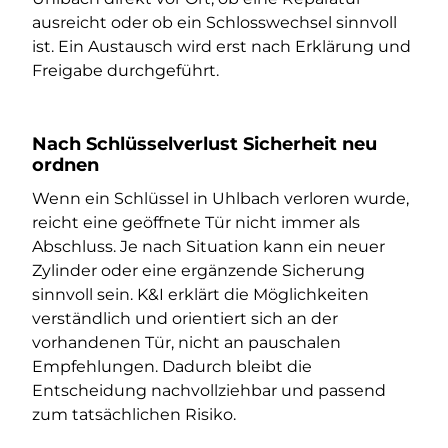
ausreicht oder ob ein Schlosswechsel sinnvoll
ist. Ein Austausch wird erst nach Erklärung und
Freigabe durchgeführt.
Nach Schlüsselverlust Sicherheit neu
ordnen
Wenn ein Schlüssel in Uhlbach verloren wurde,
reicht eine geöffnete Tür nicht immer als
Abschluss. Je nach Situation kann ein neuer
Zylinder oder eine ergänzende Sicherung
sinnvoll sein. K&I erklärt die Möglichkeiten
verständlich und orientiert sich an der
vorhandenen Tür, nicht an pauschalen
Empfehlungen. Dadurch bleibt die
Entscheidung nachvollziehbar und passend
zum tatsächlichen Risiko.