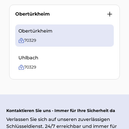
Obertürkheim
Obertürkheim
70329
Uhlbach
70329
Kontaktieren Sie uns - Immer für Ihre Sicherheit da
Verlassen Sie sich auf unseren zuverlässigen
Schlüsseldienst. 24/7 erreichbar und immer für