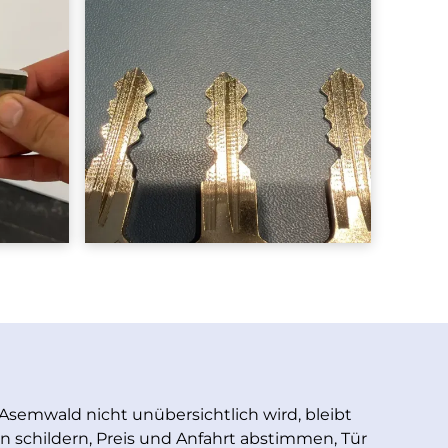
 Asemwald nicht unübersichtlich wird, bleibt
ion schildern, Preis und Anfahrt abstimmen, Tür