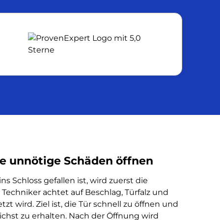
e unnötige Schäden öffnen
 Schloss gefallen ist, wird zuerst die
Techniker achtet auf Beschlag, Türfalz und
t wird. Ziel ist, die Tür schnell zu öffnen und
hst zu erhalten. Nach der Öffnung wird