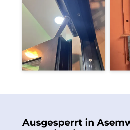
Ausgesperrt in Asem