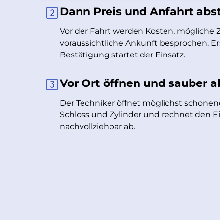
Dann Preis und Anfahrt ab
Vor der Fahrt werden Kosten, mögliche 
voraussichtliche Ankunft besprochen. Er
Bestätigung startet der Einsatz.
Vor Ort öffnen und sauber 
Der Techniker öffnet möglichst schonen
Schloss und Zylinder und rechnet den E
nachvollziehbar ab.