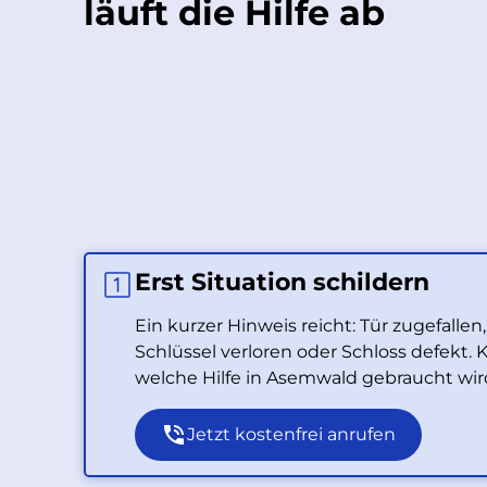
läuft die Hilfe ab
Erst Situation schildern
Ein kurzer Hinweis reicht: Tür zugefallen
Schlüssel verloren oder Schloss defekt. K
welche Hilfe in Asemwald gebraucht wir
Jetzt kostenfrei anrufen