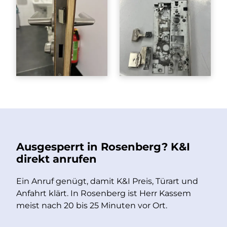
Ausgesperrt in Rosenberg? K&I
direkt anrufen
Ein Anruf genügt, damit K&I Preis, Türart und
Anfahrt klärt. In Rosenberg ist Herr Kassem
meist nach 20 bis 25 Minuten vor Ort.