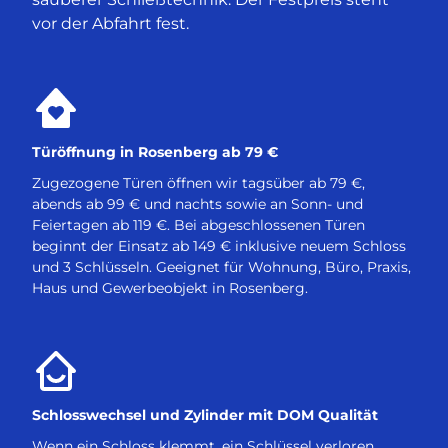
vor der Abfahrt fest.
Türöffnung in Rosenberg ab 79 €
Zugezogene Türen öffnen wir tagsüber ab 79 €,
abends ab 99 € und nachts sowie an Sonn- und
Feiertagen ab 119 €. Bei abgeschlossenen Türen
beginnt der Einsatz ab 149 € inklusive neuem Schloss
und 3 Schlüsseln. Geeignet für Wohnung, Büro, Praxis,
Haus und Gewerbeobjekt in Rosenberg.
Schlosswechsel und Zylinder mit DOM Qualität
Wenn ein Schloss klemmt, ein Schlüssel verloren