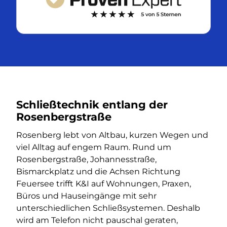
Schließtechnik entlang der
Rosenbergstraße
Rosenberg lebt von Altbau, kurzen Wegen und
viel Alltag auf engem Raum. Rund um
Rosenbergstraße, Johannesstraße,
Bismarckplatz und die Achsen Richtung
Feuersee trifft K&I auf Wohnungen, Praxen,
Büros und Hauseingänge mit sehr
unterschiedlichen Schließsystemen. Deshalb
wird am Telefon nicht pauschal geraten,