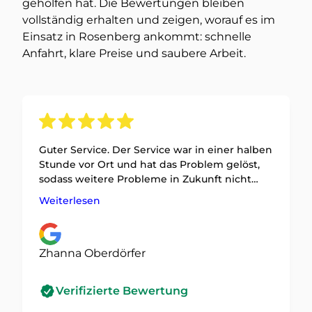
geholfen hat. Die Bewertungen bleiben
vollständig erhalten und zeigen, worauf es im
Einsatz in Rosenberg ankommt: schnelle
Anfahrt, klare Preise und saubere Arbeit.
Guter Service. Der Service war in einer halben
Stunde vor Ort und hat das Problem gelöst,
sodass weitere Probleme in Zukunft nicht
mehr auftreten könnten.
Weiterlesen
Zhanna Oberdörfer
Verifizierte Bewertung