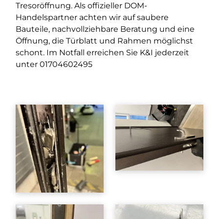
Tresoröffnung. Als offizieller DOM-
Handelspartner achten wir auf saubere
Bauteile, nachvollziehbare Beratung und eine
Öffnung, die Türblatt und Rahmen möglichst
schont. Im Notfall erreichen Sie K&I jederzeit
unter
01704602495