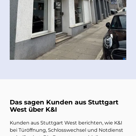
Das sagen Kunden aus Stuttgart
West über K&I
Kunden aus Stuttgart West berichten, wie K&I
bei Türöffnung, Schlosswechsel und Notdienst