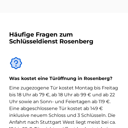
Häufige Fragen zum
Schlüsseldienst Rosenberg
Was kostet eine Türöffnung in Rosenberg?
Eine zugezogene Tür kostet Montag bis Freitag
bis 18 Uhr ab 79 €, ab 18 Uhr ab 99 € und ab 22
Uhr sowie an Sonn- und Feiertagen ab 119 €.
Eine abgeschlossene Tür kostet ab 149 €
inklusive neuem Schloss und 3 Schlüsseln. Die
Anfahrt nach Stuttgart West liegt meist bei ca.