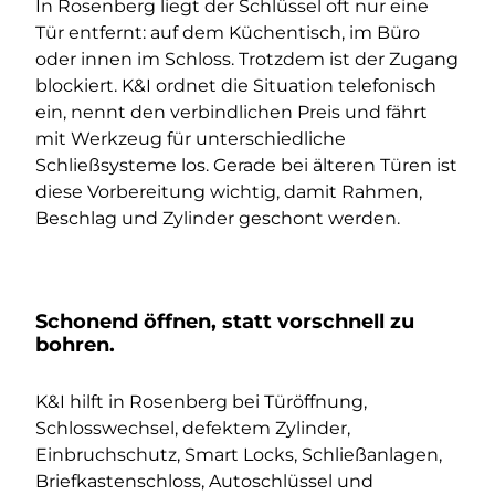
In Rosenberg liegt der Schlüssel oft nur eine
Tür entfernt: auf dem Küchentisch, im Büro
oder innen im Schloss. Trotzdem ist der Zugang
blockiert. K&I ordnet die Situation telefonisch
ein, nennt den verbindlichen Preis und fährt
mit Werkzeug für unterschiedliche
Schließsysteme los. Gerade bei älteren Türen ist
diese Vorbereitung wichtig, damit Rahmen,
Beschlag und Zylinder geschont werden.
Schonend öffnen, statt vorschnell zu
bohren.
K&I hilft in Rosenberg bei Türöffnung,
Schlosswechsel, defektem Zylinder,
Einbruchschutz, Smart Locks, Schließanlagen,
Briefkastenschloss, Autoschlüssel und