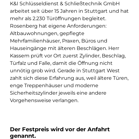
K&I Schlüsseldienst & Schließtechnik GmbH
arbeitet seit über 15 Jahren in Stuttgart und hat
mehr als 2.230 Türöffnungen begleitet.
Rosenberg hat eigene Anforderungen:
Altbauwohnungen, gepflegte
Mehrfamilienhäuser, Praxen, Büros und
Hauseingänge mit älteren Beschlägen. Herr
Kassem prüft vor Ort zuerst Zylinder, Beschlag,
Türfalz und Falle, damit die Öffnung nicht
unnötig grob wird. Gerade in Stuttgart West
zahlt sich diese Erfahrung aus, weil ältere Türen,
enge Treppenhäuser und moderne
Sicherheitszylinder jeweils eine andere
Vorgehensweise verlangen.
Der Festpreis wird vor der Anfahrt
genannt.