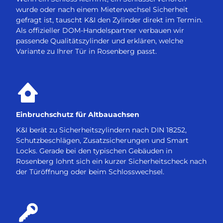
wurde oder nach einem Mieterwechsel Sicherheit
gefragt ist, tauscht K&I den Zylinder direkt im Termin.
Als offizieller DOM-Handelspartner verbauen wir
passende Qualitätszylinder und erklären, welche
Variante zu Ihrer Tür in Rosenberg passt.
Einbruchschutz für Altbauachsen
K&I berät zu Sicherheitszylindern nach DIN 18252,
Schutzbeschlägen, Zusatzsicherungen und Smart
Locks. Gerade bei den typischen Gebäuden in
Rosenberg lohnt sich ein kurzer Sicherheitscheck nach
der Türöffnung oder beim Schlosswechsel.