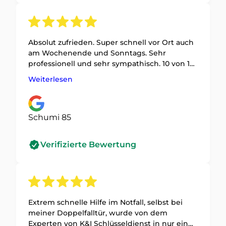
Absolut zufrieden. Super schnell vor Ort auch
am Wochenende und Sonntags. Sehr
professionell und sehr sympathisch. 10 von 10
✨
Weiterlesen
Schumi 85
Verifizierte Bewertung
Extrem schnelle Hilfe im Notfall, selbst bei
meiner Doppelfalltür, wurde von dem
Experten von K&I Schlüsseldienst in nur einer