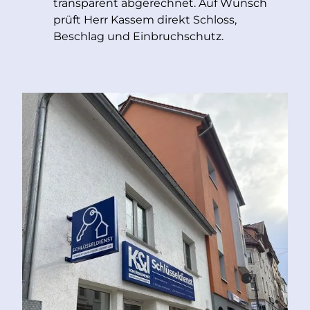
transparent abgerechnet. Auf Wunsch
prüft Herr Kassem direkt Schloss,
Beschlag und Einbruchschutz.