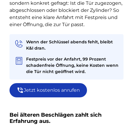
sondern konkret gefragt: Ist die Tür zugezogen,
abgeschlossen oder blockiert der Zylinder? So
entsteht eine klare Anfahrt mit Festpreis und
einer Öffnung, die zur Tür passt.
Wenn der Schlüssel abends fehlt, bleibt
K&I dran.
Festpreis vor der Anfahrt, 99 Prozent
schadenfreie Öffnung, keine Kosten wenn
die Tür nicht geöffnet wird.
Jetzt kostenlos anrufen
Bei älteren Beschlägen zahlt sich
Erfahrung aus.