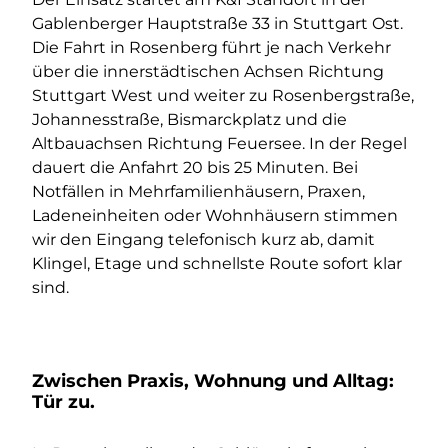
Gablenberger Hauptstraße 33 in Stuttgart Ost.
Die Fahrt in Rosenberg führt je nach Verkehr
über die innerstädtischen Achsen Richtung
Stuttgart West und weiter zu Rosenbergstraße,
Johannesstraße, Bismarckplatz und die
Altbauachsen Richtung Feuersee. In der Regel
dauert die Anfahrt 20 bis 25 Minuten. Bei
Notfällen in Mehrfamilienhäusern, Praxen,
Ladeneinheiten oder Wohnhäusern stimmen
wir den Eingang telefonisch kurz ab, damit
Klingel, Etage und schnellste Route sofort klar
sind.
Zwischen Praxis, Wohnung und Alltag:
Tür zu.