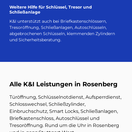
Weitere Hilfe für Schlüssel, Tresor und
Schließanlage
K&I unterstützt auch bei Briefkastenschlössern,
Tresoröffnung, Schließanlagen, Autoschlüsseln,
abgebrochenen Schlüsseln, klemmenden Zylindern
und Sicherheitsberatung.
Alle K&I Leistungen in Rosenberg
Türöffnung, Schlüsselnotdienst, Aufsperrdienst,
Schlosswechsel, Schließzylinder,
Einbruchschutz, Smart Locks, Schließanlagen,
Briefkastenschloss, Autoschlüssel und
Tresoröffnung. Rund um die Uhr in Rosenberg