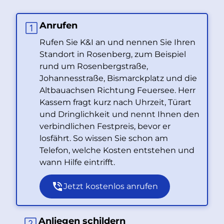
Anrufen
Rufen Sie K&I an und nennen Sie Ihren
Standort in Rosenberg, zum Beispiel
rund um Rosenbergstraße,
Johannesstraße, Bismarckplatz und die
Altbauachsen Richtung Feuersee. Herr
Kassem fragt kurz nach Uhrzeit, Türart
und Dringlichkeit und nennt Ihnen den
verbindlichen Festpreis, bevor er
losfährt. So wissen Sie schon am
Telefon, welche Kosten entstehen und
wann Hilfe eintrifft.
Jetzt kostenlos anrufen
Anliegen schildern