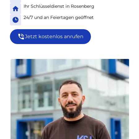
Ihr Schlüsseldienst in Rosenberg
24/7 und an Feiertagen geöffnet
Jetzt kostenlos anrufen