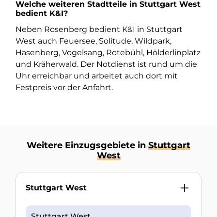
Welche weiteren Stadtteile in Stuttgart West
bedient K&I?
Neben Rosenberg bedient K&I in Stuttgart
West auch Feuersee, Solitude, Wildpark,
Hasenberg, Vogelsang, Rotebühl, Hölderlinplatz
und Kräherwald. Der Notdienst ist rund um die
Uhr erreichbar und arbeitet auch dort mit
Festpreis vor der Anfahrt.
Weitere Einzugsgebiete in
Stuttgart
West
Stuttgart West
Stuttgart West