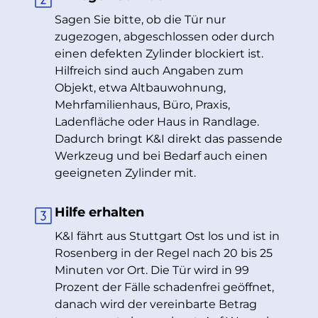
Sagen Sie bitte, ob die Tür nur
zugezogen, abgeschlossen oder durch
einen defekten Zylinder blockiert ist.
Hilfreich sind auch Angaben zum
Objekt, etwa Altbauwohnung,
Mehrfamilienhaus, Büro, Praxis,
Ladenfläche oder Haus in Randlage.
Dadurch bringt K&I direkt das passende
Werkzeug und bei Bedarf auch einen
geeigneten Zylinder mit.
Hilfe erhalten
K&I fährt aus Stuttgart Ost los und ist in
Rosenberg in der Regel nach 20 bis 25
Minuten vor Ort. Die Tür wird in 99
Prozent der Fälle schadenfrei geöffnet,
danach wird der vereinbarte Betrag