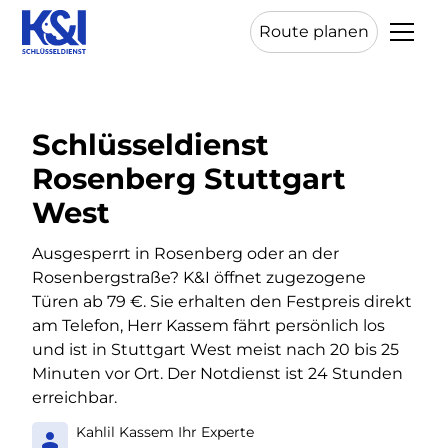
Route planen
Schlüsseldienst
Rosenberg Stuttgart
West
Ausgesperrt in Rosenberg oder an der
Rosenbergstraße? K&I öffnet zugezogene
Türen ab 79 €. Sie erhalten den Festpreis direkt
am Telefon, Herr Kassem fährt persönlich los
und ist in Stuttgart West meist nach 20 bis 25
Minuten vor Ort. Der Notdienst ist 24 Stunden
erreichbar.
Kahlil Kassem Ihr Experte