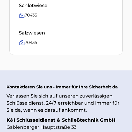
Schlotwiese
70435
Salzwiesen
70435
Kontaktieren Sie uns - Immer für Ihre Sicherheit da
Verlassen Sie sich auf unseren zuverlässigen
Schlüsseldienst. 24/7 erreichbar und immer für
Sie da, wenn es darauf ankommt.
K&I Schlüsseldienst & Schließtechnik GmbH
Gablenberger Hauptstraße 33