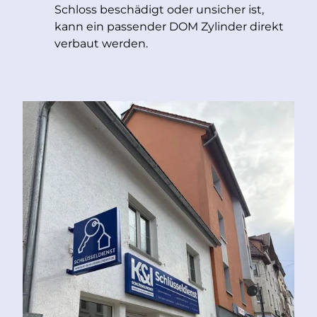
Schloss beschädigt oder unsicher ist,
kann ein passender DOM Zylinder direkt
verbaut werden.