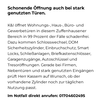
Schonende Öffnung auch bei stark
genutzten Türen.
K&I öffnet Wohnungs-, Haus-, Büro- und
Gewerbetüren in diesem Zuffenhausener
Bereich in 99 Prozent der Fälle schadenfrei.
Dazu kommen Schlosswechsel, DOM
Sicherheitszylinder, Einbruchschutz, Smart
Locks, Schließanlagen, Briefkastenschlösser,
Garagenzugänge, Autoschlüssel und
Tresoröffnungen. Gerade bei Firmen,
Nebentüren und stark genutzten Eingängen
prüft Herr Kassem auf Wunsch, ob der
vorhandene Zylinder noch zur täglichen
Nutzung passt.
Im Notfall direkt anrufen:
01704602495