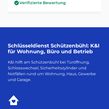
Verifizierte Bewertung
Schlüsseldienst Schützenbühl: K&I
für Wohnung, Büro und Betrieb
K&I hilft am Schützenbühl bei Türöffnung,
Schlosswechsel, Sicherheitszylinder und
Notfällen rund um Wohnung, Haus, Gewerbe
und Garage.