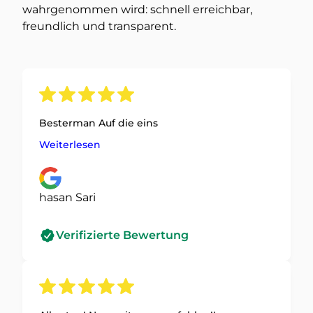
wahrgenommen wird: schnell erreichbar,
freundlich und transparent.
Besterman Auf die eins
Weiterlesen
hasan Sari
Verifizierte Bewertung