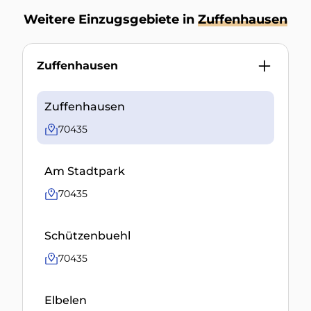
Weitere Einzugsgebiete in
Zuffenhausen
Zuffenhausen
Zuffenhausen
70435
Am Stadtpark
70435
Schützenbuehl
70435
Elbelen