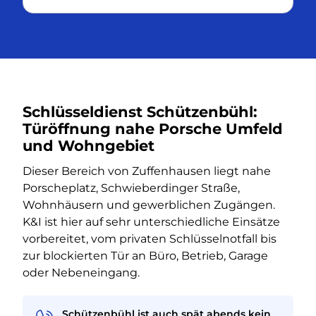
Schlüsseldienst Schützenbühl:
Türöffnung nahe Porsche Umfeld
und Wohngebiet
Dieser Bereich von Zuffenhausen liegt nahe
Porscheplatz, Schwieberdinger Straße,
Wohnhäusern und gewerblichen Zugängen.
K&I ist hier auf sehr unterschiedliche Einsätze
vorbereitet, vom privaten Schlüsselnotfall bis
zur blockierten Tür an Büro, Betrieb, Garage
oder Nebeneingang.
Schützenbühl ist auch spät abends kein