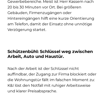
Gewerbebereiche. Meist ist Herr Kassem nach
20 bis 30 Minuten vor Ort. Bei größeren
Gebäuden, Firmenzugängen oder
Hintereingängen hilft eine kurze Orientierung
am Telefon, damit der Einsatz ohne unnötige
Verzögerung startet.
Schützenbühl: Schlüssel weg zwischen
Arbeit, Auto und Haustür.
Nach der Arbeit ist der Schlüssel nicht
auffindbar, der Zugang zur Firma blockiert oder
die Wohnungstür fällt im falschen Moment zu:
K&I löst den Notfall mit ruhiger Arbeitsweise
und klarer Preisabsprache.