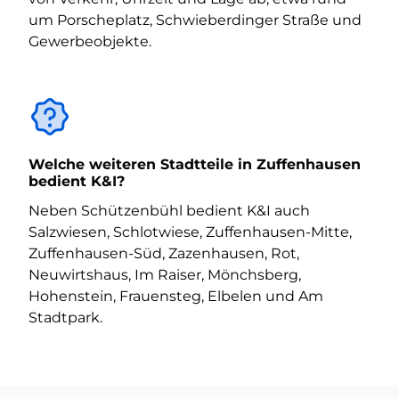
um Porscheplatz, Schwieberdinger Straße und
Gewerbeobjekte.
Welche weiteren Stadtteile in Zuffenhausen
bedient K&I?
Neben Schützenbühl bedient K&I auch
Salzwiesen, Schlotwiese, Zuffenhausen-Mitte,
Zuffenhausen-Süd, Zazenhausen, Rot,
Neuwirtshaus, Im Raiser, Mönchsberg,
Hohenstein, Frauensteg, Elbelen und Am
Stadtpark.