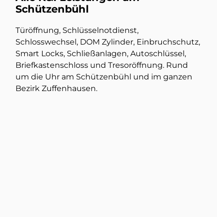
Schützenbühl
Türöffnung, Schlüsselnotdienst,
Schlosswechsel, DOM Zylinder, Einbruchschutz,
Smart Locks, Schließanlagen, Autoschlüssel,
Briefkastenschloss und Tresoröffnung. Rund
um die Uhr am Schützenbühl und im ganzen
Bezirk Zuffenhausen.
Türöffnung
Mehr dazu
Tresorschlüssel nachmachen