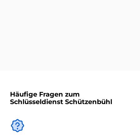
Autoschlüsseldienst
Mehr dazu
Häufige Fragen zum
Schlüsseldienst Schützenbühl