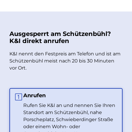
Ausgesperrt am Schützenbühl?
K&I direkt anrufen
K&I nennt den Festpreis am Telefon und ist am
Schützenbühl meist nach 20 bis 30 Minuten
vor Ort.
Anrufen
Rufen Sie K&I an und nennen Sie Ihren
Standort am Schützenbühl, nahe
Porscheplatz, Schwieberdinger Straße
oder einem Wohn- oder