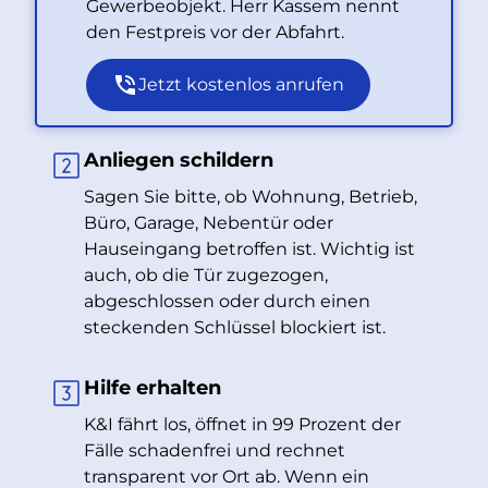
Gewerbeobjekt. Herr Kassem nennt
den Festpreis vor der Abfahrt.
Jetzt kostenlos anrufen
Anliegen schildern
Sagen Sie bitte, ob Wohnung, Betrieb,
Büro, Garage, Nebentür oder
Hauseingang betroffen ist. Wichtig ist
auch, ob die Tür zugezogen,
abgeschlossen oder durch einen
steckenden Schlüssel blockiert ist.
Hilfe erhalten
K&I fährt los, öffnet in 99 Prozent der
Fälle schadenfrei und rechnet
transparent vor Ort ab. Wenn ein