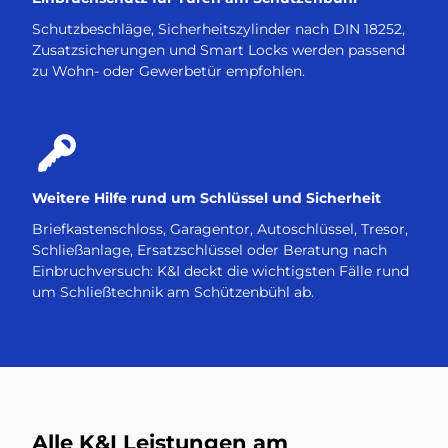
Schutzbeschläge, Sicherheitszylinder nach DIN 18252,
Zusatzsicherungen und Smart Locks werden passend
zu Wohn- oder Gewerbetür empfohlen.
Weitere Hilfe rund um Schlüssel und Sicherheit
Briefkastenschloss, Garagentor, Autoschlüssel, Tresor,
Schließanlage, Ersatzschlüssel oder Beratung nach
Einbruchversuch: K&I deckt die wichtigsten Fälle rund
um Schließtechnik am Schützenbühl ab.
Alle K&I Leistungen am