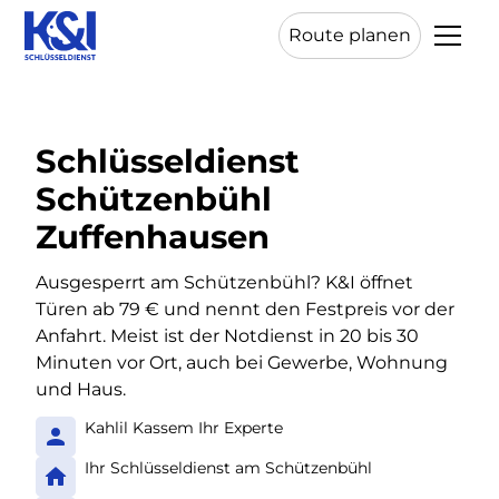
Route planen
Schlüsseldienst
Schützenbühl
Zuffenhausen
Ausgesperrt am Schützenbühl? K&I öffnet
Türen ab 79 € und nennt den Festpreis vor der
Anfahrt. Meist ist der Notdienst in 20 bis 30
Minuten vor Ort, auch bei Gewerbe, Wohnung
und Haus.
Kahlil Kassem Ihr Experte
Ihr Schlüsseldienst am Schützenbühl