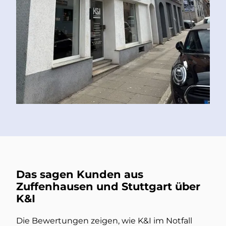
Das sagen Kunden aus
Zuffenhausen und Stuttgart über
K&I
Die Bewertungen zeigen, wie K&I im Notfall