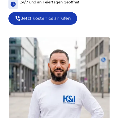
24/7 und an Feiertagen geöffnet
Jetzt kostenlos anrufen