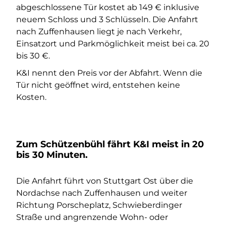
abgeschlossene Tür kostet ab 149 € inklusive
neuem Schloss und 3 Schlüsseln. Die Anfahrt
nach Zuffenhausen liegt je nach Verkehr,
Einsatzort und Parkmöglichkeit meist bei ca. 20
bis 30 €.
K&I nennt den Preis vor der Abfahrt. Wenn die
Tür nicht geöffnet wird, entstehen keine
Kosten.
Zum Schützenbühl fährt K&I meist in 20
bis 30 Minuten.
Die Anfahrt führt von Stuttgart Ost über die
Nordachse nach Zuffenhausen und weiter
Richtung Porscheplatz, Schwieberdinger
Straße und angrenzende Wohn- oder