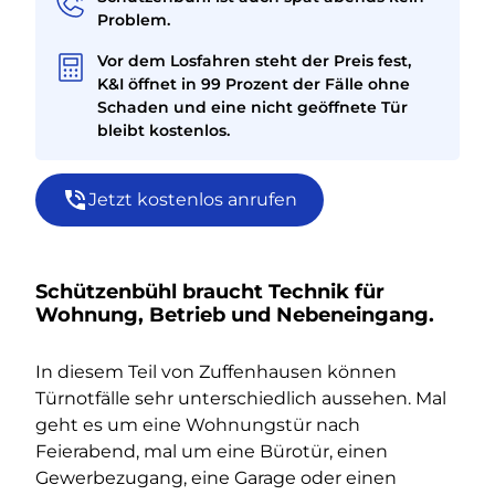
Problem.
Vor dem Losfahren steht der Preis fest,
K&I öffnet in 99 Prozent der Fälle ohne
Schaden und eine nicht geöffnete Tür
bleibt kostenlos.
Jetzt kostenlos anrufen
Schützenbühl braucht Technik für
Wohnung, Betrieb und Nebeneingang.
In diesem Teil von Zuffenhausen können
Türnotfälle sehr unterschiedlich aussehen. Mal
geht es um eine Wohnungstür nach
Feierabend, mal um eine Bürotür, einen
Gewerbezugang, eine Garage oder einen