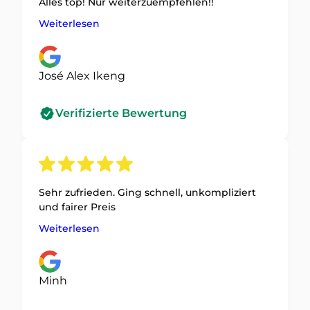
Alles top! Nur weiterzuempfehlen!!
Weiterlesen
José Alex Ikeng
Verifizierte Bewertung
Sehr zufrieden. Ging schnell, unkompliziert
und fairer Preis
Weiterlesen
Minh