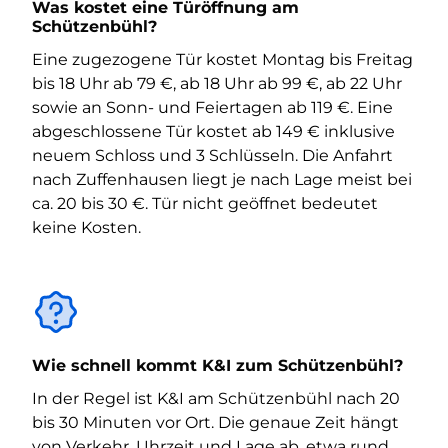
Was kostet eine Türöffnung am
Schützenbühl?
Eine zugezogene Tür kostet Montag bis Freitag
bis 18 Uhr ab 79 €, ab 18 Uhr ab 99 €, ab 22 Uhr
sowie an Sonn- und Feiertagen ab 119 €. Eine
abgeschlossene Tür kostet ab 149 € inklusive
neuem Schloss und 3 Schlüsseln. Die Anfahrt
nach Zuffenhausen liegt je nach Lage meist bei
ca. 20 bis 30 €. Tür nicht geöffnet bedeutet
keine Kosten.
Wie schnell kommt K&I zum Schützenbühl?
In der Regel ist K&I am Schützenbühl nach 20
bis 30 Minuten vor Ort. Die genaue Zeit hängt
von Verkehr, Uhrzeit und Lage ab, etwa rund