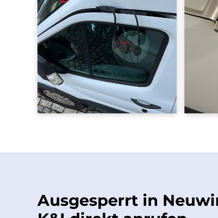
Ausgesperrt in Neuwi