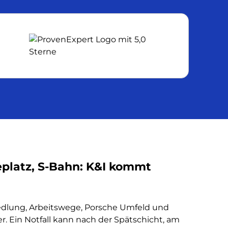
platz, S-Bahn: K&I kommt
edlung, Arbeitswege, Porsche Umfeld und
. Ein Notfall kann nach der Spätschicht, am