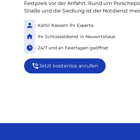
Festpreis vor der Anfahrt. Rund um Porschepl
Straße und die Siedlung ist der Notdienst meis
Kahlil Kassem Ihr Experte
Ihr Schlüsseldienst in Neuwirtshaus
24/7 und an Feiertagen geöffnet
Jetzt kostenlos anrufen