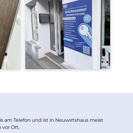
s am Telefon und ist in Neuwirtshaus meist
 vor Ort.