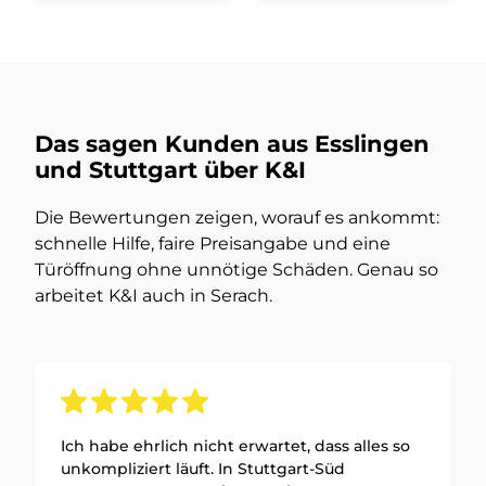
Das sagen Kunden aus Esslingen
und Stuttgart über K&I
Die Bewertungen zeigen, worauf es ankommt:
schnelle Hilfe, faire Preisangabe und eine
Türöffnung ohne unnötige Schäden. Genau so
arbeitet K&I auch in Serach.
Ich habe ehrlich nicht erwartet, dass alles so
unkompliziert läuft. In Stuttgart-Süd