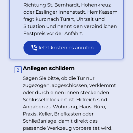
Richtung St. Bernhardt, Hohenkreuz
oder Esslinger Innenstadt. Herr Kassem
fragt kurz nach Türart, Uhrzeit und
Situation und nennt den verbindlichen
Festpreis vor der Anfahrt.
Jetzt kostenlos anrufen
Anliegen schildern
Sagen Sie bitte, ob die Tür nur
zugezogen, abgeschlossen, verklemmt
oder durch einen innen steckenden
Schlüssel blockiert ist. Hilfreich sind
Angaben zu Wohnung, Haus, Büro,
Praxis, Keller, Briefkasten oder
Schließanlage, damit direkt das
passende Werkzeug vorbereitet wird.