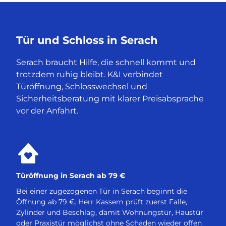
Tür und Schloss in Serach
Serach braucht Hilfe, die schnell kommt und
trotzdem ruhig bleibt. K&I verbindet
Türöffnung, Schlosswechsel und
Sicherheitsberatung mit klarer Preisabsprache
vor der Anfahrt.
Türöffnung in Serach ab 79 €
Bei einer zugezogenen Tür in Serach beginnt die
Öffnung ab 79 €. Herr Kassem prüft zuerst Falle,
Zylinder und Beschlag, damit Wohnungstür, Haustür
oder Praxistür möglichst ohne Schaden wieder offen