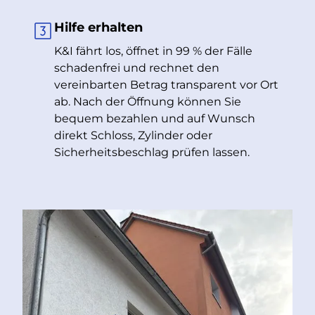
Hilfe erhalten
K&I fährt los, öffnet in 99 % der Fälle
schadenfrei und rechnet den
vereinbarten Betrag transparent vor Ort
ab. Nach der Öffnung können Sie
bequem bezahlen und auf Wunsch
direkt Schloss, Zylinder oder
Sicherheitsbeschlag prüfen lassen.