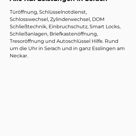
Türöffnung, Schlüsselnotdienst,
Schlosswechsel, Zylinderwechsel, DOM
Schließtechnik, Einbruchschutz, Smart Locks,
Schließanlagen, Briefkastenöffnung,
Tresoröffnung und Autoschlüssel Hilfe. Rund
um die Uhr in Serach und in ganz Esslingen am
Neckar.
Türöffnung
Mehr dazu
Tresorschlüssel nachmachen