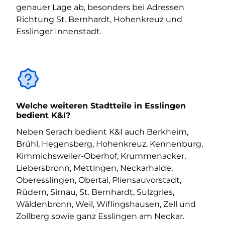
genauer Lage ab, besonders bei Adressen
Richtung St. Bernhardt, Hohenkreuz und
Esslinger Innenstadt.
Welche weiteren Stadtteile in Esslingen
bedient K&I?
Neben Serach bedient K&I auch Berkheim,
Brühl, Hegensberg, Hohenkreuz, Kennenburg,
Kimmichsweiler-Oberhof, Krummenacker,
Liebersbronn, Mettingen, Neckarhalde,
Oberesslingen, Obertal, Pliensauvorstadt,
Rüdern, Sirnau, St. Bernhardt, Sulzgries,
Wäldenbronn, Weil, Wiflingshausen, Zell und
Zollberg sowie ganz Esslingen am Neckar.