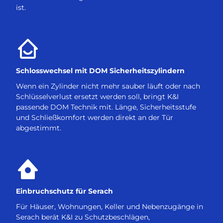
ist.
Schlosswechsel mit DOM Sicherheitszylindern
Wenn ein Zylinder nicht mehr sauber läuft oder nach
Schlüsselverlust ersetzt werden soll, bringt K&I
passende DOM Technik mit. Länge, Sicherheitsstufe
und Schließkomfort werden direkt an der Tür
abgestimmt.
Einbruchschutz für Serach
Für Häuser, Wohnungen, Keller und Nebenzugänge in
Serach berät K&I zu Schutzbeschlägen,