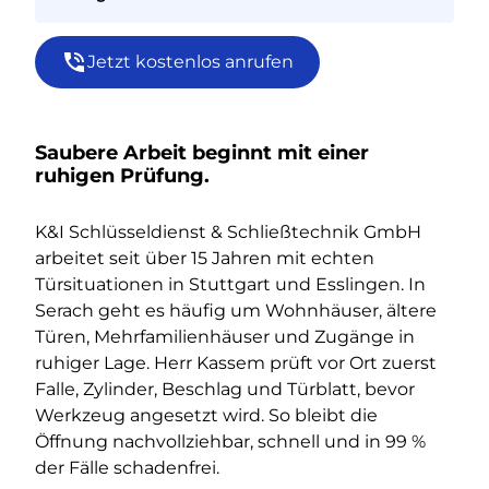
Jetzt kostenlos anrufen
Saubere Arbeit beginnt mit einer
ruhigen Prüfung.
K&I Schlüsseldienst & Schließtechnik GmbH
arbeitet seit über 15 Jahren mit echten
Türsituationen in Stuttgart und Esslingen. In
Serach geht es häufig um Wohnhäuser, ältere
Türen, Mehrfamilienhäuser und Zugänge in
ruhiger Lage. Herr Kassem prüft vor Ort zuerst
Falle, Zylinder, Beschlag und Türblatt, bevor
Werkzeug angesetzt wird. So bleibt die
Öffnung nachvollziehbar, schnell und in 99 %
der Fälle schadenfrei.