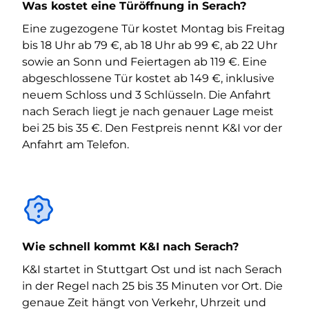
Was kostet eine Türöffnung in Serach?
Eine zugezogene Tür kostet Montag bis Freitag
bis 18 Uhr ab 79 €, ab 18 Uhr ab 99 €, ab 22 Uhr
sowie an Sonn und Feiertagen ab 119 €. Eine
abgeschlossene Tür kostet ab 149 €, inklusive
neuem Schloss und 3 Schlüsseln. Die Anfahrt
nach Serach liegt je nach genauer Lage meist
bei 25 bis 35 €. Den Festpreis nennt K&I vor der
Anfahrt am Telefon.
Wie schnell kommt K&I nach Serach?
K&I startet in Stuttgart Ost und ist nach Serach
in der Regel nach 25 bis 35 Minuten vor Ort. Die
genaue Zeit hängt von Verkehr, Uhrzeit und