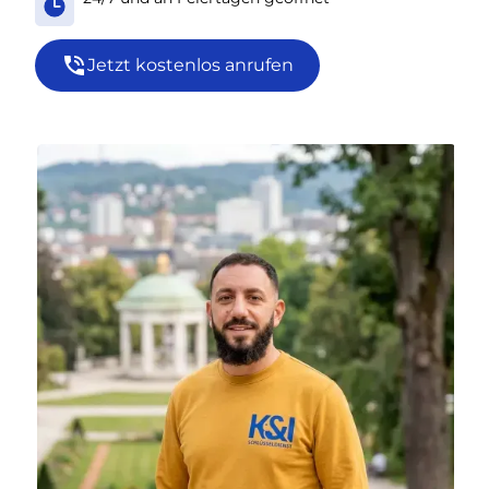
Jetzt kostenlos anrufen