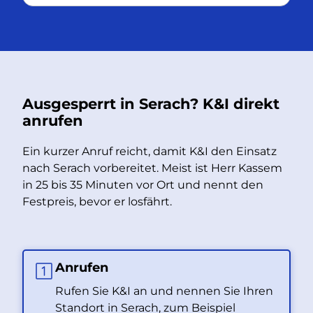
Ausgesperrt in Serach? K&I direkt
anrufen
Ein kurzer Anruf reicht, damit K&I den Einsatz
nach Serach vorbereitet. Meist ist Herr Kassem
in 25 bis 35 Minuten vor Ort und nennt den
Festpreis, bevor er losfährt.
Anrufen
Rufen Sie K&I an und nennen Sie Ihren
Standort in Serach, zum Beispiel