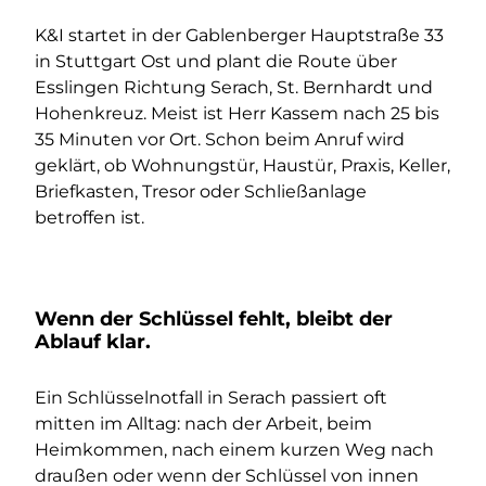
K&I startet in der Gablenberger Hauptstraße 33
in Stuttgart Ost und plant die Route über
Esslingen Richtung Serach, St. Bernhardt und
Hohenkreuz. Meist ist Herr Kassem nach 25 bis
35 Minuten vor Ort. Schon beim Anruf wird
geklärt, ob Wohnungstür, Haustür, Praxis, Keller,
Briefkasten, Tresor oder Schließanlage
betroffen ist.
Wenn der Schlüssel fehlt, bleibt der
Ablauf klar.
Ein Schlüsselnotfall in Serach passiert oft
mitten im Alltag: nach der Arbeit, beim
Heimkommen, nach einem kurzen Weg nach
draußen oder wenn der Schlüssel von innen