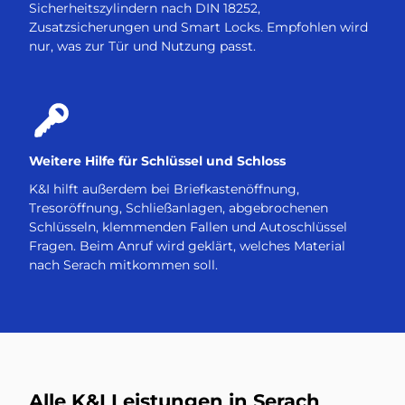
Sicherheitszylindern nach DIN 18252,
Zusatzsicherungen und Smart Locks. Empfohlen wird
nur, was zur Tür und Nutzung passt.
Weitere Hilfe für Schlüssel und Schloss
K&I hilft außerdem bei Briefkastenöffnung,
Tresoröffnung, Schließanlagen, abgebrochenen
Schlüsseln, klemmenden Fallen und Autoschlüssel
Fragen. Beim Anruf wird geklärt, welches Material
nach Serach mitkommen soll.
Alle K&I Leistungen in Serach