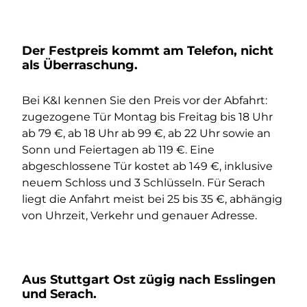
Der Festpreis kommt am Telefon, nicht
als Überraschung.
Bei K&I kennen Sie den Preis vor der Abfahrt:
zugezogene Tür Montag bis Freitag bis 18 Uhr
ab 79 €, ab 18 Uhr ab 99 €, ab 22 Uhr sowie an
Sonn und Feiertagen ab 119 €. Eine
abgeschlossene Tür kostet ab 149 €, inklusive
neuem Schloss und 3 Schlüsseln. Für Serach
liegt die Anfahrt meist bei 25 bis 35 €, abhängig
von Uhrzeit, Verkehr und genauer Adresse.
Aus Stuttgart Ost zügig nach Esslingen
und Serach.