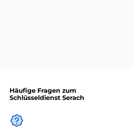
Autoschlüsseldienst
Mehr dazu
Häufige Fragen zum
Schlüsseldienst Serach