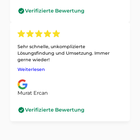
Verifizierte Bewertung
Sehr schnelle, unkomplizierte
Lösungsfindung und Umsetzung. Immer
gerne wieder!
Weiterlesen
Murat Ercan
Verifizierte Bewertung