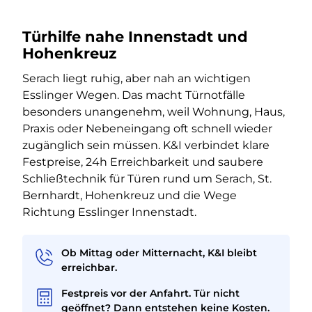
Türhilfe nahe Innenstadt und
Hohenkreuz
Serach liegt ruhig, aber nah an wichtigen
Esslinger Wegen. Das macht Türnotfälle
besonders unangenehm, weil Wohnung, Haus,
Praxis oder Nebeneingang oft schnell wieder
zugänglich sein müssen. K&I verbindet klare
Festpreise, 24h Erreichbarkeit und saubere
Schließtechnik für Türen rund um Serach, St.
Bernhardt, Hohenkreuz und die Wege
Richtung Esslinger Innenstadt.
Ob Mittag oder Mitternacht, K&I bleibt
erreichbar.
Festpreis vor der Anfahrt. Tür nicht
geöffnet? Dann entstehen keine Kosten.