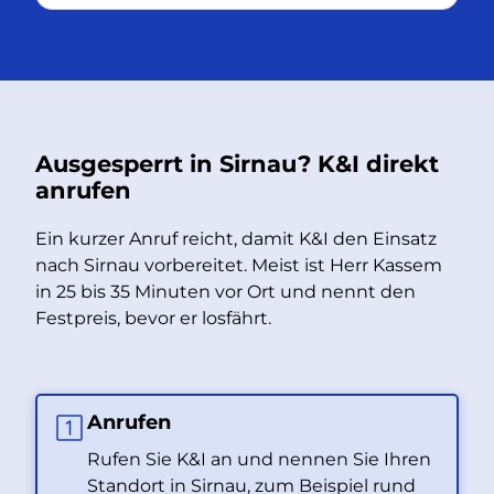
Ausgesperrt in Sirnau? K&I direkt
anrufen
Ein kurzer Anruf reicht, damit K&I den Einsatz
nach Sirnau vorbereitet. Meist ist Herr Kassem
in 25 bis 35 Minuten vor Ort und nennt den
Festpreis, bevor er losfährt.
Anrufen
Rufen Sie K&I an und nennen Sie Ihren
Standort in Sirnau, zum Beispiel rund