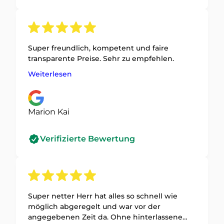
Super freundlich, kompetent und faire
transparente Preise. Sehr zu empfehlen.
Weiterlesen
Marion Kai
Verifizierte Bewertung
Super netter Herr hat alles so schnell wie
möglich abgeregelt und war vor der
angegebenen Zeit da. Ohne hinterlassene