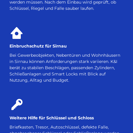
werden müssen. Nach dem Einbau wird geprüft, ob
Schlüssel, Riegel und Falle sauber laufen.
Einbruchschutz für Sirnau
Bei Gewerbeobjekten, Nebentüren und Wohnhäusern
in Sirnau können Anforderungen stark variieren. K&I
berät zu stabilen Beschlägen, passenden Zylindern,
Schließanlagen und Smart Locks mit Blick auf
Nutzung, Alltag und Budget.
Weitere Hilfe für Schlüssel und Schloss
Briefkasten, Tresor, Autoschlüssel, defekte Falle,