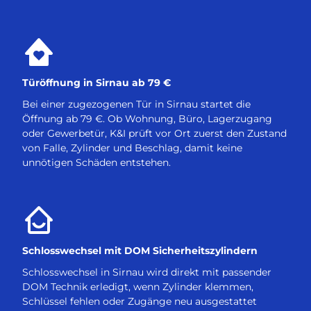
Türöffnung in Sirnau ab 79 €
Bei einer zugezogenen Tür in Sirnau startet die
Öffnung ab 79 €. Ob Wohnung, Büro, Lagerzugang
oder Gewerbetür, K&I prüft vor Ort zuerst den Zustand
von Falle, Zylinder und Beschlag, damit keine
unnötigen Schäden entstehen.
Schlosswechsel mit DOM Sicherheitszylindern
Schlosswechsel in Sirnau wird direkt mit passender
DOM Technik erledigt, wenn Zylinder klemmen,
Schlüssel fehlen oder Zugänge neu ausgestattet