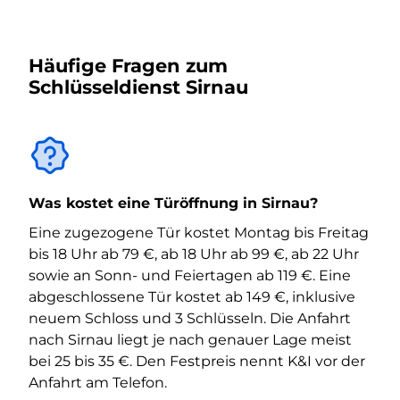
Häufige Fragen zum
Schlüsseldienst Sirnau
Was kostet eine Türöffnung in Sirnau?
Eine zugezogene Tür kostet Montag bis Freitag
bis 18 Uhr ab 79 €, ab 18 Uhr ab 99 €, ab 22 Uhr
sowie an Sonn- und Feiertagen ab 119 €. Eine
abgeschlossene Tür kostet ab 149 €, inklusive
neuem Schloss und 3 Schlüsseln. Die Anfahrt
nach Sirnau liegt je nach genauer Lage meist
bei 25 bis 35 €. Den Festpreis nennt K&I vor der
Anfahrt am Telefon.