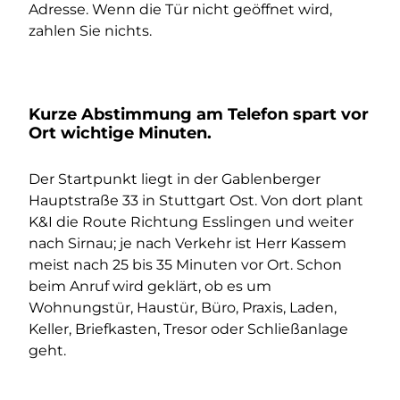
Adresse. Wenn die Tür nicht geöffnet wird,
zahlen Sie nichts.
Kurze Abstimmung am Telefon spart vor
Ort wichtige Minuten.
Der Startpunkt liegt in der Gablenberger
Hauptstraße 33 in Stuttgart Ost. Von dort plant
K&I die Route Richtung Esslingen und weiter
nach Sirnau; je nach Verkehr ist Herr Kassem
meist nach 25 bis 35 Minuten vor Ort. Schon
beim Anruf wird geklärt, ob es um
Wohnungstür, Haustür, Büro, Praxis, Laden,
Keller, Briefkasten, Tresor oder Schließanlage
geht.