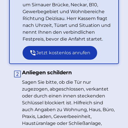
um Sirnauer Brücke, Neckar, B10,
Gewerbegebiet und Wohnbereiche
Richtung Deizisau. Herr Kassem fragt
nach Uhrzeit, Türart und Situation und
nennt Ihnen den verbindlichen
Festpreis, bevor die Anfahrt startet.
Jetzt kostenlos anrufen
Anliegen schildern
Sagen Sie bitte, ob die Tür nur
zugezogen, abgeschlossen, verkantet
oder durch einen innen steckenden
Schlüssel blockiert ist. Hilfreich sind
auch Angaben zu Wohnung, Haus, Büro,
Praxis, Laden, Gewerbeeinheit,
Haustüranlage oder Schließanlage,