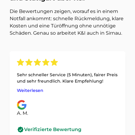
Die Bewertungen zeigen, worauf es in einem
Notfall ankommt: schnelle Rückmeldung, klare
Kosten und eine Türöffnung ohne unnötige
Schäden. Genau so arbeitet K&I auch in Sirnau.
Sehr schneller Service (5 Minuten), fairer Preis
und sehr freundlich. Klare Empfehlung!
Weiterlesen
A. M.
Verifizierte Bewertung