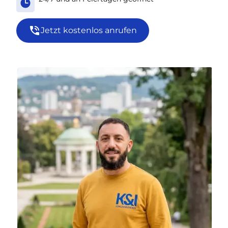
Jetzt kostenlos anrufen