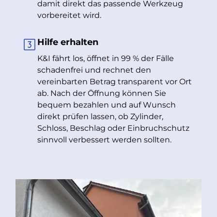
damit direkt das passende Werkzeug
vorbereitet wird.
Hilfe erhalten
K&I fährt los, öffnet in 99 % der Fälle
schadenfrei und rechnet den
vereinbarten Betrag transparent vor Ort
ab. Nach der Öffnung können Sie
bequem bezahlen und auf Wunsch
direkt prüfen lassen, ob Zylinder,
Schloss, Beschlag oder Einbruchschutz
sinnvoll verbessert werden sollten.