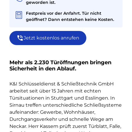
geworden ist.
Festpreis vor der Anfahrt. Tür nicht
geöffnet? Dann entstehen keine Kosten.
Jetzt kostenlos anrufen
Mehr als 2.230 Türöffnungen bringen
Sicherheit in den Ablauf.
K&I Schlüsseldienst & Schließtechnik GmbH
arbeitet seit über 15 Jahren mit echten
Türsituationen in Stuttgart und Esslingen. In
Sirnau treffen unterschiedliche Schließsysteme
aufeinander: Gewerbe, Wohnhäuser,
Durchgangsverkehr und schnelle Wege am
Neckar. Herr Kassem prüft zuerst Türblatt, Falle,