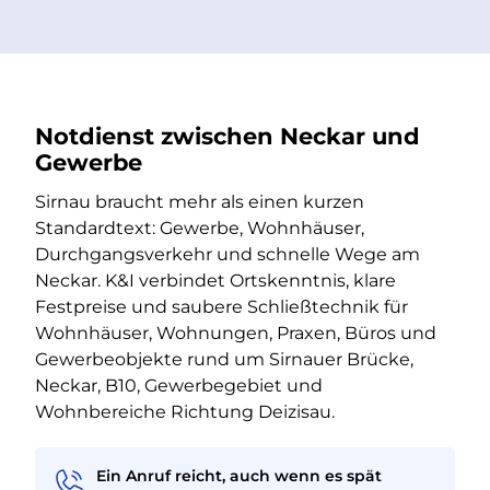
Notdienst zwischen Neckar und
Gewerbe
Sirnau braucht mehr als einen kurzen
Standardtext: Gewerbe, Wohnhäuser,
Durchgangsverkehr und schnelle Wege am
Neckar. K&I verbindet Ortskenntnis, klare
Festpreise und saubere Schließtechnik für
Wohnhäuser, Wohnungen, Praxen, Büros und
Gewerbeobjekte rund um Sirnauer Brücke,
Neckar, B10, Gewerbegebiet und
Wohnbereiche Richtung Deizisau.
Ein Anruf reicht, auch wenn es spät