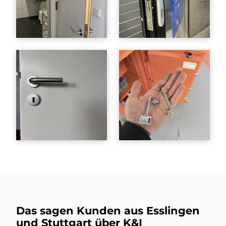
Das sagen Kunden aus Esslingen
und Stuttgart über K&I