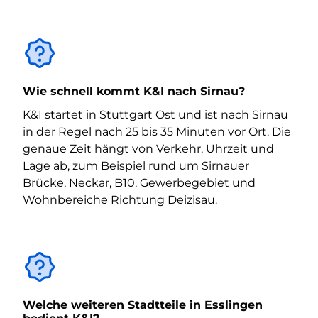
Wie schnell kommt K&I nach Sirnau?
K&I startet in Stuttgart Ost und ist nach Sirnau
in der Regel nach 25 bis 35 Minuten vor Ort. Die
genaue Zeit hängt von Verkehr, Uhrzeit und
Lage ab, zum Beispiel rund um Sirnauer
Brücke, Neckar, B10, Gewerbegebiet und
Wohnbereiche Richtung Deizisau.
Welche weiteren Stadtteile in Esslingen