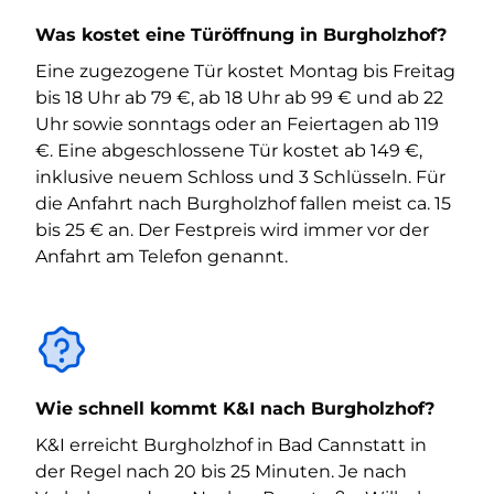
Was kostet eine Türöffnung in Burgholzhof?
Eine zugezogene Tür kostet Montag bis Freitag
bis 18 Uhr ab 79 €, ab 18 Uhr ab 99 € und ab 22
Uhr sowie sonntags oder an Feiertagen ab 119
€. Eine abgeschlossene Tür kostet ab 149 €,
inklusive neuem Schloss und 3 Schlüsseln. Für
die Anfahrt nach Burgholzhof fallen meist ca. 15
bis 25 € an. Der Festpreis wird immer vor der
Anfahrt am Telefon genannt.
Wie schnell kommt K&I nach Burgholzhof?
K&I erreicht Burgholzhof in Bad Cannstatt in
der Regel nach 20 bis 25 Minuten. Je nach