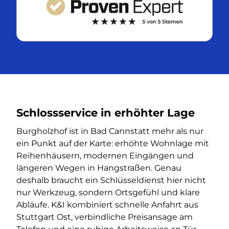
Schlossservice in erhöhter Lage
Burgholzhof ist in Bad Cannstatt mehr als nur
ein Punkt auf der Karte: erhöhte Wohnlage mit
Reihenhäusern, modernen Eingängen und
längeren Wegen in Hangstraßen. Genau
deshalb braucht ein Schlüsseldienst hier nicht
nur Werkzeug, sondern Ortsgefühl und klare
Abläufe. K&I kombiniert schnelle Anfahrt aus
Stuttgart Ost, verbindliche Preisansage am