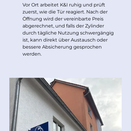
Vor Ort arbeitet K&I ruhig und prüft
zuerst, wie die Tür reagiert. Nach der
Öffnung wird der vereinbarte Preis
abgerechnet, und falls der Zylinder
durch tägliche Nutzung schwergängig
ist, kann direkt über Austausch oder
bessere Absicherung gesprochen
werden.