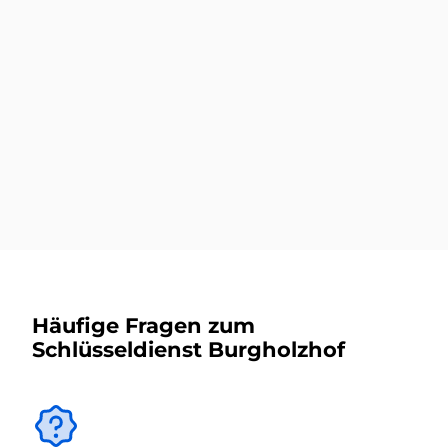
Mehr dazu
Autoschlüsseldienst
Mehr dazu
Häufige Fragen zum
Schlüsseldienst Burgholzhof