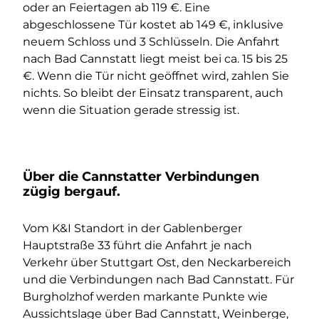
oder an Feiertagen ab 119 €. Eine
abgeschlossene Tür kostet ab 149 €, inklusive
neuem Schloss und 3 Schlüsseln. Die Anfahrt
nach Bad Cannstatt liegt meist bei ca. 15 bis 25
€. Wenn die Tür nicht geöffnet wird, zahlen Sie
nichts. So bleibt der Einsatz transparent, auch
wenn die Situation gerade stressig ist.
Über die Cannstatter Verbindungen
zügig bergauf.
Vom K&I Standort in der Gablenberger
Hauptstraße 33 führt die Anfahrt je nach
Verkehr über Stuttgart Ost, den Neckarbereich
und die Verbindungen nach Bad Cannstatt. Für
Burgholzhof werden markante Punkte wie
Aussichtslage über Bad Cannstatt, Weinberge,