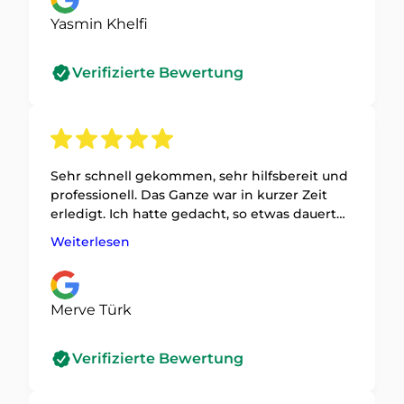
Yasmin Khelfi
Verifizierte Bewertung
Sehr schnell gekommen, sehr hilfsbereit und
professionell. Das Ganze war in kurzer Zeit
erledigt. Ich hatte gedacht, so etwas dauert
viel länger, aber es ging wirklich schnell und
Weiterlesen
unkompliziert.
Merve Türk
Verifizierte Bewertung