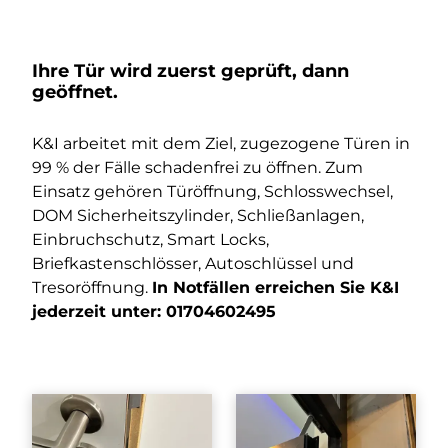
Ihre Tür wird zuerst geprüft, dann
geöffnet.
K&I arbeitet mit dem Ziel, zugezogene Türen in
99 % der Fälle schadenfrei zu öffnen. Zum
Einsatz gehören Türöffnung, Schlosswechsel,
DOM Sicherheitszylinder, Schließanlagen,
Einbruchschutz, Smart Locks,
Briefkastenschlösser, Autoschlüssel und
Tresoröffnung.
In Notfällen erreichen Sie K&I
jederzeit unter:
01704602495