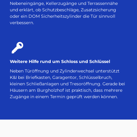
Nebeneingänge, Kellerzugänge und Terrassennähe
und erklärt, ob Schutzbeschläge, Zusatzsicherung
oder ein DOM Sicherheitszylinder die Tür sinnvoll
verbessern.
Weitere Hilfe rund um Schloss und Schlüssel
Neben Türöffnung und Zylinderwechsel unterstützt
K&I bei Briefkasten, Garagentor, Schlüsselbruch,
kleinen Schließanlagen und Tresoröffnung. Gerade bei
Häusern am Burgholzhof ist praktisch, dass mehrere
Zugänge in einem Termin geprüft werden können.