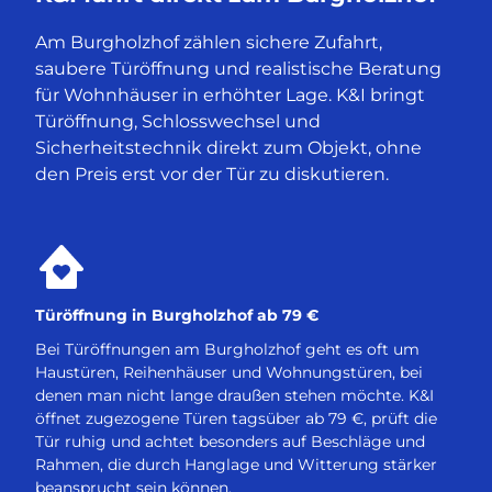
Am Burgholzhof zählen sichere Zufahrt,
saubere Türöffnung und realistische Beratung
für Wohnhäuser in erhöhter Lage. K&I bringt
Türöffnung, Schlosswechsel und
Sicherheitstechnik direkt zum Objekt, ohne
den Preis erst vor der Tür zu diskutieren.
Türöffnung in Burgholzhof ab 79 €
Bei Türöffnungen am Burgholzhof geht es oft um
Haustüren, Reihenhäuser und Wohnungstüren, bei
denen man nicht lange draußen stehen möchte. K&I
öffnet zugezogene Türen tagsüber ab 79 €, prüft die
Tür ruhig und achtet besonders auf Beschläge und
Rahmen, die durch Hanglage und Witterung stärker
beansprucht sein können.