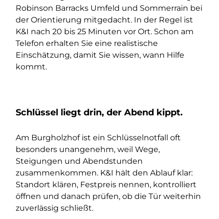
Robinson Barracks Umfeld und Sommerrain bei
der Orientierung mitgedacht. In der Regel ist
K&I nach 20 bis 25 Minuten vor Ort. Schon am
Telefon erhalten Sie eine realistische
Einschätzung, damit Sie wissen, wann Hilfe
kommt.
Schlüssel liegt drin, der Abend kippt.
Am Burgholzhof ist ein Schlüsselnotfall oft
besonders unangenehm, weil Wege,
Steigungen und Abendstunden
zusammenkommen. K&I hält den Ablauf klar:
Standort klären, Festpreis nennen, kontrolliert
öffnen und danach prüfen, ob die Tür weiterhin
zuverlässig schließt.