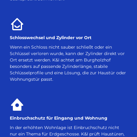
Schlosswechsel und Zylinder vor Ort
Wenn ein Schloss nicht sauber schließt oder ein
Schlüssel verloren wurde, kann der Zylinder direkt vor
Ort ersetzt werden. K&I achtet am Burgholzhof
besonders auf passende Zylinderlänge, stabile
Schlüsselprofile und eine Lösung, die zur Haustür oder
Wohnungstür passt.
Einbruchschutz für Eingang und Wohnung
In der erhöhten Wohnlage ist Einbruchschutz nicht
nur ein Thema für Erdgeschosse. K&I prüft Haustüren,