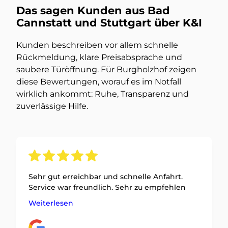
Das sagen Kunden aus Bad
Cannstatt und Stuttgart über K&I
Kunden beschreiben vor allem schnelle
Rückmeldung, klare Preisabsprache und
saubere Türöffnung. Für Burgholzhof zeigen
diese Bewertungen, worauf es im Notfall
wirklich ankommt: Ruhe, Transparenz und
zuverlässige Hilfe.
Sehr gut erreichbar und schnelle Anfahrt.
Service war freundlich. Sehr zu empfehlen
Weiterlesen