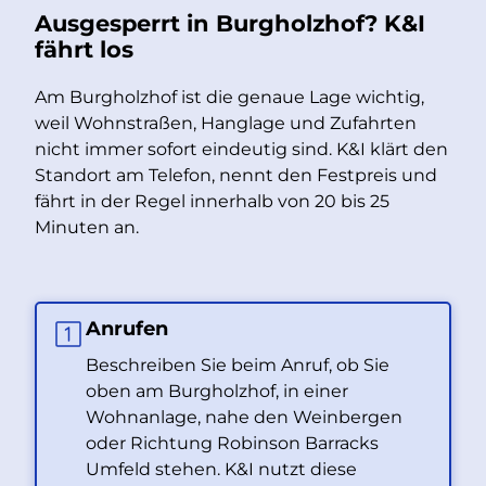
Ausgesperrt in Burgholzhof? K&I
fährt los
Am Burgholzhof ist die genaue Lage wichtig,
weil Wohnstraßen, Hanglage und Zufahrten
nicht immer sofort eindeutig sind. K&I klärt den
Standort am Telefon, nennt den Festpreis und
fährt in der Regel innerhalb von 20 bis 25
Minuten an.
Anrufen
Beschreiben Sie beim Anruf, ob Sie
oben am Burgholzhof, in einer
Wohnanlage, nahe den Weinbergen
oder Richtung Robinson Barracks
Umfeld stehen. K&I nutzt diese