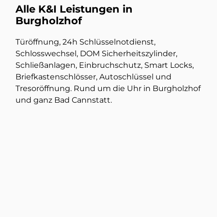
Alle K&I Leistungen in
Burgholzhof
Türöffnung, 24h Schlüsselnotdienst,
Schlosswechsel, DOM Sicherheitszylinder,
Schließanlagen, Einbruchschutz, Smart Locks,
Briefkastenschlösser, Autoschlüssel und
Tresoröffnung. Rund um die Uhr in Burgholzhof
und ganz Bad Cannstatt.
Türöffnung
Mehr dazu
Tresorschlüssel nachmachen