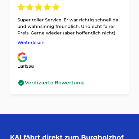
Super toller Service. Er war richtig schnell da
und wahnsinnig freundlich. Und echt fairer
Preis. Gerne wieder (aber hoffentlich nicht)
Weiterlesen
Larissa
Verifizierte Bewertung
K&I fährt direkt zum Burgholzhof