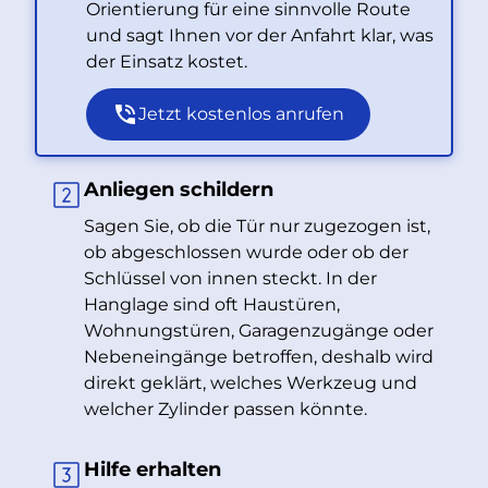
Orientierung für eine sinnvolle Route
und sagt Ihnen vor der Anfahrt klar, was
der Einsatz kostet.
Jetzt kostenlos anrufen
Anliegen schildern
Sagen Sie, ob die Tür nur zugezogen ist,
ob abgeschlossen wurde oder ob der
Schlüssel von innen steckt. In der
Hanglage sind oft Haustüren,
Wohnungstüren, Garagenzugänge oder
Nebeneingänge betroffen, deshalb wird
direkt geklärt, welches Werkzeug und
welcher Zylinder passen könnte.
Hilfe erhalten