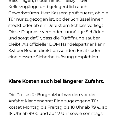
Beschlägen, moderne Schließzylinder,
Kellerzugänge und gelegentlich auch
Gewerbetüren. Herr Kassem prüft zuerst, ob die
Tür nur zugezogen ist, ob der Schlüssel innen
steckt oder ob ein Defekt am Schloss vorliegt.
Diese Diagnose verhindert unnötige Schäden
und sorgt dafür, dass die Türöffnung sauber
bleibt. Als offizieller DOM Handelspartner kann
K&I bei Bedarf direkt passenden Ersatz oder
eine bessere Sicherheitslösung empfehlen.
Klare Kosten auch bei längerer Zufahrt.
Die Preise für Burgholzhof werden vor der
Anfahrt klar genannt: Eine zugezogene Tür
kostet Montag bis Freitag bis 18 Uhr ab 79 €, ab
18 Uhr ab 99 € und ab 22 Uhr sowie sonntags