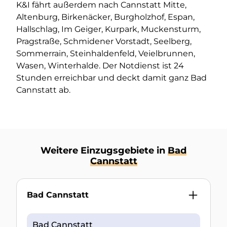
K&I fährt außerdem nach Cannstatt Mitte,
Altenburg, Birkenäcker, Burgholzhof, Espan,
Hallschlag, Im Geiger, Kurpark, Muckensturm,
Pragstraße, Schmidener Vorstadt, Seelberg,
Sommerrain, Steinhaldenfeld, Veielbrunnen,
Wasen, Winterhalde. Der Notdienst ist 24
Stunden erreichbar und deckt damit ganz Bad
Cannstatt ab.
Weitere Einzugsgebiete in
Bad
Cannstatt
Bad Cannstatt
Bad Cannstatt