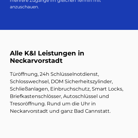
mehrere Zugänge im gleichen Termin mit
anzuschauen.
Alle K&I Leistungen in
Neckarvorstadt
Türöffnung, 24h Schlüsselnotdienst,
Schlosswechsel, DOM Sicherheitszylinder,
Schließanlagen, Einbruchschutz, Smart Locks,
Briefkastenschlösser, Autoschlüssel und
Tresoröffnung. Rund um die Uhr in
Neckarvorstadt und ganz Bad Cannstatt.