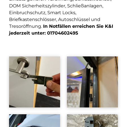
DOM Sicherheitszylinder, Schließanlagen,
Einbruchschutz, Smart Locks,
Briefkastenschlösser, Autoschlüssel und
Tresoröffnung.
In Notfällen erreichen Sie K&I
jederzeit unter:
01704602495