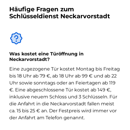
Häufige Fragen zum
Schlüsseldienst Neckarvorstadt
Was kostet eine Türöffnung in
Neckarvorstadt?
Eine zugezogene Tür kostet Montag bis Freitag
bis 18 Uhr ab 79 €, ab 18 Uhr ab 99 € und ab 22
Uhr sowie sonntags oder an Feiertagen ab 119
€. Eine abgeschlossene Tür kostet ab 149 €,
inklusive neuem Schloss und 3 Schlüsseln. Für
die Anfahrt in die Neckarvorstadt fallen meist
ca. 15 bis 25 € an. Der Festpreis wird immer vor
der Anfahrt am Telefon genannt.