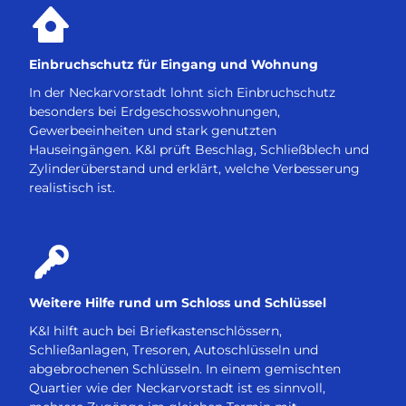
Einbruchschutz für Eingang und Wohnung
In der Neckarvorstadt lohnt sich Einbruchschutz
besonders bei Erdgeschosswohnungen,
Gewerbeeinheiten und stark genutzten
Hauseingängen. K&I prüft Beschlag, Schließblech und
Zylinderüberstand und erklärt, welche Verbesserung
realistisch ist.
Weitere Hilfe rund um Schloss und Schlüssel
K&I hilft auch bei Briefkastenschlössern,
Schließanlagen, Tresoren, Autoschlüsseln und
abgebrochenen Schlüsseln. In einem gemischten
Quartier wie der Neckarvorstadt ist es sinnvoll,