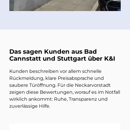
Das sagen Kunden aus Bad
Cannstatt und Stuttgart über K&I
Kunden beschreiben vor allem schnelle
Rückmeldung, klare Preisabsprache und
saubere Türöffnung. Für die Neckarvorstadt
zeigen diese Bewertungen, worauf es im Notfall
wirklich ankommt: Ruhe, Transparenz und
zuverlässige Hilfe.