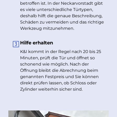
betroffen ist. In der Neckarvorstadt gibt
es viele unterschiedliche Türtypen,
deshalb hilft die genaue Beschreibung,
Schäden zu vermeiden und das richtige
Werkzeug mitzunehmen.
Hilfe erhalten
K&I kommt in der Regel nach 20 bis 25
Minuten, prüft die Tür und öffnet so
schonend wie möglich. Nach der
Öffnung bleibt die Abrechnung beim
genannten Festpreis und Sie können
direkt prüfen lassen, ob Schloss oder
Zylinder weiterhin sicher sind.