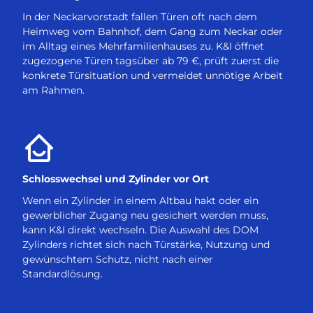
In der Neckarvorstadt fallen Türen oft nach dem
Heimweg vom Bahnhof, dem Gang zum Neckar oder
im Alltag eines Mehrfamilienhauses zu. K&I öffnet
zugezogene Türen tagsüber ab 79 €, prüft zuerst die
konkrete Türsituation und vermeidet unnötige Arbeit
am Rahmen.
Schlosswechsel und Zylinder vor Ort
Wenn ein Zylinder in einem Altbau hakt oder ein
gewerblicher Zugang neu gesichert werden muss,
kann K&I direkt wechseln. Die Auswahl des DOM
Zylinders richtet sich nach Türstärke, Nutzung und
gewünschtem Schutz, nicht nach einer
Standardlösung.