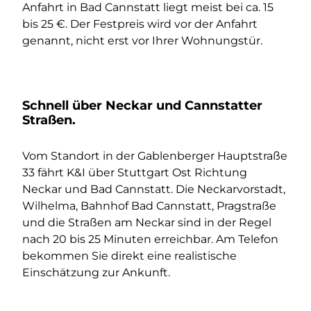
Anfahrt in Bad Cannstatt liegt meist bei ca. 15
bis 25 €. Der Festpreis wird vor der Anfahrt
genannt, nicht erst vor Ihrer Wohnungstür.
Schnell über Neckar und Cannstatter
Straßen.
Vom Standort in der Gablenberger Hauptstraße
33 fährt K&I über Stuttgart Ost Richtung
Neckar und Bad Cannstatt. Die Neckarvorstadt,
Wilhelma, Bahnhof Bad Cannstatt, Pragstraße
und die Straßen am Neckar sind in der Regel
nach 20 bis 25 Minuten erreichbar. Am Telefon
bekommen Sie direkt eine realistische
Einschätzung zur Ankunft.