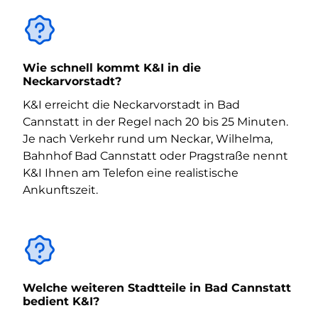
Wie schnell kommt K&I in die
Neckarvorstadt?
K&I erreicht die Neckarvorstadt in Bad
Cannstatt in der Regel nach 20 bis 25 Minuten.
Je nach Verkehr rund um Neckar, Wilhelma,
Bahnhof Bad Cannstatt oder Pragstraße nennt
K&I Ihnen am Telefon eine realistische
Ankunftszeit.
Welche weiteren Stadtteile in Bad Cannstatt
bedient K&I?