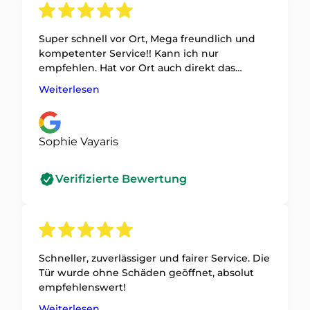
Super schnell vor Ort, Mega freundlich und
kompetenter Service!! Kann ich nur
empfehlen. Hat vor Ort auch direkt das
defekte Schloss ausgetauscht.
Weiterlesen
Sophie Vayaris
Verifizierte Bewertung
Schneller, zuverlässiger und fairer Service. Die
Tür wurde ohne Schäden geöffnet, absolut
empfehlenswert!
Weiterlesen