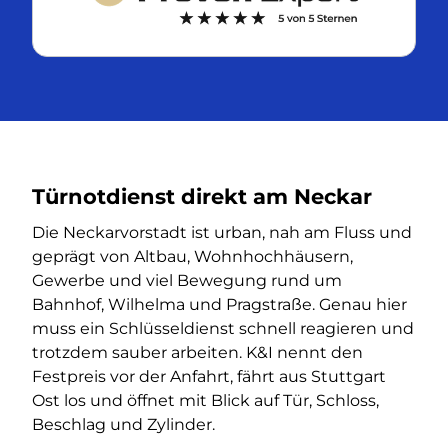
Türnotdienst direkt am Neckar
Die Neckarvorstadt ist urban, nah am Fluss und
geprägt von Altbau, Wohnhochhäusern,
Gewerbe und viel Bewegung rund um
Bahnhof, Wilhelma und Pragstraße. Genau hier
muss ein Schlüsseldienst schnell reagieren und
trotzdem sauber arbeiten. K&I nennt den
Festpreis vor der Anfahrt, fährt aus Stuttgart
Ost los und öffnet mit Blick auf Tür, Schloss,
Beschlag und Zylinder.