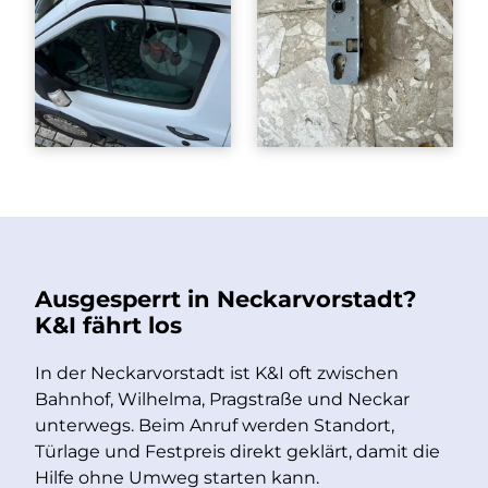
Ausgesperrt in Neckarvorstadt?
K&I fährt los
In der Neckarvorstadt ist K&I oft zwischen
Bahnhof, Wilhelma, Pragstraße und Neckar
unterwegs. Beim Anruf werden Standort,
Türlage und Festpreis direkt geklärt, damit die
Hilfe ohne Umweg starten kann.