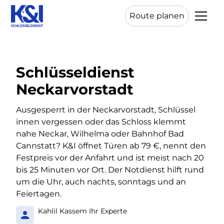
Route planen
Schlüsseldienst
Neckarvorstadt
Ausgesperrt in der Neckarvorstadt, Schlüssel
innen vergessen oder das Schloss klemmt
nahe Neckar, Wilhelma oder Bahnhof Bad
Cannstatt? K&I öffnet Türen ab 79 €, nennt den
Festpreis vor der Anfahrt und ist meist nach 20
bis 25 Minuten vor Ort. Der Notdienst hilft rund
um die Uhr, auch nachts, sonntags und an
Feiertagen.
Kahlil Kassem Ihr Experte