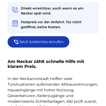
Direkt erreichbar, auch wenn es am
Neckar spät wird.
Festpreis vor der Anfahrt. Tür nicht
geöffnet, keine Kosten.
Jetzt kostenlos anrufen
Am Neckar zählt schnelle Hilfe mit
klarem Preis.
In der Neckarvorstadt treffen viele
Türsituationen aufeinander: Altbauwohnungen,
Hauseingänge mit hoher Nutzung,
Gewerbetüren, Kellerzugänge und
modernisierte Schließanlagen. K&I prüft zuerst,