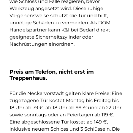
wie Schloss und Falle reagieren, bevor
Werkzeug angesetzt wird. Diese ruhige
Vorgehensweise schützt die Tür und hilft,
unnötige Schäden zu vermeiden. Als DOM
Handelspartner kann K&I bei Bedarf direkt
geeignete Sicherheitszylinder oder
Nachrüstungen einordnen.
Preis am Telefon, nicht erst im
Treppenhaus.
Für die Neckarvorstadt gelten klare Preise: Eine
zugezogene Tür kostet Montag bis Freitag bis
18 Uhr ab 79 €, ab 18 Uhr ab 99 € und ab 22 Uhr
sowie sonntags oder an Feiertagen ab 119 €.
Eine abgeschlossene Tür kostet ab 149 €,
inklusive neuem Schloss und 3 Schlüsseln. Die