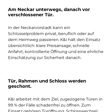
Am Neckar unterwegs, danach vor
verschlossener Tür.
In der Neckarvorstadt kann ein
Schlüsselproblem privat, beruflich oder auf
dem Heimweg passieren. K&I hält den Einsatz
übersichtlich: klare Preisansage, schnelle
Anfahrt, kontrollierte Öffnung und eine ehrliche
Einschätzung zur Sicherheit danach.
Tür, Rahmen und Schloss werden
geschont.
K&I arbeitet mit dem Ziel, zugezogene Türen in
99 % der Fälle schadenfrei zu öffnen. Zum
Einsatz gehören Türöffnung, Schlosswechsel,