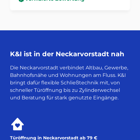
K&I ist in der Neckarvorstadt nah
Die Neckarvorstadt verbindet Altbau, Gewerbe,
Bahnhofsnähe und Wohnungen am Fluss. K&I
bringt dafür flexible Schließtechnik mit, von
schneller Türöffnung bis zu Zylinderwechsel
und Beratung für stark genutzte Eingänge.
Türöffnung in Neckarvorstadt ab 79 €