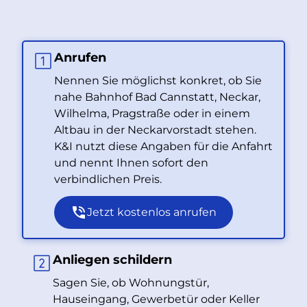
Anrufen
Nennen Sie möglichst konkret, ob Sie
nahe Bahnhof Bad Cannstatt, Neckar,
Wilhelma, Pragstraße oder in einem
Altbau in der Neckarvorstadt stehen.
K&I nutzt diese Angaben für die Anfahrt
und nennt Ihnen sofort den
verbindlichen Preis.
Jetzt kostenlos anrufen
Anliegen schildern
Sagen Sie, ob Wohnungstür,
Hauseingang, Gewerbetür oder Keller