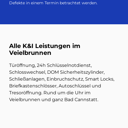
Defekte in einem Termin betrachtet werden.
Alle K&I Leistungen im
Veielbrunnen
Türöffnung, 24h Schlüsselnotdienst,
Schlosswechsel, DOM Sicherheitszylinder,
Schließanlagen, Einbruchschutz, Smart Locks,
Briefkastenschlösser, Autoschlüssel und
Tresoröffnung. Rund um die Uhr im
Veielbrunnen und ganz Bad Cannstatt.