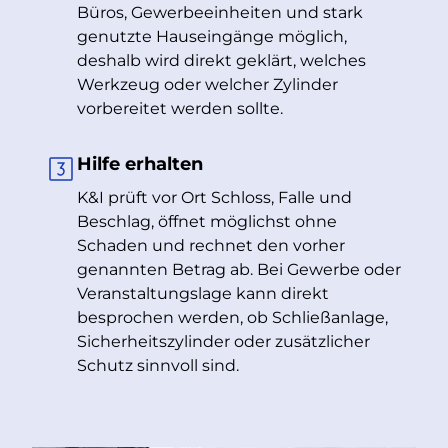
Büros, Gewerbeeinheiten und stark
genutzte Hauseingänge möglich,
deshalb wird direkt geklärt, welches
Werkzeug oder welcher Zylinder
vorbereitet werden sollte.
Hilfe erhalten
K&I prüft vor Ort Schloss, Falle und
Beschlag, öffnet möglichst ohne
Schaden und rechnet den vorher
genannten Betrag ab. Bei Gewerbe oder
Veranstaltungslage kann direkt
besprochen werden, ob Schließanlage,
Sicherheitszylinder oder zusätzlicher
Schutz sinnvoll sind.