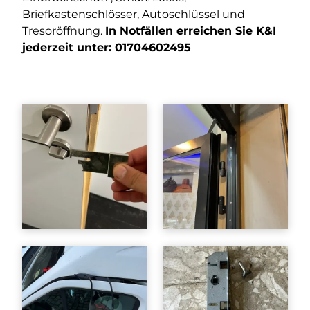
Briefkastenschlösser, Autoschlüssel und
Tresoröffnung.
In Notfällen erreichen Sie K&I
jederzeit unter:
01704602495