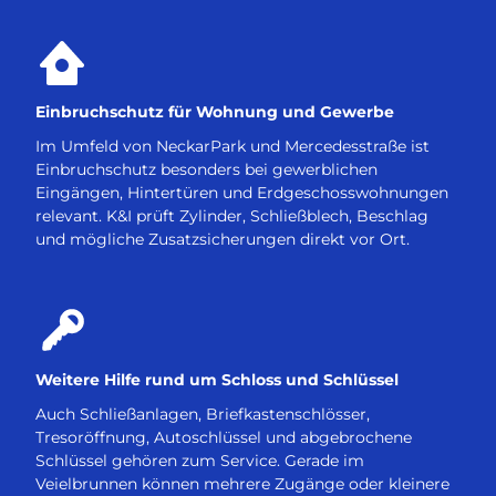
Einbruchschutz für Wohnung und Gewerbe
Im Umfeld von NeckarPark und Mercedesstraße ist
Einbruchschutz besonders bei gewerblichen
Eingängen, Hintertüren und Erdgeschosswohnungen
relevant. K&I prüft Zylinder, Schließblech, Beschlag
und mögliche Zusatzsicherungen direkt vor Ort.
Weitere Hilfe rund um Schloss und Schlüssel
Auch Schließanlagen, Briefkastenschlösser,
Tresoröffnung, Autoschlüssel und abgebrochene
Schlüssel gehören zum Service. Gerade im
Veielbrunnen können mehrere Zugänge oder kleinere