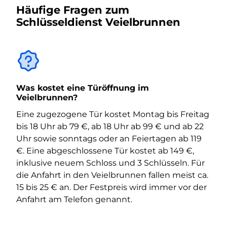
Häufige Fragen zum
Schlüsseldienst Veielbrunnen
Was kostet eine Türöffnung im
Veielbrunnen?
Eine zugezogene Tür kostet Montag bis Freitag
bis 18 Uhr ab 79 €, ab 18 Uhr ab 99 € und ab 22
Uhr sowie sonntags oder an Feiertagen ab 119
€. Eine abgeschlossene Tür kostet ab 149 €,
inklusive neuem Schloss und 3 Schlüsseln. Für
die Anfahrt in den Veielbrunnen fallen meist ca.
15 bis 25 € an. Der Festpreis wird immer vor der
Anfahrt am Telefon genannt.