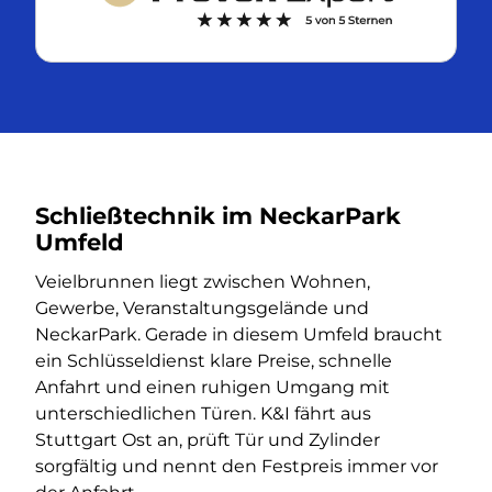
Schließtechnik im NeckarPark
Umfeld
Veielbrunnen liegt zwischen Wohnen,
Gewerbe, Veranstaltungsgelände und
NeckarPark. Gerade in diesem Umfeld braucht
ein Schlüsseldienst klare Preise, schnelle
Anfahrt und einen ruhigen Umgang mit
unterschiedlichen Türen. K&I fährt aus
Stuttgart Ost an, prüft Tür und Zylinder
sorgfältig und nennt den Festpreis immer vor