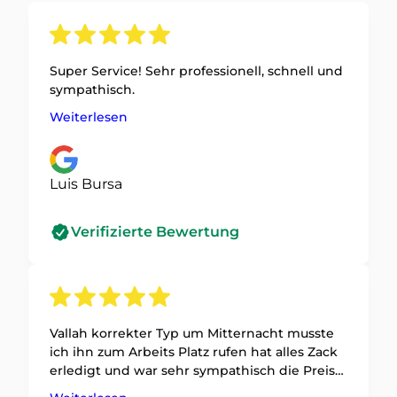
Super Service! Sehr professionell, schnell und
sympathisch.
Weiterlesen
Luis Bursa
Verifizierte Bewertung
Vallah korrekter Typ um Mitternacht musste
ich ihn zum Arbeits Platz rufen hat alles Zack
erledigt und war sehr sympathisch die Preise
sind auch Bombe 100% weiterzu empfehlen