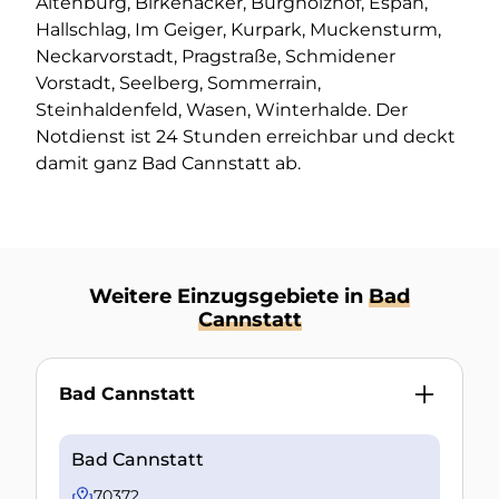
Altenburg, Birkenäcker, Burgholzhof, Espan,
Hallschlag, Im Geiger, Kurpark, Muckensturm,
Neckarvorstadt, Pragstraße, Schmidener
Vorstadt, Seelberg, Sommerrain,
Steinhaldenfeld, Wasen, Winterhalde. Der
Notdienst ist 24 Stunden erreichbar und deckt
damit ganz Bad Cannstatt ab.
Weitere Einzugsgebiete in
Bad
Cannstatt
Bad Cannstatt
Bad Cannstatt
70372