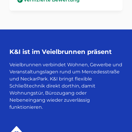
K&I ist im Veielbrunnen präsent
Veielbrunnen verbindet Wohnen, Gewerbe und
Veranstaltungslagen rund um Mercedesstraße
und NeckarPark. K&I bringt flexible
Schließtechnik direkt dorthin, damit
Wohnungstür, Bürozugang oder
Nebeneingang wieder zuverlässig
funktionieren.