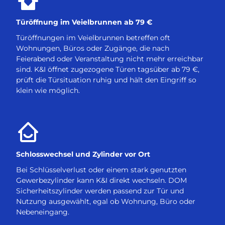
Türöffnung im Veielbrunnen ab 79 €
Türöffnungen im Veielbrunnen betreffen oft
Wohnungen, Büros oder Zugänge, die nach
Feierabend oder Veranstaltung nicht mehr erreichbar
sind. K&I öffnet zugezogene Türen tagsüber ab 79 €,
prüft die Türsituation ruhig und hält den Eingriff so
klein wie möglich.
Schlosswechsel und Zylinder vor Ort
Bei Schlüsselverlust oder einem stark genutzten
Gewerbezylinder kann K&I direkt wechseln. DOM
Sicherheitszylinder werden passend zur Tür und
Nutzung ausgewählt, egal ob Wohnung, Büro oder
Nebeneingang.