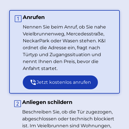
Anrufen
Nennen Sie beim Anruf, ob Sie nahe
Veielbrunnenweg, Mercedesstraße,
NeckarPark oder Wasen stehen. K&I
ordnet die Adresse ein, fragt nach
Türtyp und Zugangssituation und
nennt Ihnen den Preis, bevor die
Anfahrt startet.
Jetzt kostenlos anrufen
Anliegen schildern
Beschreiben Sie, ob die Tür zugezogen,
abgeschlossen oder technisch blockiert
ist. Im Veielbrunnen sind Wohnungen,