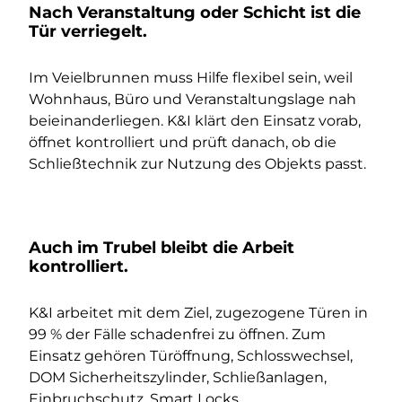
Nach Veranstaltung oder Schicht ist die
Tür verriegelt.
Im Veielbrunnen muss Hilfe flexibel sein, weil
Wohnhaus, Büro und Veranstaltungslage nah
beieinanderliegen. K&I klärt den Einsatz vorab,
öffnet kontrolliert und prüft danach, ob die
Schließtechnik zur Nutzung des Objekts passt.
Auch im Trubel bleibt die Arbeit
kontrolliert.
K&I arbeitet mit dem Ziel, zugezogene Türen in
99 % der Fälle schadenfrei zu öffnen. Zum
Einsatz gehören Türöffnung, Schlosswechsel,
DOM Sicherheitszylinder, Schließanlagen,
Einbruchschutz, Smart Locks,