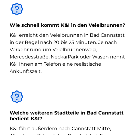
Wie schnell kommt K&I in den Veielbrunnen?
K&I erreicht den Veielbrunnen in Bad Cannstatt
in der Regel nach 20 bis 25 Minuten. Je nach
Verkehr rund um Veielbrunnenweg,
Mercedesstraße, NeckarPark oder Wasen nennt
K&I Ihnen am Telefon eine realistische
Ankunftszeit.
Welche weiteren Stadtteile in Bad Cannstatt
bedient K&I?
K&I fährt außerdem nach Cannstatt Mitte,