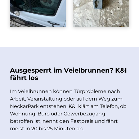
Ausgesperrt im Veielbrunnen? K&I
fährt los
Im Veielbrunnen können Türprobleme nach
Arbeit, Veranstaltung oder auf dem Weg zum
NeckarPark entstehen. K&I klärt am Telefon, ob
Wohnung, Büro oder Gewerbezugang
betroffen ist, nennt den Festpreis und fährt
meist in 20 bis 25 Minuten an.