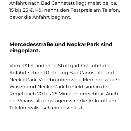
Anfahrt nach Bad Cannstatt liegt meist bei ca.
15 bis 25 €. K&I nennt den Festpreis am Telefon,
bevor die Anfahrt beginnt.
Mercedesstraße und NeckarPark sind
eingeplant.
Vom K&I Standort in Stuttgart Ost führt die
Anfahrt schnell Richtung Bad Cannstatt und
NeckarPark. Veielbrunnenweg, Mercedesstraße,
Wasen und NeckarPark Umfeld sind in der
Regel nach 20 bis 25 Minuten erreichbar. Auch
bei Veranstaltungstagen wird die Ankunft am
Telefon realistisch eingeschätzt.