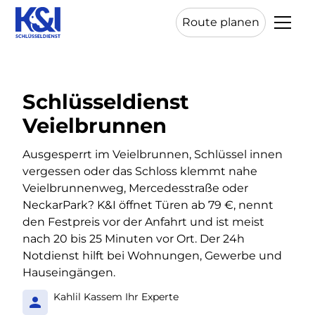
Route planen
Schlüsseldienst
Veielbrunnen
Ausgesperrt im Veielbrunnen, Schlüssel innen
vergessen oder das Schloss klemmt nahe
Veielbrunnenweg, Mercedesstraße oder
NeckarPark? K&I öffnet Türen ab 79 €, nennt
den Festpreis vor der Anfahrt und ist meist
nach 20 bis 25 Minuten vor Ort. Der 24h
Notdienst hilft bei Wohnungen, Gewerbe und
Hauseingängen.
Kahlil Kassem Ihr Experte