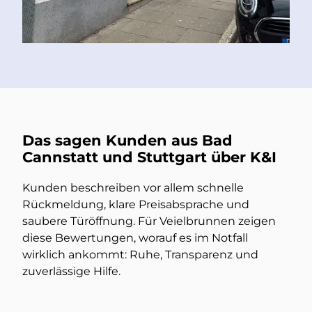
Das sagen Kunden aus Bad
Cannstatt und Stuttgart über K&I
Kunden beschreiben vor allem schnelle
Rückmeldung, klare Preisabsprache und
saubere Türöffnung. Für Veielbrunnen zeigen
diese Bewertungen, worauf es im Notfall
wirklich ankommt: Ruhe, Transparenz und
zuverlässige Hilfe.