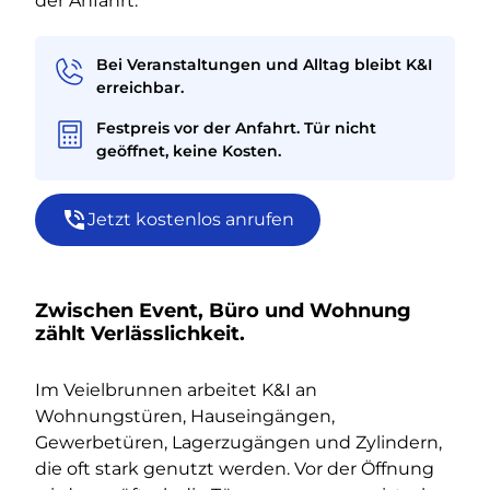
der Anfahrt.
Bei Veranstaltungen und Alltag bleibt K&I
erreichbar.
Festpreis vor der Anfahrt. Tür nicht
geöffnet, keine Kosten.
Jetzt kostenlos anrufen
Zwischen Event, Büro und Wohnung
zählt Verlässlichkeit.
Im Veielbrunnen arbeitet K&I an
Wohnungstüren, Hauseingängen,
Gewerbetüren, Lagerzugängen und Zylindern,
die oft stark genutzt werden. Vor der Öffnung