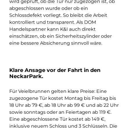
wird geprüft, ob die Tür nur zugezogen ist, ob
abgeschlossen wurde oder ob ein
Schlossdefekt vorliegt. So bleibt die Arbeit
kontrolliert und transparent. Als DOM
Handelspartner kann K&I auch direkt
einschätzen, ob ein Sicherheitszylinder oder
eine bessere Absicherung sinnvoll wäre.
Klare Ansage vor der Fahrt in den
NeckarPark.
Für Veielbrunnen gelten klare Preise: Eine
zugezogene Tür kostet Montag bis Freitag bis
18 Uhr ab 79 €, ab 18 Uhr ab 99 € und ab 22 Uhr
sowie sonntags oder an Feiertagen ab 119 €.
Eine abgeschlossene Tür kostet ab 149 €,
inklusive neuem Schloss und 3 Schlüsseln. Die