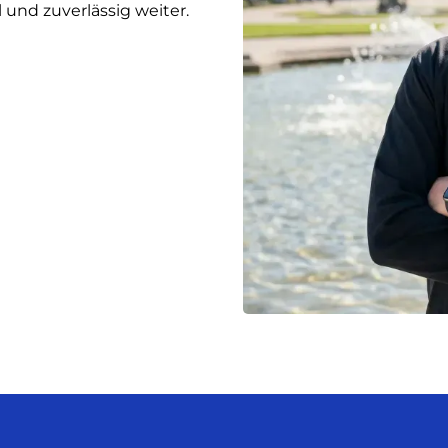
 und zuverlässig weiter.