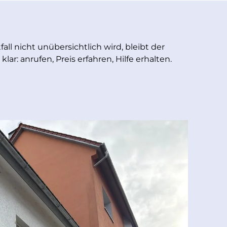
all nicht unübersichtlich wird, bleibt der
lar: anrufen, Preis erfahren, Hilfe erhalten.