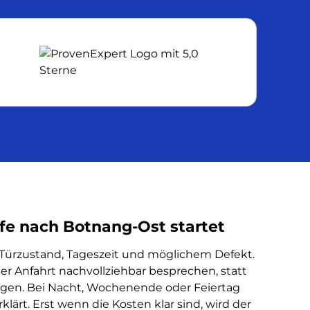
lfe nach Botnang-Ost startet
 Türzustand, Tageszeit und möglichem Defekt.
der Anfahrt nachvollziehbar besprechen, statt
gen. Bei Nacht, Wochenende oder Feiertag
lärt. Erst wenn die Kosten klar sind, wird der