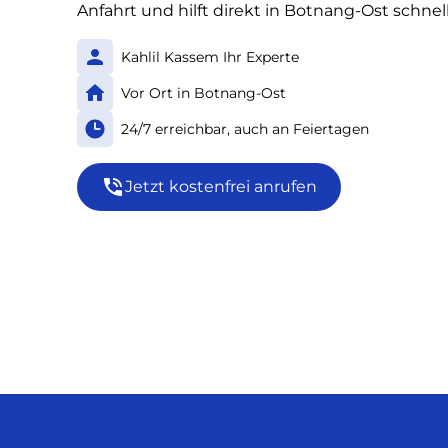
Anfahrt und hilft direkt in Botnang-Ost schnell
Kahlil Kassem Ihr Experte
Vor Ort in Botnang-Ost
24/7 erreichbar, auch an Feiertagen
Jetzt kostenfrei anrufen