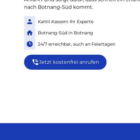
nach Botnang-Süd kommt.
Kahlil Kassem Ihr Experte
Botnang-Süd in Botnang
24/7 erreichbar, auch an Feiertagen
Jetzt kostenfrei anrufen