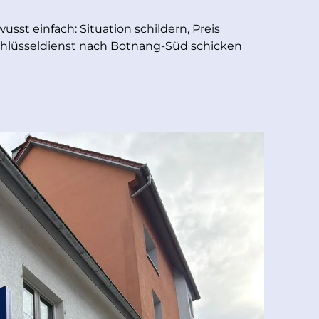
usst einfach: Situation schildern, Preis
hlüsseldienst nach Botnang-Süd schicken