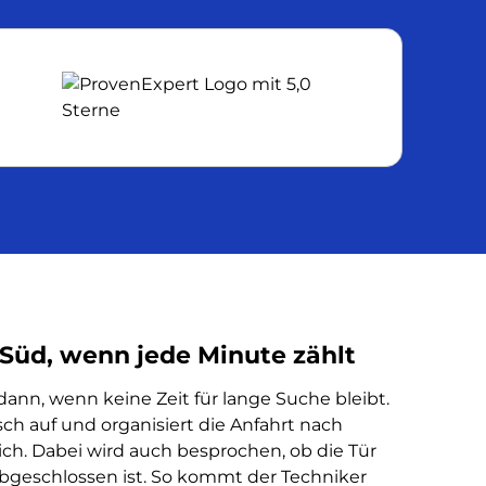
Süd, wenn jede Minute zählt
 dann, wenn keine Zeit für lange Suche bleibt.
sch auf und organisiert die Anfahrt nach
ch. Dabei wird auch besprochen, ob die Tür
 abgeschlossen ist. So kommt der Techniker