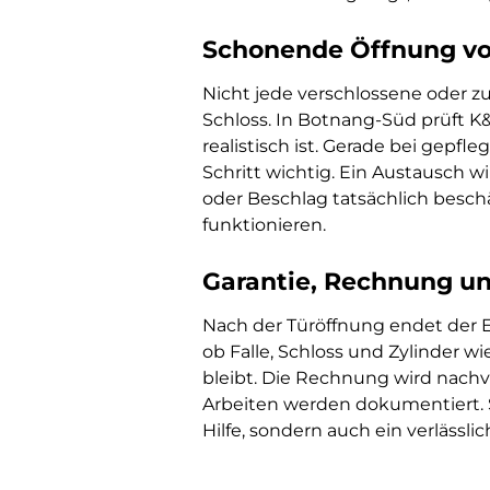
Schonende Öffnung vo
Nicht jede verschlossene oder zu
Schloss. In Botnang-Süd prüft K
realistisch ist. Gerade bei gepf
Schritt wichtig. Ein Austausch w
oder Beschlag tatsächlich besch
funktionieren.
Garantie, Rechnung un
Nach der Türöffnung endet der Ein
ob Falle, Schloss und Zylinder wi
bleibt. Die Rechnung wird nachv
Arbeiten werden dokumentiert. S
Hilfe, sondern auch ein verlässli