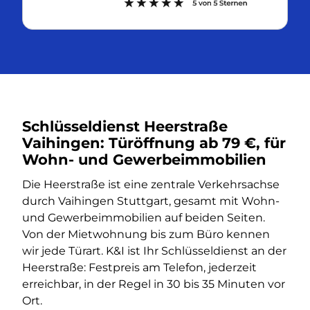
Schlüsseldienst Heerstraße
Vaihingen: Türöffnung ab 79 €, für
Wohn- und Gewerbeimmobilien
Die Heerstraße ist eine zentrale Verkehrsachse
durch Vaihingen Stuttgart, gesamt mit Wohn-
und Gewerbeimmobilien auf beiden Seiten.
Von der Mietwohnung bis zum Büro kennen
wir jede Türart. K&I ist Ihr Schlüsseldienst an der
Heerstraße: Festpreis am Telefon, jederzeit
erreichbar, in der Regel in 30 bis 35 Minuten vor
Ort.