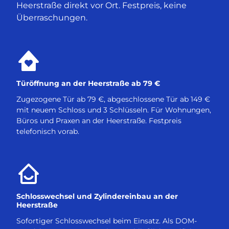
Heerstraße direkt vor Ort. Festpreis, keine
Überraschungen.
Türöffnung an der Heerstraße ab 79 €
Zugezogene Tür ab 79 €, abgeschlossene Tür ab 149 €
mit neuem Schloss und 3 Schlüsseln. Für Wohnungen,
Büros und Praxen an der Heerstraße. Festpreis
telefonisch vorab.
Schlosswechsel und Zylindereinbau an der
Heerstraße
Sofortiger Schlosswechsel beim Einsatz. Als DOM-