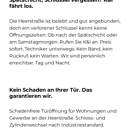
fährt los.
Die Heerstraße ist belebt und gut angebunden,
doch ein verlorener Schlüssel kennt keine
Öffnungszeiten. Ob nach der Spätschicht oder
am Samstagmorgen: Rufen Sie K&I an. Preis
sofort, Techniker unterwegs. Kein Band, kein
Rückruf, kein Warten. Wir sind persönlich
erreichbar, Tag und Nacht.
Kein Schaden an Ihrer Tür. Das
garantieren wir.
Schadenfreie Türöffnung für Wohnungen und
Gewerbe an der Heerstraße. Schloss- und
Zylinderwechsel nach Industriestandard.