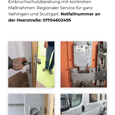
Einbruchschutzberatung mit konkreten
Maßnahmen. Regionaler Service für ganz
Vaihingen und Stuttgart.
Notfallnummer an
der Heerstraße:
01704602495