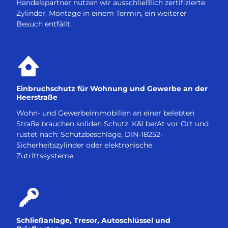
Handelspartner nutzen wir ausschließlich zertifizierte
Zylinder. Montage in einem Termin, ein weiterer
Besuch entfällt.
Einbruchschutz für Wohnung und Gewerbe an der
Heerstraße
Wohn- und Gewerbeimmobilien an einer belebten
Straße brauchen soliden Schutz. K&I berAt vor Ort und
rüstet nach: Schutzbeschläge, DIN-18252-
Sicherheitszylinder oder elektronische
Zutrittssysteme.
Schließanlage, Tresor, Autoschlüssel und