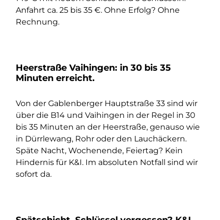
Anfahrt ca. 25 bis 35 €. Ohne Erfolg? Ohne
Rechnung.
Heerstraße Vaihingen: in 30 bis 35
Minuten erreicht.
Von der Gablenberger Hauptstraße 33 sind wir
über die B14 und Vaihingen in der Regel in 30
bis 35 Minuten an der Heerstraße, genauso wie
in Dürrlewang, Rohr oder den Lauchäckern.
Späte Nacht, Wochenende, Feiertag? Kein
Hindernis für K&I. Im absoluten Notfall sind wir
sofort da.
Spätschicht, Schlüssel vergessen? K&I