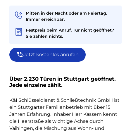
Mitten in der Nacht oder am Feiertag.
Immer erreichbar.
Festpreis beim Anruf. Tür nicht geöffnet?
Sie zahlen nichts.
Jetzt kostenlos anrufen
Über 2.230 Türen in Stuttgart geöffnet.
Jede einzelne zählt.
K&I Schlüsseldienst & Schließtechnik GmbH ist
ein Stuttgarter Familienbetrieb mit über 15
Jahren Erfahrung. Inhaber Herr Kassem kennt
die Heerstraße als wichtige Achse durch
Vaihingen, die Mischung aus Wohn- und