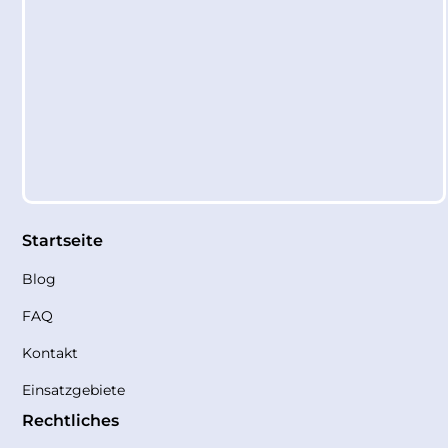
Startseite
Blog
FAQ
Kontakt
Einsatzgebiete
Rechtliches