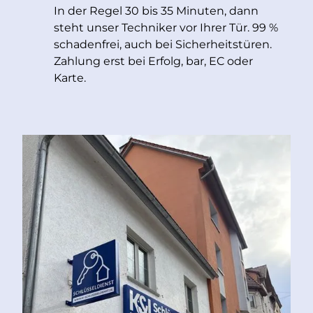
In der Regel 30 bis 35 Minuten, dann
steht unser Techniker vor Ihrer Tür. 99 %
schadenfrei, auch bei Sicherheitstüren.
Zahlung erst bei Erfolg, bar, EC oder
Karte.