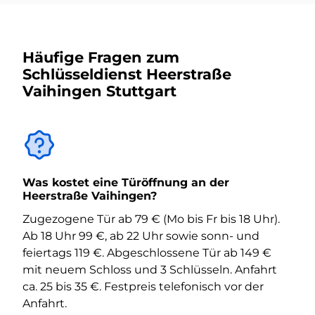
Häufige Fragen zum
Schlüsseldienst Heerstraße
Vaihingen Stuttgart
Was kostet eine Türöffnung an der
Heerstraße Vaihingen?
Zugezogene Tür ab 79 € (Mo bis Fr bis 18 Uhr).
Ab 18 Uhr 99 €, ab 22 Uhr sowie sonn- und
feiertags 119 €. Abgeschlossene Tür ab 149 €
mit neuem Schloss und 3 Schlüsseln. Anfahrt
ca. 25 bis 35 €. Festpreis telefonisch vor der
Anfahrt.