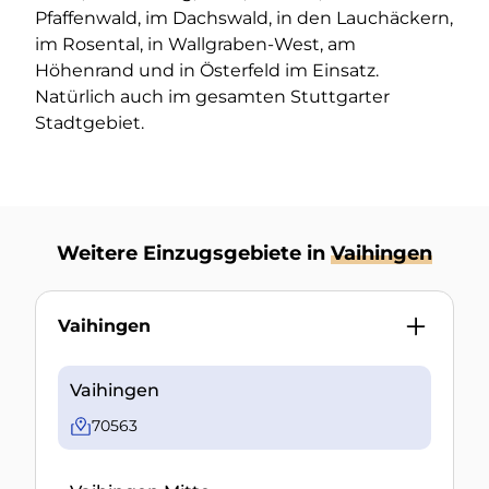
Pfaffenwald, im Dachswald, in den Lauchäckern,
im Rosental, in Wallgraben-West, am
Höhenrand und in Österfeld im Einsatz.
Natürlich auch im gesamten Stuttgarter
Stadtgebiet.
Weitere Einzugsgebiete in
Vaihingen
Vaihingen
Vaihingen
70563