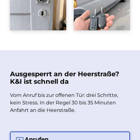
Ausgesperrt an der Heerstraße?
K&I ist schnell da
Vom Anruf bis zur offenen Tür: drei Schritte,
kein Stress. In der Regel 30 bis 35 Minuten
Anfahrt an die Heerstraße.
Anrufen