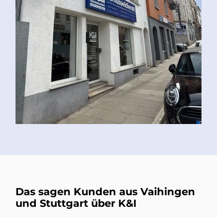
Das sagen Kunden aus Vaihingen
und Stuttgart über K&I