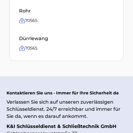
Rohr
70565
Dürrlewang
70565
Kontaktieren Sie uns - Immer für Ihre Sicherheit da
Verlassen Sie sich auf unseren zuverlässigen
Schlüsseldienst. 24/7 erreichbar und immer für
Sie da, wenn es darauf ankommt.
K&I Schlüsseldienst & Schließtechnik GmbH