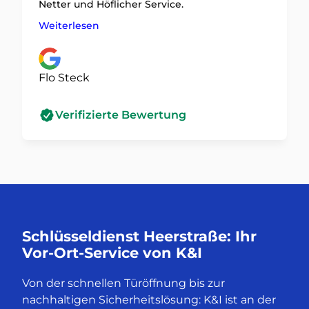
Netter und Höflicher Service.
Weiterlesen
Flo Steck
Verifizierte Bewertung
Schlüsseldienst Heerstraße: Ihr
Vor-Ort-Service von K&I
Von der schnellen Türöffnung bis zur
nachhaltigen Sicherheitslösung: K&I ist an der