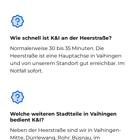
Wie schnell ist K&I an der Heerstraße?
Normalerweise 30 bis 35 Minuten. Die
Heerstraße ist eine Hauptachse in Vaihingen
und von unserem Standort gut erreichbar. Im
Notfall sofort.
Welche weiteren Stadtteile in Vaihingen
bedient K&I?
Neben der Heerstraße sind wir in Vaihingen-
Mitte, Dürrlewang, Rohr, Büsnau, im