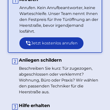
Anrufen. Kein Anrufbeantworter, keine
Warteschleife. Unser Team nennt Ihnen
den Festpreis für Ihre Türöffnung an der
Heerstraße, bevor irgendjemand
losfährt.
Jetzt kostenlos anrufen
Anliegen schildern
Beschreiben Sie kurz: Tür zugezogen,
abgeschlossen oder verklemmt?
Wohnung, Büro oder Praxis? Wir wählen
den passenden Techniker für die
Heerstraße aus.
Hilfe erhalten