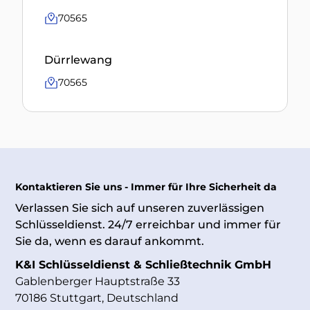
70565
Dürrlewang
70565
Kontaktieren Sie uns - Immer für Ihre Sicherheit da
Verlassen Sie sich auf unseren zuverlässigen
Schlüsseldienst. 24/7 erreichbar und immer für
Sie da, wenn es darauf ankommt.
K&I Schlüsseldienst & Schließtechnik GmbH
Gablenberger Hauptstraße 33
70186 Stuttgart, Deutschland