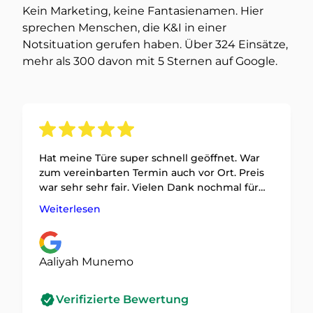
Kein Marketing, keine Fantasienamen. Hier
sprechen Menschen, die K&I in einer
Notsituation gerufen haben. Über 324 Einsätze,
mehr als 300 davon mit 5 Sternen auf Google.
Hat meine Türe super schnell geöffnet. War
zum vereinbarten Termin auch vor Ort. Preis
war sehr sehr fair. Vielen Dank nochmal für
die schnelle Hilfe
Weiterlesen
Aaliyah Munemo
Verifizierte Bewertung