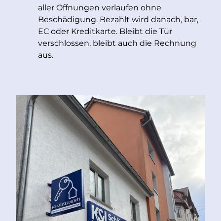
aller Öffnungen verlaufen ohne
Beschädigung. Bezahlt wird danach, bar,
EC oder Kreditkarte. Bleibt die Tür
verschlossen, bleibt auch die Rechnung
aus.