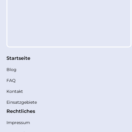
Startseite
Blog
FAQ
Kontakt
Einsatzgebiete
Rechtliches
Impressum