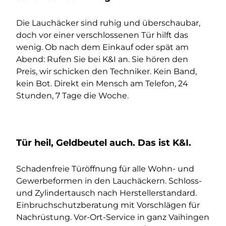
Die Lauchäcker sind ruhig und überschaubar,
doch vor einer verschlossenen Tür hilft das
wenig. Ob nach dem Einkauf oder spät am
Abend: Rufen Sie bei K&I an. Sie hören den
Preis, wir schicken den Techniker. Kein Band,
kein Bot. Direkt ein Mensch am Telefon, 24
Stunden, 7 Tage die Woche.
Tür heil, Geldbeutel auch. Das ist K&I.
Schadenfreie Türöffnung für alle Wohn- und
Gewerbeformen in den Lauchäckern. Schloss-
und Zylindertausch nach Herstellerstandard.
Einbruchschutzberatung mit Vorschlägen für
Nachrüstung. Vor-Ort-Service in ganz Vaihingen