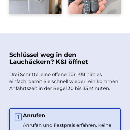
Schlüssel weg in den
Lauchäckern? K&I öffnet
Drei Schritte, eine offene Tür. K&I hält es
einfach, damit Sie schnell wieder rein kommen.
Anfahrtszeit in der Regel 30 bis 35 Minuten.
Anrufen
Anrufen und Festpreis erfahren. Keine