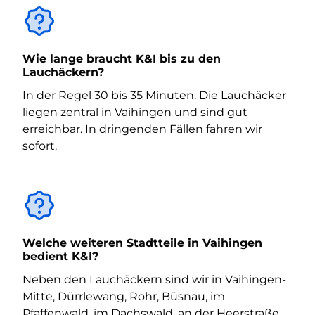
Wie lange braucht K&I bis zu den
Lauchäckern?
In der Regel 30 bis 35 Minuten. Die Lauchäcker
liegen zentral in Vaihingen und sind gut
erreichbar. In dringenden Fällen fahren wir
sofort.
Welche weiteren Stadtteile in Vaihingen
bedient K&I?
Neben den Lauchäckern sind wir in Vaihingen-
Mitte, Dürrlewang, Rohr, Büsnau, im
Pfaffenwald, im Dachswald, an der Heerstraße,