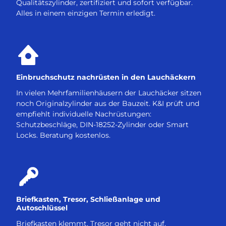
Qualitätszylinder, zertifiziert und sofort verfügbar.
Alles in einem einzigen Termin erledigt.
Einbruchschutz nachrüsten in den Lauchäckern
In vielen Mehrfamilienhäusern der Lauchäcker sitzen
noch Originalzylinder aus der Bauzeit. K&I prüft und
empfiehlt individuelle Nachrüstungen:
Schutzbeschläge, DIN-18252-Zylinder oder Smart
Locks. Beratung kostenlos.
Briefkasten, Tresor, Schließanlage und
Autoschlüssel
Briefkasten klemmt, Tresor geht nicht auf,