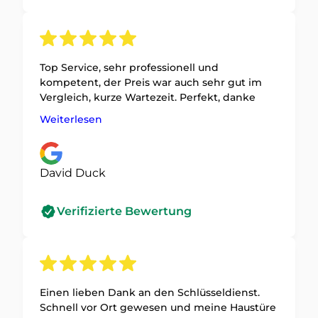
Top Service, sehr professionell und
kompetent, der Preis war auch sehr gut im
Vergleich, kurze Wartezeit. Perfekt, danke
Weiterlesen
David Duck
Verifizierte Bewertung
Einen lieben Dank an den Schlüsseldienst.
Schnell vor Ort gewesen und meine Haustüre