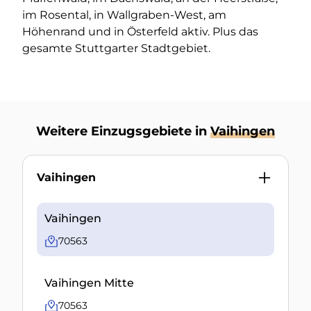
im Rosental, in Wallgraben-West, am
Höhenrand und in Österfeld aktiv. Plus das
gesamte Stuttgarter Stadtgebiet.
Weitere Einzugsgebiete in
Vaihingen
Vaihingen
Vaihingen
70563
Vaihingen Mitte
70563