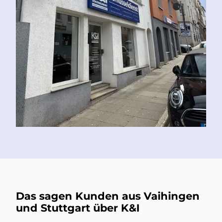
Das sagen Kunden aus Vaihingen
und Stuttgart über K&I