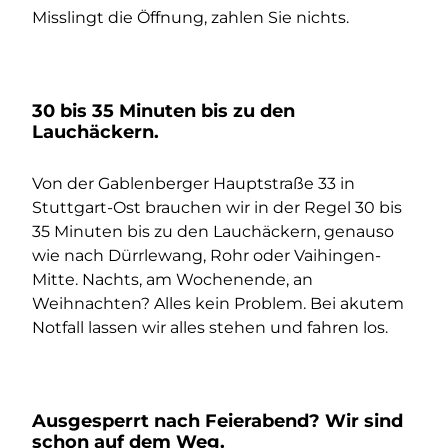
Misslingt die Öffnung, zahlen Sie nichts.
30 bis 35 Minuten bis zu den
Lauchäckern.
Von der Gablenberger Hauptstraße 33 in
Stuttgart-Ost brauchen wir in der Regel 30 bis
35 Minuten bis zu den Lauchäckern, genauso
wie nach Dürrlewang, Rohr oder Vaihingen-
Mitte. Nachts, am Wochenende, an
Weihnachten? Alles kein Problem. Bei akutem
Notfall lassen wir alles stehen und fahren los.
Ausgesperrt nach Feierabend? Wir sind
schon auf dem Weg.