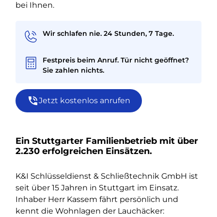
bei Ihnen.
Wir schlafen nie. 24 Stunden, 7 Tage.
Festpreis beim Anruf. Tür nicht geöffnet?
Sie zahlen nichts.
Jetzt kostenlos anrufen
Ein Stuttgarter Familienbetrieb mit über
2.230 erfolgreichen Einsätzen.
K&I Schlüsseldienst & Schließtechnik GmbH ist
seit über 15 Jahren in Stuttgart im Einsatz.
Inhaber Herr Kassem fährt persönlich und
kennt die Wohnlagen der Lauchäcker: