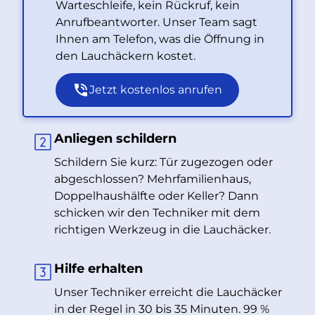
Warteschleife, kein Rückruf, kein
Anrufbeantworter. Unser Team sagt
Ihnen am Telefon, was die Öffnung in
den Lauchäckern kostet.
Jetzt kostenlos anrufen
Anliegen schildern
Schildern Sie kurz: Tür zugezogen oder
abgeschlossen? Mehrfamilienhaus,
Doppelhaushälfte oder Keller? Dann
schicken wir den Techniker mit dem
richtigen Werkzeug in die Lauchäcker.
Hilfe erhalten
Unser Techniker erreicht die Lauchäcker
in der Regel in 30 bis 35 Minuten. 99 %