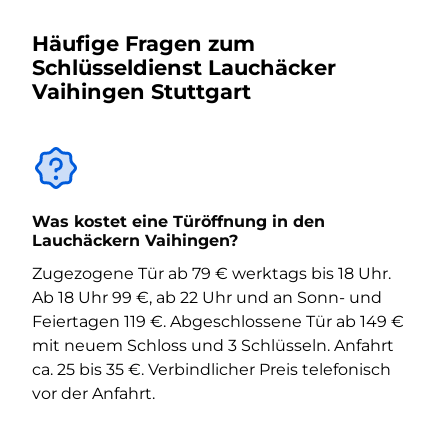
Häufige Fragen zum
Schlüsseldienst Lauchäcker
Vaihingen Stuttgart
Was kostet eine Türöffnung in den
Lauchäckern Vaihingen?
Zugezogene Tür ab 79 € werktags bis 18 Uhr.
Ab 18 Uhr 99 €, ab 22 Uhr und an Sonn- und
Feiertagen 119 €. Abgeschlossene Tür ab 149 €
mit neuem Schloss und 3 Schlüsseln. Anfahrt
ca. 25 bis 35 €. Verbindlicher Preis telefonisch
vor der Anfahrt.