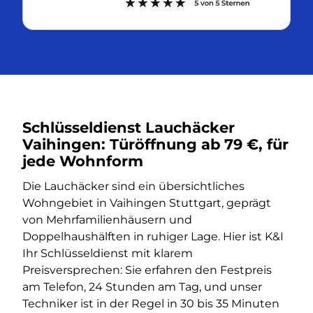
Schlüsseldienst Lauchäcker
Vaihingen: Türöffnung ab 79 €, für
jede Wohnform
Die Lauchäcker sind ein übersichtliches
Wohngebiet in Vaihingen Stuttgart, geprägt
von Mehrfamilienhäusern und
Doppelhaushälften in ruhiger Lage. Hier ist K&I
Ihr Schlüsseldienst mit klarem
Preisversprechen: Sie erfahren den Festpreis
am Telefon, 24 Stunden am Tag, und unser
Techniker ist in der Regel in 30 bis 35 Minuten